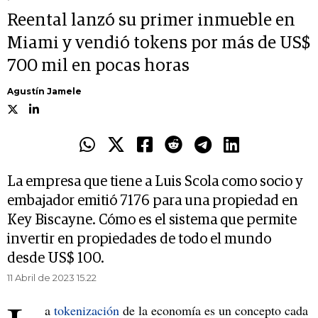
Reental lanzó su primer inmueble en
Miami y vendió tokens por más de US$
700 mil en pocas horas
Agustín Jamele
La empresa que tiene a Luis Scola como socio y
embajador emitió 7176 para una propiedad en
Key Biscayne. Cómo es el sistema que permite
invertir en propiedades de todo el mundo
desde US$ 100.
11 Abril de 2023 15.22
a
tokenización
de la economía es un concepto cada