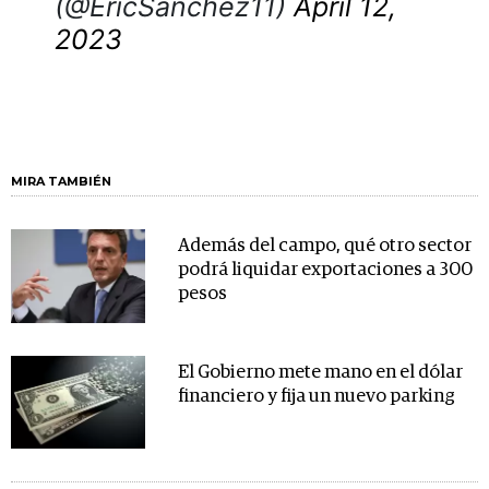
(@EricSanchez11)
April 12,
2023
MIRA TAMBIÉN
Además del campo, qué otro sector
podrá liquidar exportaciones a 300
pesos
El Gobierno mete mano en el dólar
financiero y fija un nuevo parking