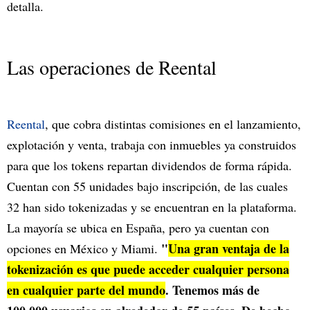
detalla.
Las operaciones de Reental
Reental
, que cobra distintas comisiones en el lanzamiento,
explotación y venta, trabaja con inmuebles ya construidos
para que los tokens repartan dividendos de forma rápida.
Cuentan con 55 unidades bajo inscripción, de las cuales
32 han sido tokenizadas y se encuentran en la plataforma.
La mayoría se ubica en España, pero ya cuentan con
"
Una gran ventaja de la
opciones en México y Miami.
tokenización es que puede acceder cualquier persona
en cualquier parte del mundo
. Tenemos más de