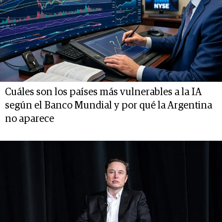
Cuáles son los países más vulnerables a la IA
según el Banco Mundial y por qué la Argentina
no aparece