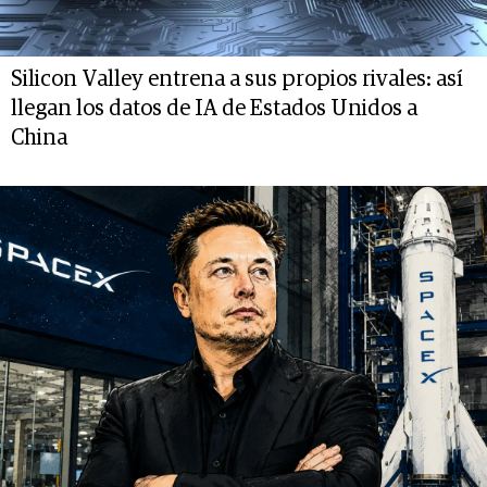
Silicon Valley entrena a sus propios rivales: así
llegan los datos de IA de Estados Unidos a
China