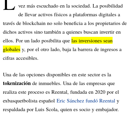
L
vez más escuchado en la sociedad. La posibilidad
de llevar activos físicos a plataformas digitales a
través de blockchain no solo beneficia a los propietarios de
dichos activos sino también a quienes buscan invertir en
ellos. Por un lado posibilita que
las inversiones sean
globales
y, por el otro lado, baja la barrera de ingresos a
cifras accesibles.
Una de las opciones disponibles en este sector es la
tokenización
de inmuebles. Una de las empresas que
realiza este proceso es Reental, fundada en 2020 por el
exbasquetbolista español
Eric Sánchez fundó Reental
y
respaldada por Luis Scola, quien es socio y embajador.