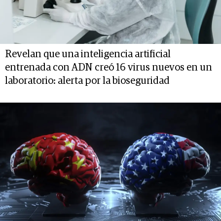
Revelan que una inteligencia artificial
entrenada con ADN creó 16 virus nuevos en un
laboratorio: alerta por la bioseguridad