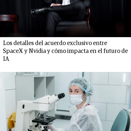
Los detalles del acuerdo exclusivo entre
SpaceX y Nvidia y cómo impacta en el futuro de
IA