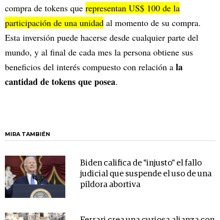
compra de tokens que
representan US$ 100 de la
participación de una unidad
al momento de su compra.
Esta inversión puede hacerse desde cualquier parte del
mundo, y al final de cada mes la persona obtiene sus
la
beneficios del interés compuesto con relación a
cantidad de tokens que posea
.
MIRA TAMBIÉN
Biden califica de "injusto" el fallo
judicial que suspende el uso de una
píldora abortiva