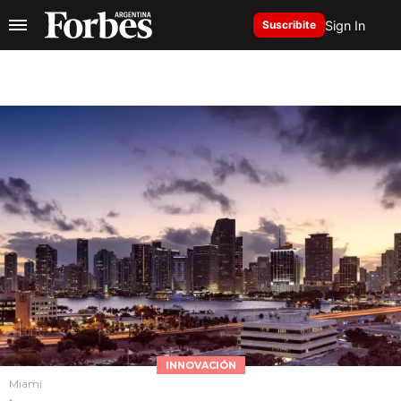
Sign In
Suscribite
INNOVACIÓN
Miami
.