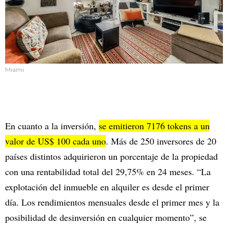
Miami
En cuanto a la inversión,
se emitieron 7176 tokens a un
valor de US$ 100 cada uno
. Más de 250 inversores de 20
países distintos adquirieron un porcentaje de la propiedad
con una rentabilidad total del 29,75% en 24 meses. “La
explotación del inmueble en alquiler es desde el primer
día. Los rendimientos mensuales desde el primer mes y la
posibilidad de desinversión en cualquier momento”, se