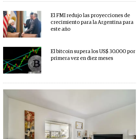
El FMI redujo las proyecciones de
crecimiento para la Argentina para
este año
El bitcoin supera los US$ 30.000 por
primera vez en diez meses