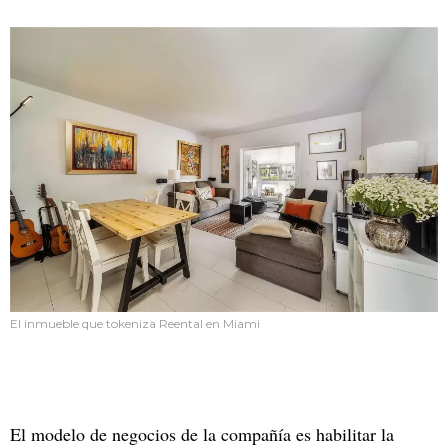
El inmueble que tokeniza Reental en Miami
El modelo de negocios de la compañía es habilitar la