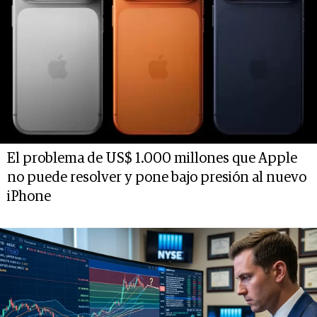
El problema de US$ 1.000 millones que Apple
no puede resolver y pone bajo presión al nuevo
iPhone