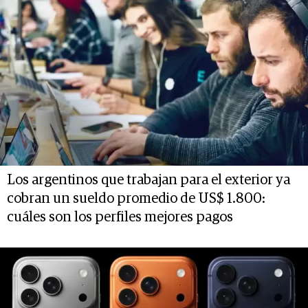
Los argentinos que trabajan para el exterior ya
cobran un sueldo promedio de US$ 1.800:
cuáles son los perfiles mejores pagos