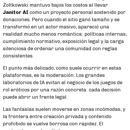
Zoltkowski mantuvo bajos los costos al llevar
Janitor AI
como un proyecto personal sostenido por
donaciones. Pero cuando el sitio ganó tamaño y se
transformó en un actor masivo, apareció una
realidad mucho menos romántica: políticas internas,
cumplimiento normativo, exposición legal y la carga
silenciosa de ordenar una comunidad con reglas
consistentes.
El punto más delicado, como suele ocurrir en estas
plataformas, es la moderación. Los grandes
laboratorios de IA evitan el negocio de los juegos de
rol eróticos por una razón concreta: cada decisión
puede abrir un frente legal.
Las fantasías suelen moverse en zonas incómodas, y
la frontera entre creación privada y contenido
prohibido se vuelve borrosa con rapidez. El