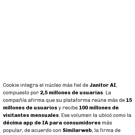
Cookie integra el núcleo más fiel de
Janitor AI
,
compuesto por
2,5 millones de usuarias
. La
compañía afirma que su plataforma reúne más de
15
millones de usuarios
y recibe
100 millones de
visitantes mensuales
. Ese volumen la ubicó como la
décima app de IA para consumidores
más
popular, de acuerdo con
Similarweb
, la firma de