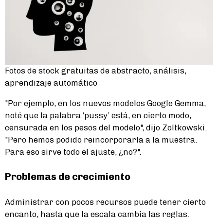
Fotos de stock gratuitas de abstracto, análisis,
aprendizaje automático
"Por ejemplo, en los nuevos modelos Google Gemma,
noté que la palabra ‘pussy’ está, en cierto modo,
censurada en los pesos del modelo", dijo Zoltkowski.
"Pero hemos podido reincorporarla a la muestra.
Para eso sirve todo el ajuste, ¿no?".
Problemas de crecimiento
Administrar con pocos recursos puede tener cierto
encanto, hasta que la escala cambia las reglas.