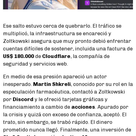
Ese salto estuvo cerca de quebrarlo. El tráfico se
multiplicó, la infraestructura se encareció y
Zoltkowski asegura que muy pronto debió enfrentar
cuentas difíciles de sostener, incluida una factura de
US$ 180.000
de
Cloudflare
, la compañía de
seguridad y servicios web.
En medio de esa presión apareció un actor
inesperado.
Martin Shkreli
, conocido por su rol en la
especulación farmacéutica, contactó a Zoltkowski
por
Discord
y le ofreció tarjetas gráficas y
financiamiento a cambio de
acciones
. Apurado por
la crisis y quizá con exceso de confianza, aceptó. El
trato, sin embargo, se trabó rápido. El dinero
prometido nunca llegó. Finalmente, una inversión de