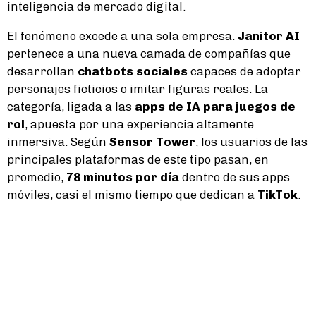
inteligencia de mercado digital.
El fenómeno excede a una sola empresa.
Janitor AI
pertenece a una nueva camada de compañías que
desarrollan
chatbots sociales
capaces de adoptar
personajes ficticios o imitar figuras reales. La
categoría, ligada a las
apps de IA para juegos de
rol
, apuesta por una experiencia altamente
inmersiva. Según
Sensor Tower
, los usuarios de las
principales plataformas de este tipo pasan, en
promedio,
78 minutos por día
dentro de sus apps
móviles, casi el mismo tiempo que dedican a
TikTok
.