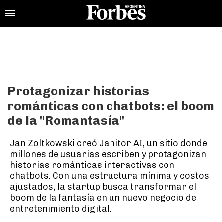
Protagonizar historias
románticas con chatbots: el boom
de la "Romantasía"
Jan Zoltkowski creó Janitor AI, un sitio donde
millones de usuarias escriben y protagonizan
historias románticas interactivas con
chatbots. Con una estructura mínima y costos
ajustados, la startup busca transformar el
boom de la fantasía en un nuevo negocio de
entretenimiento digital.