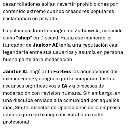
desarrolladores solían revertir prohibiciones por
contenido extremo cuando creadores populares
reclamaban en privado.
La polémica dañó la imagen de Zoltkowski, conocido
como
"shep"
en Discord. Hasta ese momento, el
fundador de
Janitor AI
tenía una reputación casi
legendaria entre sus usuarios y asumía en persona
buena parte de la moderación.
Janitor AI
negó ante
Forbes
las acusaciones del
exmoderador y aseguró que la compañía destina
recursos significativos a
IA
y a procesos de
moderación con revisión humana. Sin embargo, en
una disculpa enviada a la comunidad por aquellos
días, Smith, director de Operaciones de la empresa,
admitió que ese trabajo necesitaba un salto
profesional.