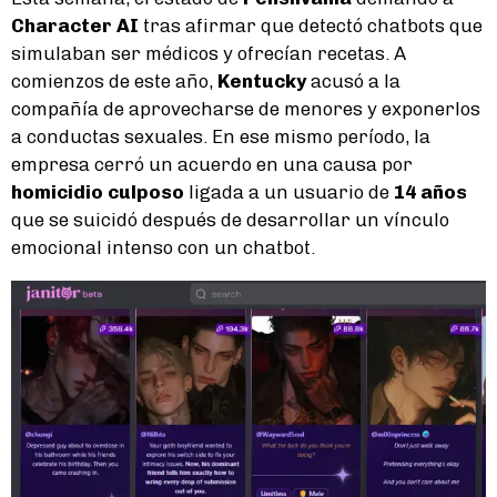
Character AI
tras afirmar que detectó chatbots que
simulaban ser médicos y ofrecían recetas. A
comienzos de este año,
Kentucky
acusó a la
compañía de aprovecharse de menores y exponerlos
a conductas sexuales. En ese mismo período, la
empresa cerró un acuerdo en una causa por
homicidio culposo
ligada a un usuario de
14 años
que se suicidó después de desarrollar un vínculo
emocional intenso con un chatbot.