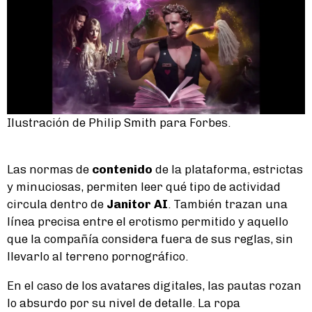
Ilustración de Philip Smith para Forbes.
Las normas de
contenido
de la plataforma, estrictas
y minuciosas, permiten leer qué tipo de actividad
circula dentro de
Janitor AI
. También trazan una
línea precisa entre el erotismo permitido y aquello
que la compañía considera fuera de sus reglas, sin
llevarlo al terreno pornográfico.
En el caso de los avatares digitales, las pautas rozan
lo absurdo por su nivel de detalle. La ropa