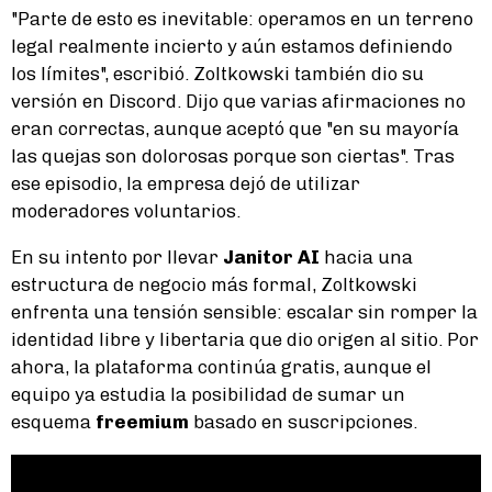
"Parte de esto es inevitable: operamos en un terreno
legal realmente incierto y aún estamos definiendo
los límites", escribió. Zoltkowski también dio su
versión en Discord. Dijo que varias afirmaciones no
eran correctas, aunque aceptó que "en su mayoría
las quejas son dolorosas porque son ciertas". Tras
ese episodio, la empresa dejó de utilizar
moderadores voluntarios.
En su intento por llevar
Janitor AI
hacia una
estructura de negocio más formal, Zoltkowski
enfrenta una tensión sensible: escalar sin romper la
identidad libre y libertaria que dio origen al sitio. Por
ahora, la plataforma continúa gratis, aunque el
equipo ya estudia la posibilidad de sumar un
esquema
freemium
basado en suscripciones.