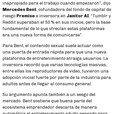
inapropiado para el trabajo cuando empezaron”, dijo
Mercedes Bent
, cofundadora del fondo de capital de
riesgo
Premise
e inversora en
Janitor AI
. “Tumblr y
Reddit superaban el 50 % en sus inicios, pero la base
fundamental de lo que ofrecían estas plataformas
era una nueva forma de comunicarse”.
Para Bent, el contenido sexual suele actuar como
una puerta de entrada rápida para que una nueva
plataforma de entretenimiento atraiga usuarios. La
inversora recordó que varias tecnologías masivas,
entre ellas los reproductores de video, tuvieron una
adopción inicial fuerte por parte de la industria para
adultos antes de llegar al consumo general.
Su argumento apunta también a un sesgo del
mercado. Bent sostiene que buena parte del
ecosistema emprendedor descarta de manera
automática el entretenimiento adulto pensado para