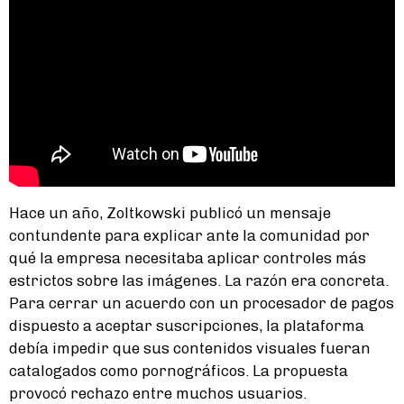
Hace un año, Zoltkowski publicó un mensaje
contundente para explicar ante la comunidad por
qué la empresa necesitaba aplicar controles más
estrictos sobre las imágenes. La razón era concreta.
Para cerrar un acuerdo con un procesador de pagos
dispuesto a aceptar suscripciones, la plataforma
debía impedir que sus contenidos visuales fueran
catalogados como pornográficos. La propuesta
provocó rechazo entre muchos usuarios.