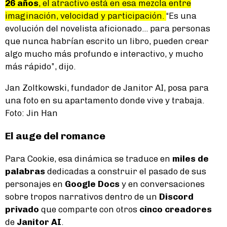
26 años
, el atractivo está en esa mezcla entre
imaginación, velocidad y participación.
“Es una
evolución del novelista aficionado... para personas
que nunca habrían escrito un libro, pueden crear
algo mucho más profundo e interactivo, y mucho
más rápido”, dijo.
Jan Zoltkowski, fundador de Janitor AI, posa para
una foto en su apartamento donde vive y trabaja.
Foto: Jin Han
El auge del romance
Para Cookie, esa dinámica se traduce en
miles de
palabras
dedicadas a construir el pasado de sus
personajes en
Google Docs
y en conversaciones
sobre tropos narrativos dentro de un
Discord
privado
que comparte con otros
cinco creadores
de
Janitor AI
.