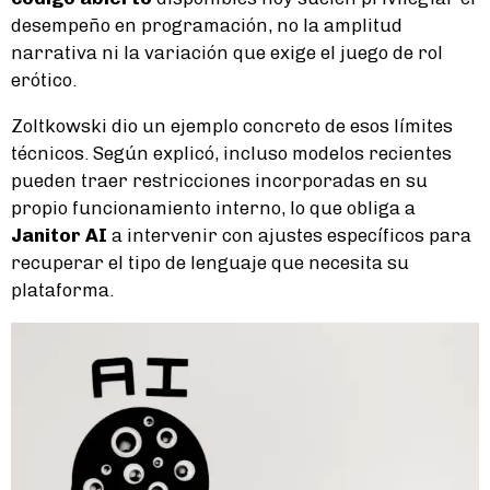
desempeño en programación, no la amplitud
narrativa ni la variación que exige el juego de rol
erótico.
Zoltkowski dio un ejemplo concreto de esos límites
técnicos. Según explicó, incluso modelos recientes
pueden traer restricciones incorporadas en su
propio funcionamiento interno, lo que obliga a
Janitor AI
a intervenir con ajustes específicos para
recuperar el tipo de lenguaje que necesita su
plataforma.