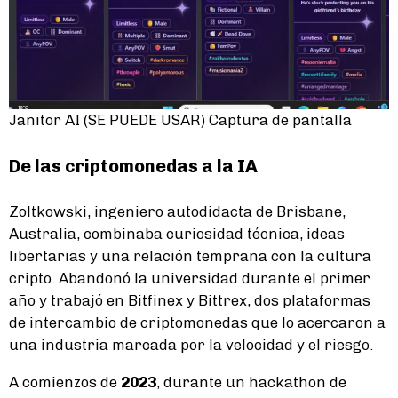
Janitor AI (SE PUEDE USAR) Captura de pantalla
De las criptomonedas a la
IA
Zoltkowski, ingeniero autodidacta de Brisbane,
Australia, combinaba curiosidad técnica, ideas
libertarias y una relación temprana con la cultura
cripto. Abandonó la universidad durante el primer
año y trabajó en Bitfinex y Bittrex, dos plataformas
de intercambio de criptomonedas que lo acercaron a
una industria marcada por la velocidad y el riesgo.
A comienzos de
2023
, durante un hackathon de