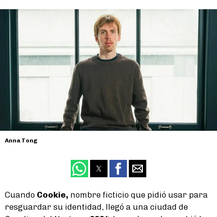
Anna Tong
Cuando
Cookie,
nombre ficticio que pidió usar para
resguardar su identidad, llegó a una ciudad de