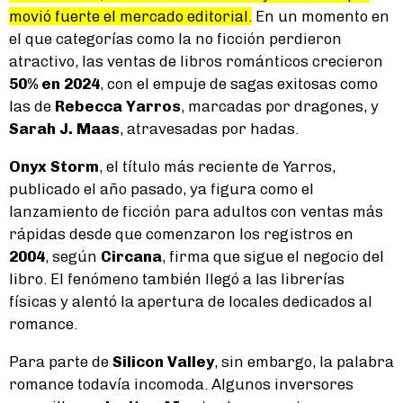
movió fuerte el mercado editorial.
En un momento en
el que categorías como la no ficción perdieron
atractivo, las ventas de libros románticos crecieron
50% en 2024
, con el empuje de sagas exitosas como
las de
Rebecca Yarros
, marcadas por dragones, y
Sarah J. Maas
, atravesadas por hadas.
Onyx Storm
, el título más reciente de Yarros,
publicado el año pasado, ya figura como el
lanzamiento de ficción para adultos con ventas más
rápidas desde que comenzaron los registros en
2004
, según
Circana
, firma que sigue el negocio del
libro. El fenómeno también llegó a las librerías
físicas y alentó la apertura de locales dedicados al
romance.
Para parte de
Silicon Valley
, sin embargo, la palabra
romance todavía incomoda. Algunos inversores