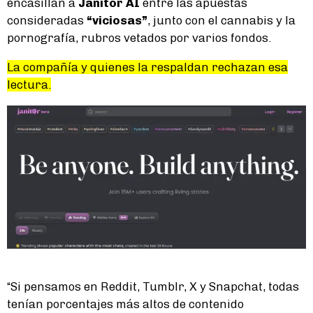
encasillan a
Janitor AI
entre las apuestas
consideradas
“viciosas”
, junto con el cannabis y la
pornografía, rubros vetados por varios fondos.
La compañía y quienes la respaldan rechazan esa
lectura.
“Si pensamos en Reddit, Tumblr, X y Snapchat, todas
tenían porcentajes más altos de contenido