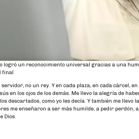
o logró un reconocimiento universal gracias a una hum
 final
 servidor, no un rey. Y en cada plaza, en cada cárcel, en
Jesús en los ojos de los demás. Me llevo la alegría de ha
 los descartados, como yo les decía. Y también me llevo la
res me enseñaron a ser más humilde, a pedir perdón, a
e Dios.