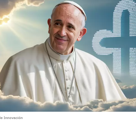
de Innovación