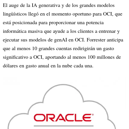
El auge de la IA generativa y de los grandes modelos
lingüísticos llegó en el momento oportuno para OCI, que
está posicionada para proporcionar una potencia
informática masiva que ayude a los clientes a entrenar y
ejecutar sus modelos de genAI en OCI. Forrester anticipa
que al menos 10 grandes cuentas redirigirán un gasto
significativo a OCI, aportando al menos 100 millones de
dólares en gasto anual en la nube cada una.