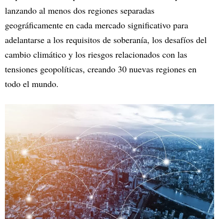
lanzando al menos dos regiones separadas
geográficamente en cada mercado significativo para
adelantarse a los requisitos de soberanía, los desafíos del
cambio climático y los riesgos relacionados con las
tensiones geopolíticas, creando 30 nuevas regiones en
todo el mundo.