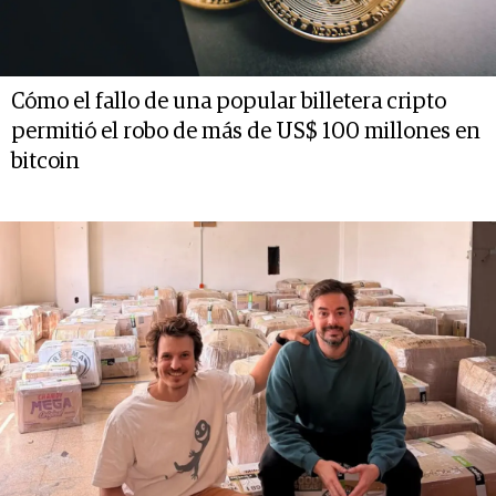
Cómo el fallo de una popular billetera cripto
permitió el robo de más de US$ 100 millones en
bitcoin