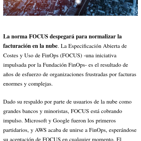
La norma FOCUS despegará para normalizar la
facturación en la nube
. La Especificación Abierta de
Costes y Uso de FinOps (FOCUS) -una iniciativa
impulsada por la Fundación FinOps- es el resultado de
años de esfuerzo de organizaciones frustradas por facturas
enormes y complejas.
Dado su respaldo por parte de usuarios de la nube como
grandes bancos y minoristas, FOCUS está cobrando
impulso. Microsoft y Google fueron los primeros
partidarios, y AWS acaba de unirse a FinOps, esperándose
su aceptación de FOCUS en cualquier momento. El