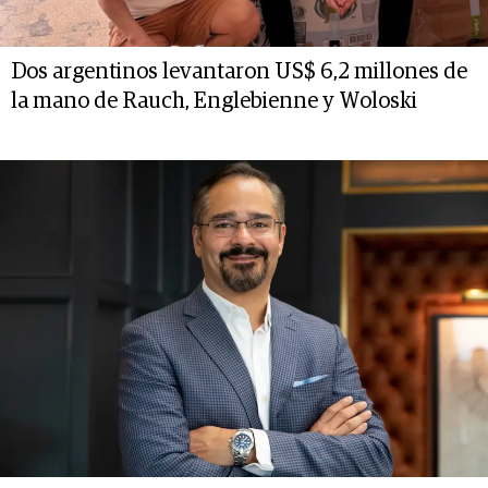
Dos argentinos levantaron US$ 6,2 millones de
la mano de Rauch, Englebienne y Woloski