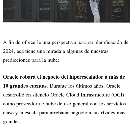
A fin de ofrecerle una perspectiva para su planificación de
2024, acá tiene una mirada a algunas de nuestras
predicciones para la nube:
Oracle robará el negocio del hiperescalador a más de
10 grandes cuentas
. Durante los últimos años, Oracle
desarrolló en silencio Oracle Cloud Infrastructure (OCI)
como proveedor de nube de uso general con los servicios
clave y la escala para arrebatar negocio a sus rivales más
grandes.