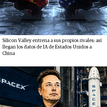
Silicon Valley entrena a sus propios rivales: así
llegan los datos de IA de Estados Unidos a
China