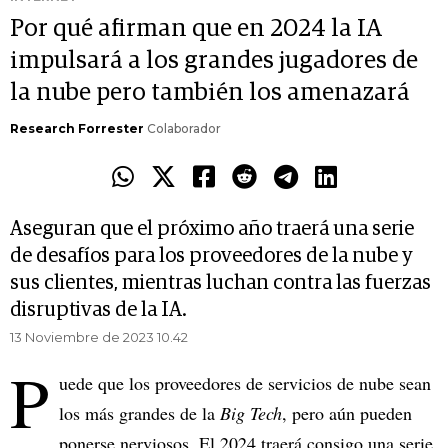
Por qué afirman que en 2024 la IA
impulsará a los grandes jugadores de
la nube pero también los amenazará
Research Forrester
Colaborador
Aseguran que el próximo año traerá una serie
de desafíos para los proveedores de la nube y
sus clientes, mientras luchan contra las fuerzas
disruptivas de la IA.
13 Noviembre de 2023 10.42
P
uede que los proveedores de servicios de nube sean
los más grandes de la
Big Tech
, pero aún pueden
ponerse nerviosos. El 2024 traerá consigo una serie