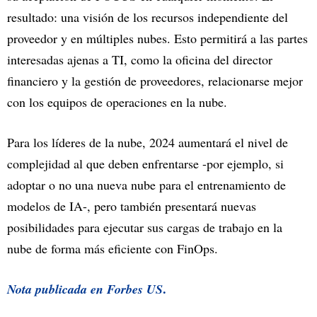
resultado: una visión de los recursos independiente del
proveedor y en múltiples nubes. Esto permitirá a las partes
interesadas ajenas a TI, como la oficina del director
financiero y la gestión de proveedores, relacionarse mejor
con los equipos de operaciones en la nube.
Para los líderes de la nube, 2024 aumentará el nivel de
complejidad al que deben enfrentarse -por ejemplo, si
adoptar o no una nueva nube para el entrenamiento de
modelos de IA-, pero también presentará nuevas
posibilidades para ejecutar sus cargas de trabajo en la
nube de forma más eficiente con FinOps.
.
Nota publicada en
Forbes US