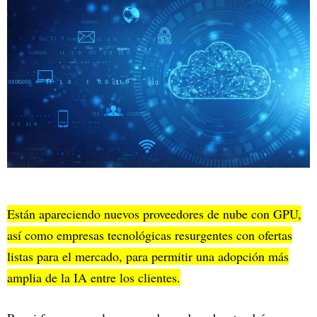
Están apareciendo nuevos proveedores de nube con GPU,
así como empresas tecnológicas resurgentes con ofertas
listas para el mercado, para permitir una adopción más
amplia de la IA entre los clientes.