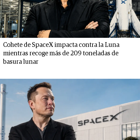
Cohete de SpaceX impacta contra la Luna
mientras recoge más de 209 toneladas de
basura lunar