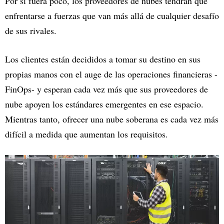
Por si fuera poco, los proveedores de nubes tendrán que
enfrentarse a fuerzas que van más allá de cualquier desafío
de sus rivales.
Los clientes están decididos a tomar su destino en sus
propias manos con el auge de las operaciones financieras -
FinOps- y esperan cada vez más que sus proveedores de
nube apoyen los estándares emergentes en ese espacio.
Mientras tanto, ofrecer una nube soberana es cada vez más
difícil a medida que aumentan los requisitos.