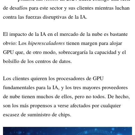
de desafíos para este sector y sus clientes mientras luchan
contra las fuerzas disruptivas de la IA.
El impacto de la IA en el mercado de la nube es bastante
obvio: Los
hiperescaladores
tienen margen para alojar
GPU que, de otro modo, sobrecargaría la capacidad y el
bolsillo de los centros de datos.
Los clientes quieren los procesadores de GPU
fundamentales para la IA, y los tres mayores proveedores
de nube tienen muchos de ellos, pero no todos. De hecho,
son los más propensos a verse afectados por cualquier
escasez de suministro de chips.