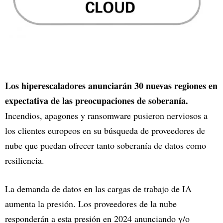
Los hiperescaladores anunciarán 30 nuevas regiones en
expectativa de las preocupaciones de soberanía.
Incendios, apagones y ransomware pusieron nerviosos a
los clientes europeos en su búsqueda de proveedores de
nube que puedan ofrecer tanto soberanía de datos como
resiliencia.
La demanda de datos en las cargas de trabajo de IA
aumenta la presión. Los proveedores de la nube
responderán a esta presión en 2024 anunciando y/o