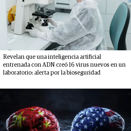
Revelan que una inteligencia artificial
entrenada con ADN creó 16 virus nuevos en un
laboratorio: alerta por la bioseguridad