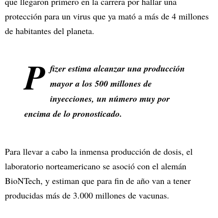
que llegaron primero en la carrera por hallar una
protección para un virus que ya mató a más de 4 millones
de habitantes del planeta.
P
fizer estima alcanzar una producción
mayor a los 500 millones de
inyecciones, un número muy por
encima de lo pronosticado.
Para llevar a cabo la inmensa producción de dosis, el
laboratorio norteamericano se asoció con el alemán
BioNTech, y estiman que para fin de año van a tener
producidas más de 3.000 millones de vacunas.