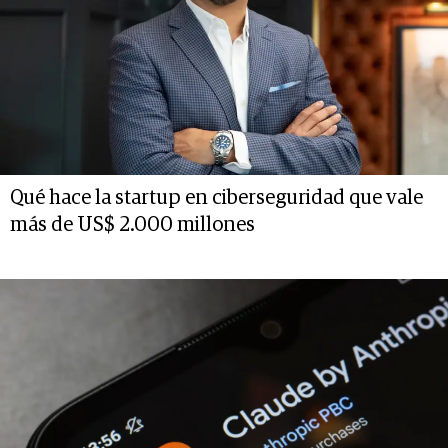
Qué hace la startup en ciberseguridad que vale
más de US$ 2.000 millones