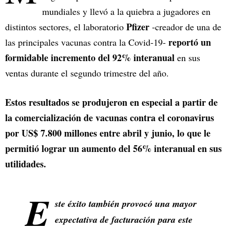
mundiales y llevó a la quiebra a jugadores en
Pfizer
distintos sectores, el laboratorio
-creador de una de
reportó un
las principales vacunas contra la Covid-19-
formidable incremento del 92% interanual
en sus
ventas durante el segundo trimestre del año.
Estos resultados se produjeron en especial a partir de
la comercialización de vacunas contra el coronavirus
por US$ 7.800 millones entre abril y junio, lo que le
permitió lograr un aumento del 56% interanual en sus
utilidades.
E
ste éxito también provocó una mayor
expectativa de facturación para este