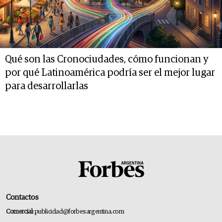
Qué son las Cronociudades, cómo funcionan y
por qué Latinoamérica podría ser el mejor lugar
para desarrollarlas
Contactos
Comercial:
publicidad@forbesargentina.com