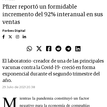
Pfizer reportó un formidable
incremento del 92% interanual en sus
ventas
Forbes Digital
El laboratorio -creador de una de las principales
vacunas contra la Covid-19- creció en forma
exponencial durante el segundo trimestre del
año.
29 Julio de 2021 20.38
M
ientras la pandemia constituyó un factor
negativo para la economía de compañías