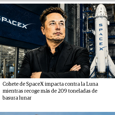
Cohete de SpaceX impacta contra la Luna
mientras recoge más de 209 toneladas de
basura lunar