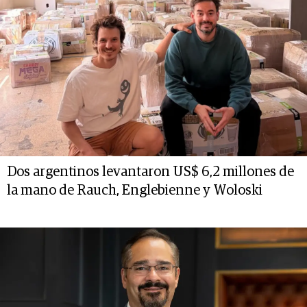
Dos argentinos levantaron US$ 6,2 millones de
la mano de Rauch, Englebienne y Woloski