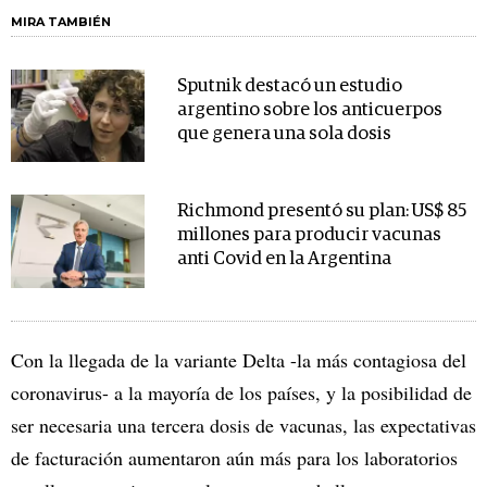
MIRA TAMBIÉN
Sputnik destacó un estudio
argentino sobre los anticuerpos
que genera una sola dosis
Richmond presentó su plan: US$ 85
millones para producir vacunas
anti Covid en la Argentina
Con la llegada de la variante Delta -la más contagiosa del
coronavirus- a la mayoría de los países, y la posibilidad de
ser necesaria una tercera dosis de vacunas, las expectativas
de facturación aumentaron aún más para los laboratorios