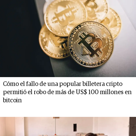
Cómo el fallo de una popular billetera cripto
permitió el robo de más de US$ 100 millones en
bitcoin