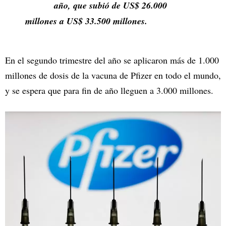
año, que subió de US$ 26.000
millones a US$ 33.500 millones.
En el segundo trimestre del año se aplicaron más de 1.000
millones de dosis de la vacuna de Pfizer en todo el mundo,
y se espera que para fin de año lleguen a 3.000 millones.