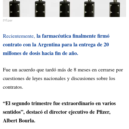
Pfizer
la farmacéutica finalmente firmó
Recientemente,
contrato con la Argentina para la entrega de 20
millones de dosis hacia fin de año.
Fue un acuerdo que tardó más de 8 meses en cerrarse por
cuestiones de leyes nacionales y discusiones sobre los
contratos.
“El segundo trimestre fue extraordinario en varios
sentidos”, destacó el director ejecutivo de Pfizer,
Albert Bourla.