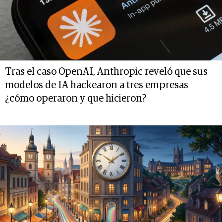
Tras el caso OpenAI, Anthropic reveló que sus
modelos de IA hackearon a tres empresas
¿cómo operaron y que hicieron?