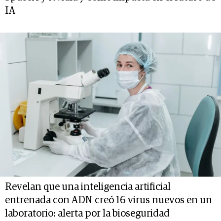
IA
Revelan que una inteligencia artificial
entrenada con ADN creó 16 virus nuevos en un
laboratorio: alerta por la bioseguridad