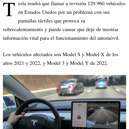
T
esla tendrá que llamar a revisión 129.960 vehículos
en Estados Unidos por un problema con sus
pantallas táctiles que provoca su
sobrecalentamiento y puede causar que deje de mostrar
información vital para el funcionamiento del automóvil.
Los vehículos afectados son Model S y Model X de los
años 2021 y 2022, y Model 3 y Model Y de 2022.