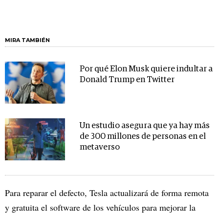
MIRA TAMBIÉN
Por qué Elon Musk quiere indultar a
Donald Trump en Twitter
Un estudio asegura que ya hay más
de 300 millones de personas en el
metaverso
Para reparar el defecto, Tesla actualizará de forma remota
y gratuita el software de los vehículos para mejorar la