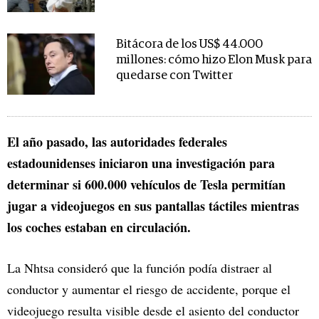
Bitácora de los US$ 44.000
millones: cómo hizo Elon Musk para
quedarse con Twitter
El año pasado, las autoridades federales
estadounidenses iniciaron una investigación para
determinar si 600.000 vehículos de Tesla permitían
jugar a videojuegos en sus pantallas táctiles mientras
los coches estaban en circulación.
La Nhtsa consideró que la función podía distraer al
conductor y aumentar el riesgo de accidente, porque el
videojuego resulta visible desde el asiento del conductor