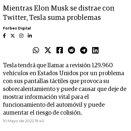
Mientras Elon Musk se distrae con
Twitter, Tesla suma problemas
Forbes Digital
Tesla tendrá que llamar a revisión 129.960
vehículos en Estados Unidos por un problema
con sus pantallas táctiles que provoca su
sobrecalentamiento y puede causar que deje de
mostrar información vital para el
funcionamiento del automóvil y puede
aumentar el riesgo de colisión.
10 Mayo de 2022 19.40