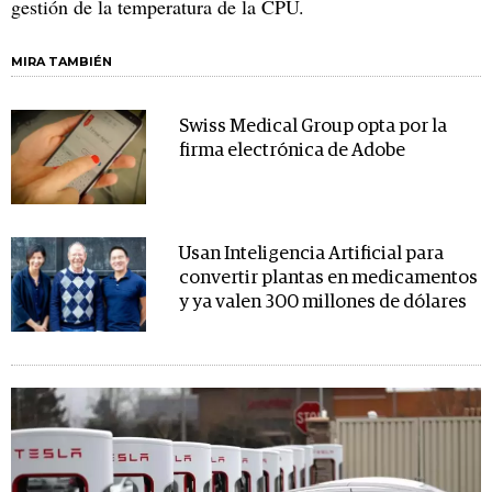
gestión de la temperatura de la CPU.
MIRA TAMBIÉN
Swiss Medical Group opta por la
firma electrónica de Adobe
Usan Inteligencia Artificial para
convertir plantas en medicamentos
y ya valen 300 millones de dólares