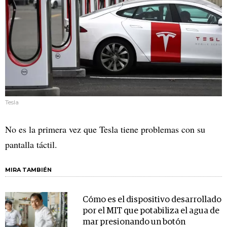
Tesla
No es la primera vez que Tesla tiene problemas con su
pantalla táctil.
MIRA TAMBIÉN
Cómo es el dispositivo desarrollado
por el MIT que potabiliza el agua de
mar presionando un botón