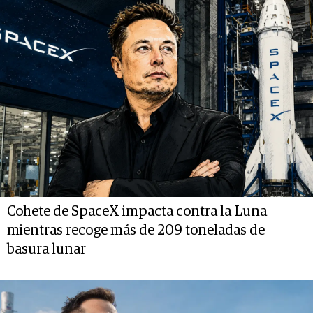
Cohete de SpaceX impacta contra la Luna
mientras recoge más de 209 toneladas de
basura lunar