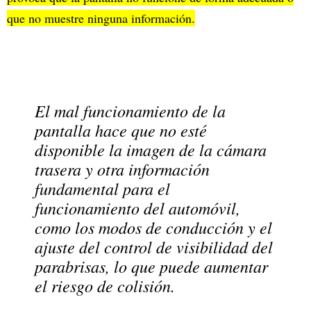
que no muestre ninguna información.
El mal funcionamiento de la
pantalla hace que no esté
disponible la imagen de la cámara
trasera y otra información
fundamental para el
funcionamiento del automóvil,
como los modos de conducción y el
ajuste del control de visibilidad del
parabrisas, lo que puede aumentar
el riesgo de colisión.