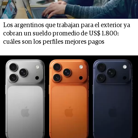
Los argentinos que trabajan para el exterior ya
cobran un sueldo promedio de US$ 1.800:
cuáles son los perfiles mejores pagos