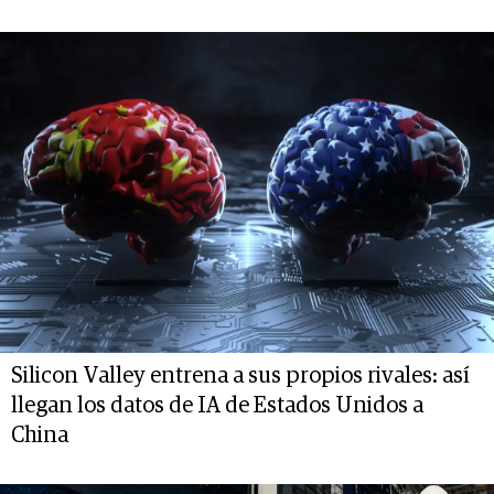
Silicon Valley entrena a sus propios rivales: así
llegan los datos de IA de Estados Unidos a
China