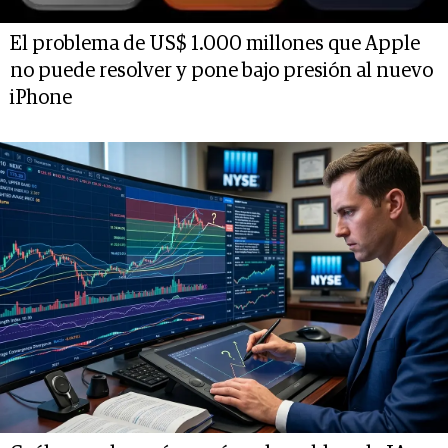
El problema de US$ 1.000 millones que Apple
no puede resolver y pone bajo presión al nuevo
iPhone