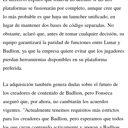
plataformas se fusionarán por completo, aunque cree que
lo más probable es que haya un launcher unificado, en
lugar de mantener dos bases de código separadas. No
obstante, aclaró que, antes de tomar cualquier decisión, su
equipo garantizará la paridad de funciones entre Lunar y
Badlion, ya que la empresa quiere evitar que los jugadores
pierdan herramientas disponibles en su plataforma
preferida.
La adquisición también genera dudas sobre el futuro de
los creadores de contenido de Badlion, pero Fonseca
aseguró que, por ahora, no cambiarán los acuerdos
vigentes. "Actualmente tenemos requisitos más estrictos
para los creadores que Badlion, pero esperamos que todos
los que crean contenido activamente y apoyan a Badlion