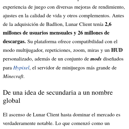
experiencia de juego con diversas mejoras de rendimiento,
ajustes en la calidad de vida y otros complementos. Antes
2,6
de la adquisición de Badlion, Lunar Client tenía
millones de usuarios mensuales y 26 millones de
descargas.
Su plataforma ofrece compatibilidad con el
HUD
modo multijugador, repeticiones, zoom, miras y un
personalizado, además de un conjunto de
mods
diseñados
para
Hypixel
, el servidor de minijuegos más grande de
Minecraft
.
De una idea de secundaria a un nombre
global
El ascenso de Lunar Client hasta dominar el mercado es
verdaderamente notable. Lo que comenzó como un