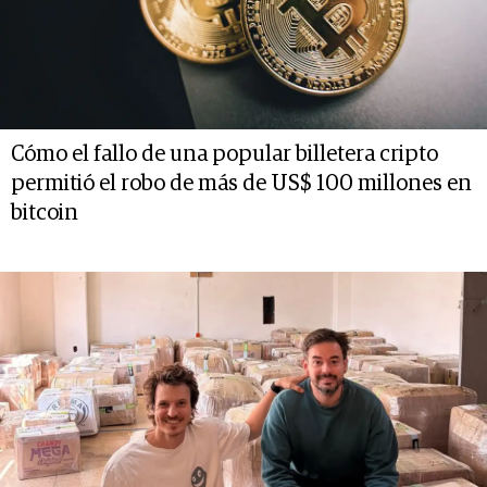
Cómo el fallo de una popular billetera cripto
permitió el robo de más de US$ 100 millones en
bitcoin