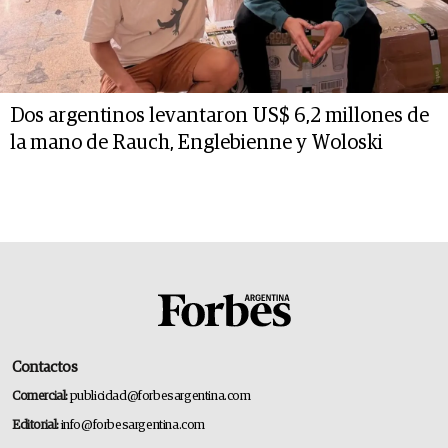
Dos argentinos levantaron US$ 6,2 millones de
la mano de Rauch, Englebienne y Woloski
Contactos
Comercial:
publicidad@forbesargentina.com
Editorial:
info@forbesargentina.com