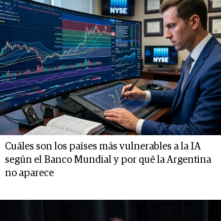
Cuáles son los países más vulnerables a la IA
según el Banco Mundial y por qué la Argentina
no aparece