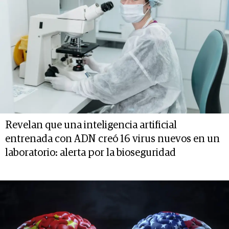
Revelan que una inteligencia artificial
entrenada con ADN creó 16 virus nuevos en un
laboratorio: alerta por la bioseguridad