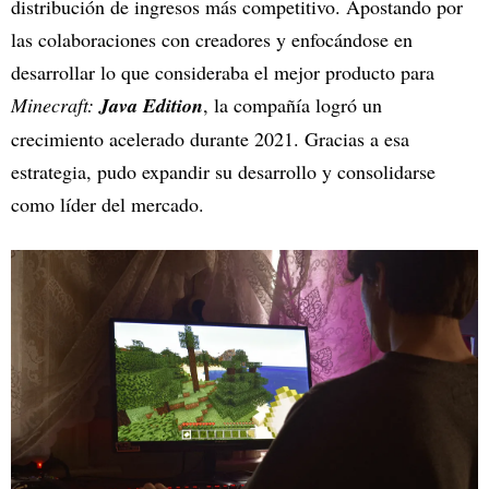
distribución de ingresos más competitivo. Apostando por
las colaboraciones con creadores y enfocándose en
desarrollar lo que consideraba el mejor producto para
Minecraft:
Java Edition
, la compañía logró un
crecimiento acelerado durante 2021. Gracias a esa
estrategia, pudo expandir su desarrollo y consolidarse
como líder del mercado.