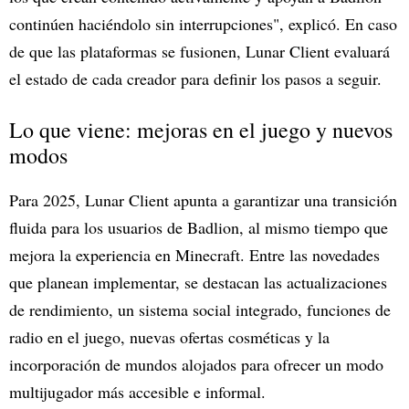
continúen haciéndolo sin interrupciones", explicó. En caso
de que las plataformas se fusionen, Lunar Client evaluará
el estado de cada creador para definir los pasos a seguir.
Lo que viene: mejoras en el juego y nuevos
modos
Para 2025, Lunar Client apunta a garantizar una transición
fluida para los usuarios de Badlion, al mismo tiempo que
mejora la experiencia en Minecraft. Entre las novedades
que planean implementar, se destacan las actualizaciones
de rendimiento, un sistema social integrado, funciones de
radio en el juego, nuevas ofertas cosméticas y la
incorporación de mundos alojados para ofrecer un modo
multijugador más accesible e informal.