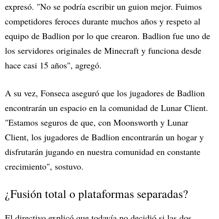
expresó. "No se podría escribir un guion mejor. Fuimos
competidores feroces durante muchos años y respeto al
equipo de Badlion por lo que crearon. Badlion fue uno de
los servidores originales de Minecraft y funciona desde
hace casi 15 años", agregó.
A su vez, Fonseca aseguró que los jugadores de Badlion
encontrarán un espacio en la comunidad de Lunar Client.
"Estamos seguros de que, con Moonsworth y Lunar
Client, los jugadores de Badlion encontrarán un hogar y
disfrutarán jugando en nuestra comunidad en constante
crecimiento", sostuvo.
¿Fusión total o plataformas separadas?
El directivo explicó que todavía no decidió si las dos