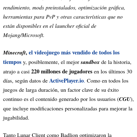
rendimiento, mods preinstalados, optimización gráfica,
herramientas para PvP y otras características que no
están disponibles en el launcher oficial de
Mojang/Microsoft.
,
el videojuego más vendido de todos los
Minecraft
tiempos
y, posiblemente, el mejor
sandbox
de la historia,
220 millones de jugadores
atrajo a casi
en los últimos 30
ActivePlayer.io
días, según datos de
.
Como en todos los
juegos de larga duración, un factor clave de su éxito
continuo es el contenido generado por los usuarios (
CGU
),
que incluye modificaciones personalizadas para mejorar la
jugabilidad.
Tanto Lunar Client como Badlion optimizaron la