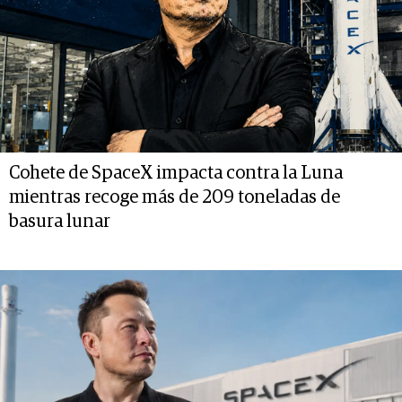
Cohete de SpaceX impacta contra la Luna
mientras recoge más de 209 toneladas de
basura lunar