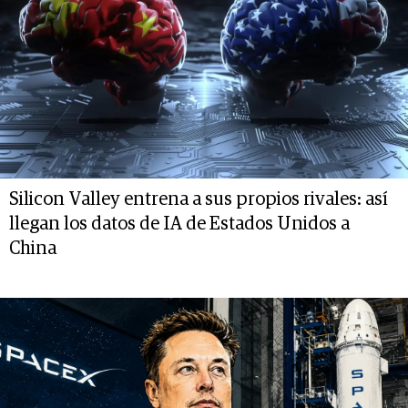
Silicon Valley entrena a sus propios rivales: así
llegan los datos de IA de Estados Unidos a
China