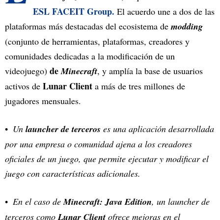
ESL FACEIT Group.
El acuerdo une a dos de las
plataformas más destacadas del ecosistema de
modding
(conjunto de herramientas, plataformas, creadores y
comunidades dedicadas a la modificación de un
de
videojuego)
Minecraft
, y amplía la base de usuarios
Lunar Client
activos de
a más de tres millones de
jugadores mensuales.
Un
launcher de terceros
es una aplicación desarrollada
por una empresa o comunidad ajena a los creadores
oficiales de un juego, que permite ejecutar y modificar el
juego con características adicionales.
En el caso de
Minecraft: Java Edition
, un launcher de
terceros como
Lunar Client
ofrece mejoras en el