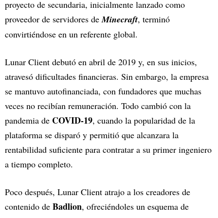
proyecto de secundaria, inicialmente lanzado como
proveedor de servidores de
Minecraft
, terminó
convirtiéndose en un referente global.
Lunar Client debutó en abril de 2019 y, en sus inicios,
atravesó dificultades financieras. Sin embargo, la empresa
se mantuvo autofinanciada, con fundadores que muchas
veces no recibían remuneración. Todo cambió con la
COVID-19
pandemia de
, cuando la popularidad de la
plataforma se disparó y permitió que alcanzara la
rentabilidad suficiente para contratar a su primer ingeniero
a tiempo completo.
Poco después, Lunar Client atrajo a los creadores de
Badlion
contenido de
, ofreciéndoles un esquema de