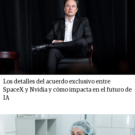
Los detalles del acuerdo exclusivo entre
SpaceX y Nvidia y cómo impacta en el futuro de
IA