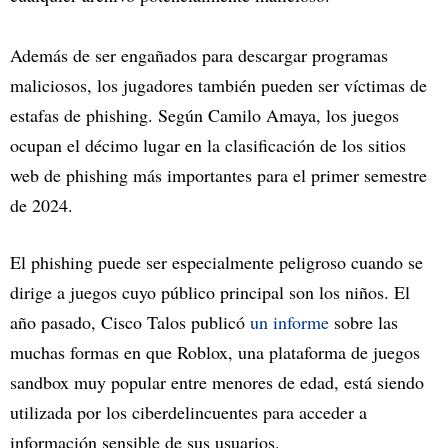
Además de ser engañados para descargar programas
maliciosos, los jugadores también pueden ser víctimas de
estafas de phishing. Según Camilo Amaya, los juegos
ocupan el décimo lugar en la clasificación de los sitios
web de phishing más importantes para el primer semestre
de 2024.
El phishing puede ser especialmente peligroso cuando se
dirige a juegos cuyo público principal son los niños. El
año pasado, Cisco Talos publicó
un informe
sobre las
muchas formas en que Roblox, una plataforma de juegos
sandbox muy popular entre menores de edad, está siendo
utilizada por los ciberdelincuentes para acceder a
información sensible de sus usuarios.