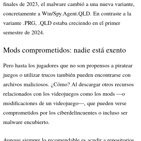
finales de 2023, el malware cambió a una nueva variante,
concretamente a Win/Spy.Agent.QLD. En contraste a la
variante .PRG, .QLD estaba creciendo en el primer
semestre de 2024.
Mods comprometidos: nadie está exento
Pero hasta los jugadores que no son propensos a piratear
juegos o utilizar trucos también pueden encontrarse con
archivos maliciosos. ¿Cómo? Al descargar otros recursos
relacionados con los videojuegos como los mods —o
modificaciones de un videojuego—, que pueden verse
comprometidos por los ciberdelincuentes o incluso ser
malware encubierto.
Aunque siempre lo recomendable es acudir a repositorios