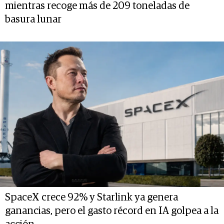
mientras recoge más de 209 toneladas de
basura lunar
SpaceX crece 92% y Starlink ya genera
ganancias, pero el gasto récord en IA golpea a la