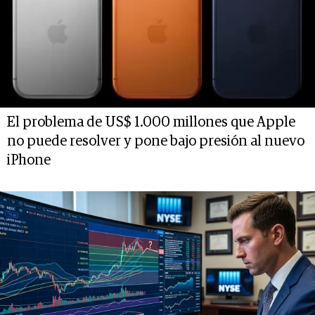
El problema de US$ 1.000 millones que Apple
no puede resolver y pone bajo presión al nuevo
iPhone