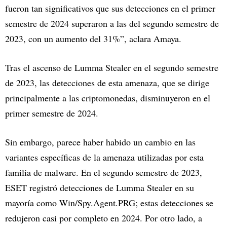
fueron tan significativos que sus detecciones en el primer
semestre de 2024 superaron a las del segundo semestre de
2023, con un aumento del 31%”, aclara Amaya.
Tras el ascenso de Lumma Stealer en el segundo semestre
de 2023, las detecciones de esta amenaza, que se dirige
principalmente a las criptomonedas, disminuyeron en el
primer semestre de 2024.
Sin embargo, parece haber habido un cambio en las
variantes específicas de la amenaza utilizadas por esta
familia de malware. En el segundo semestre de 2023,
ESET registró detecciones de Lumma Stealer en su
mayoría como Win/Spy.Agent.PRG; estas detecciones se
redujeron casi por completo en 2024. Por otro lado, a