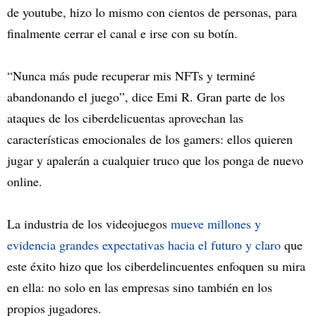
de youtube, hizo lo mismo con cientos de personas, para
finalmente cerrar el canal e irse con su botín.
“Nunca más pude recuperar mis NFTs y terminé
abandonando el juego”, dice Emi R. Gran parte de los
ataques de los ciberdelicuentas aprovechan las
características emocionales de los gamers: ellos quieren
jugar y apalerán a cualquier truco que los ponga de nuevo
online.
La industria de los videojuegos
mueve millones y
evidencia grandes expectativas hacia el futuro y claro
que
este éxito hizo que los ciberdelincuentes enfoquen su mira
en ella: no solo en las empresas sino también en los
propios jugadores.