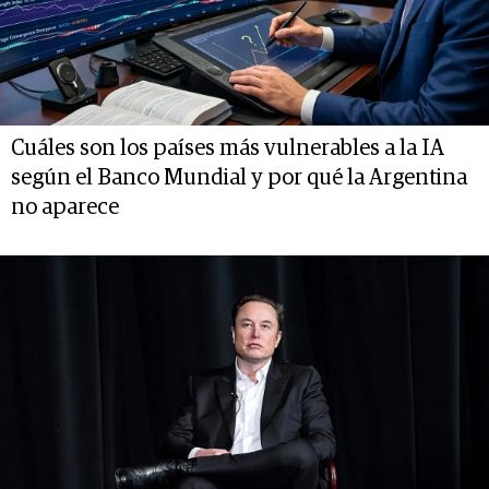
Cuáles son los países más vulnerables a la IA
según el Banco Mundial y por qué la Argentina
no aparece