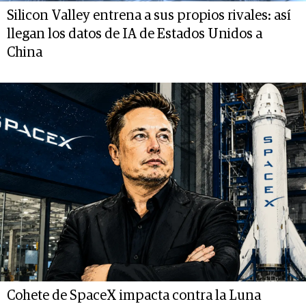
Silicon Valley entrena a sus propios rivales: así
llegan los datos de IA de Estados Unidos a
China
Cohete de SpaceX impacta contra la Luna