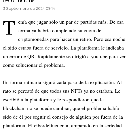
reconocidos
3 Septiembre de 2024 09.14
T
enía que jugar sólo un par de partidas más. De esa
forma ya habría completado su cuota de
criptomonedas para hacer un retiro. Pero esa noche
el sitio estaba fuera de servicio. La plataforma le indicaba
un error de QR. Rápidamente se dirigió a youtube para ver
cómo solucionar el problema.
En forma rutinaria siguió cada paso de la explicación. Al
rato se percató de que todos sus NFTs ya no estaban. Le
escribió a la plataforma y le respondieron que la
blockchain no se puede cambiar, que el problema había
sido de él por seguir el consejo de alguien por fuera de la
plataforma. El ciberdelincuenta, amparado en la seriedad