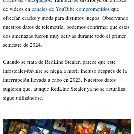
de videos en
canales de YouTube comprometidos
que
ofrecían cracks y mods para distintos juegos. Observando
nuestros datos de telemetría, podemos confirmar que estas
dos amenazas fueron muy activas durante todo el primer
semestre de 2024.
Cuando se trata de RedLine Stealer, parece que este
infostealer-for-hire se niega a morir incluso después de la
interrupción llevada a cabo en 2023. Nuestros datos
sugieren que, aunque RedLine Stealer ya no se actualiza,
sigue utilizándose.