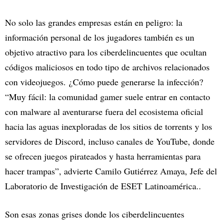
No solo las grandes empresas están en peligro: la
información personal de los jugadores también es un
objetivo atractivo para los ciberdelincuentes que ocultan
códigos maliciosos en todo tipo de archivos relacionados
con videojuegos. ¿Cómo puede generarse la infección?
“Muy fácil: la comunidad gamer suele entrar en contacto
con malware al aventurarse fuera del ecosistema oficial
hacia las aguas inexploradas de los sitios de torrents y los
servidores de Discord, incluso canales de YouTube, donde
se ofrecen juegos pirateados y hasta herramientas para
hacer trampas”, advierte Camilo Gutiérrez Amaya, Jefe del
Laboratorio de Investigación de ESET Latinoamérica..
Son esas zonas grises donde los ciberdelincuentes