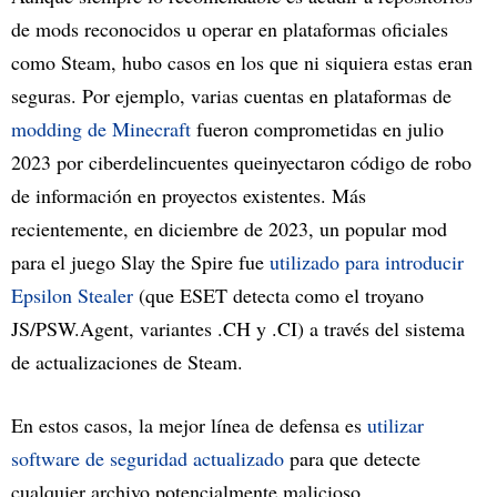
de mods reconocidos u operar en plataformas oficiales
como Steam, hubo casos en los que ni siquiera estas eran
seguras. Por ejemplo, varias cuentas en plataformas de
modding de Minecraft
fueron comprometidas en julio
2023 por ciberdelincuentes queinyectaron código de robo
de información en proyectos existentes. Más
recientemente, en diciembre de 2023, un popular mod
para el juego Slay the Spire fue
utilizado para introducir
Epsilon Stealer
(que ESET detecta como el troyano
JS/PSW.Agent, variantes .CH y .CI) a través del sistema
de actualizaciones de Steam.
En estos casos, la mejor línea de defensa es
utilizar
software de seguridad actualizado
para que detecte
cualquier archivo potencialmente malicioso.