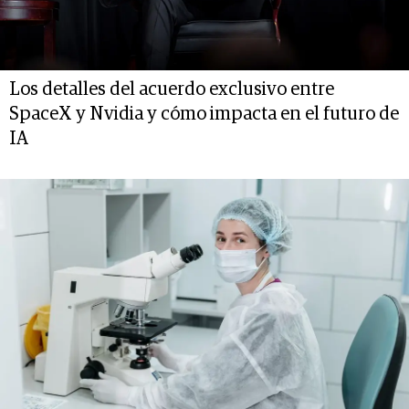
Los detalles del acuerdo exclusivo entre
SpaceX y Nvidia y cómo impacta en el futuro de
IA