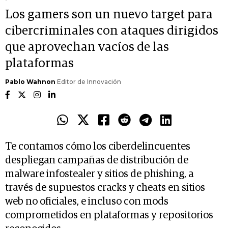
Los gamers son un nuevo target para
cibercriminales con ataques dirigidos
que aprovechan vacíos de las
plataformas
Pablo Wahnon
Editor de Innovación
Te contamos cómo los ciberdelincuentes
despliegan campañas de distribución de
malware infostealer y sitios de phishing, a
través de supuestos cracks y cheats en sitios
web no oficiales, e incluso con mods
comprometidos en plataformas y repositorios