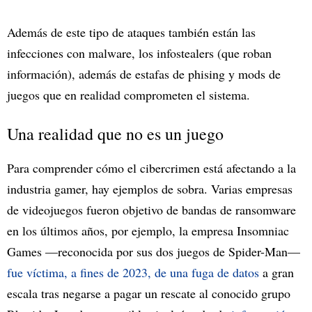
Además de este tipo de ataques también están las
infecciones con malware, los infostealers (que roban
información), además de estafas de phising y mods de
juegos que en realidad comprometen el sistema.
Una realidad que no es un juego
Para comprender cómo el cibercrimen está afectando a la
industria gamer, hay ejemplos de sobra. Varias empresas
de videojuegos fueron objetivo de bandas de ransomware
en los últimos años, por ejemplo, la empresa Insomniac
Games —reconocida por sus dos juegos de Spider-Man—
fue víctima, a fines de 2023, de una fuga de datos
a gran
escala tras negarse a pagar un rescate al conocido grupo