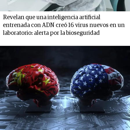
Revelan que una inteligencia artificial
entrenada con ADN creó 16 virus nuevos en un
laboratorio: alerta por la bioseguridad