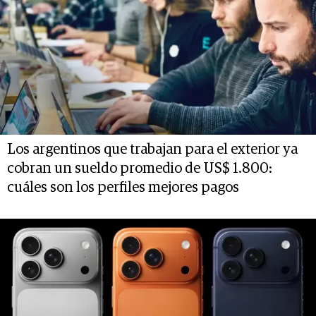
Los argentinos que trabajan para el exterior ya
cobran un sueldo promedio de US$ 1.800:
cuáles son los perfiles mejores pagos