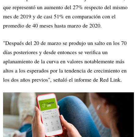
que representó un aumento del 27% respecto del mismo
mes de 2019 y de casi 51% en comparación con el
promedio de 40 meses hasta marzo de 2020.
"Después del 20 de marzo se produjo un salto en los 70
días posteriores y desde entonces se verifica un
aplanamiento de la curva en valores notablemente más
altos a los esperados por la tendencia de crecimiento en
los dos años previos", señaló el informe de Red Link.