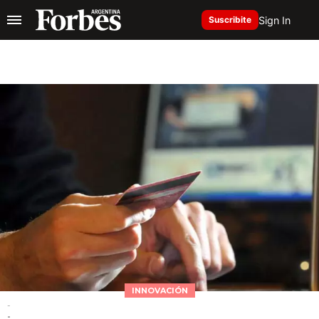
Sign In
Suscribite
INNOVACIÓN
-
-