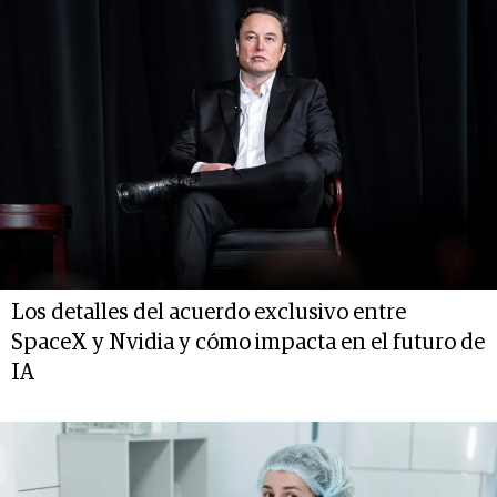
Los detalles del acuerdo exclusivo entre
SpaceX y Nvidia y cómo impacta en el futuro de
IA