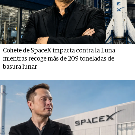
Cohete de SpaceX impacta contra la Luna
mientras recoge más de 209 toneladas de
basura lunar