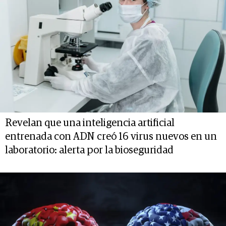
Revelan que una inteligencia artificial
entrenada con ADN creó 16 virus nuevos en un
laboratorio: alerta por la bioseguridad