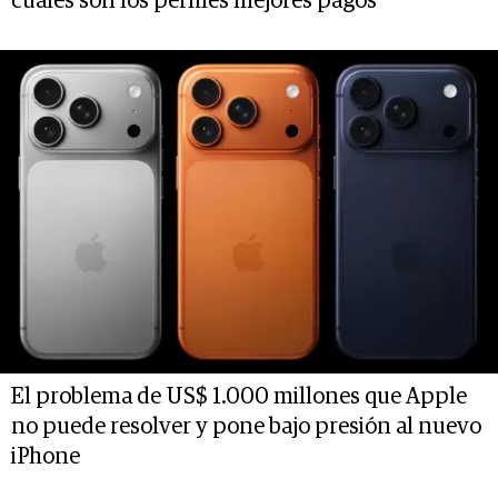
cuáles son los perfiles mejores pagos
El problema de US$ 1.000 millones que Apple
no puede resolver y pone bajo presión al nuevo
iPhone