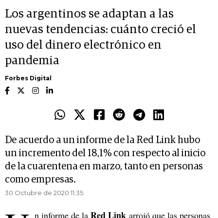
Los argentinos se adaptan a las
nuevas tendencias: cuánto creció el
uso del dinero electrónico en
pandemia
Forbes Digital
De acuerdo a un informe de la Red Link hubo
un incremento del 18,1% con respecto al inicio
de la cuarentena en marzo, tanto en personas
como empresas.
30 Octubre de 2020 11.35
Red Link
n informe de la
arrojó que las personas