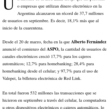
U
o empresas que utilizan dinero electrónico en la
Argentina alcanzaron un récord de 37,7 millones
de usuarios en septiembre. Es decir, 18,1% más que al
inicio de la cuarentena.
Alberto Fernández
Desde el 20 de marzo, fecha en la que
ASPO,
anunció el comienzo del
la cantidad de usuarios de
canales electrónicos creció 17,7% para los cajeros
automáticos; 12,7% para homebanking; 28,4% para
homebanking desde el celular; y 97,7% para el uso de
Valepei, la billetera electrónica de Red Link.
En total fueron 532 millones las transacciones que se
hicieron en septiembre a través del celular, la computadora
u otros dispositivos electrónicos o cajeros automáticos, lo