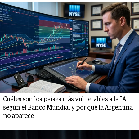
Cuáles son los países más vulnerables a la IA
según el Banco Mundial y por qué la Argentina
no aparece