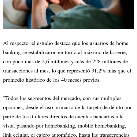
Al respecto, el estudio destaca que los usuarios de home
banking se estabilizaron en torno al máximo de la serie,
con poco más de 2,6 millones y más de 228 millones de
transacciones al mes, lo que representó 31,2% más que el
promedio histórico de los 40 meses previos.
"Todos los segmentos del mercado, con sus múltiples
opciones, desde el uso primario de la tarjeta de débito por
parte de los titulares directos de cuentas bancarias a la
vista, pasando por homebanking, mobile homebanking,
link celular, el cajero automático, hasta las transferencias