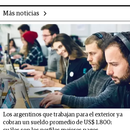
Más noticias
Los argentinos que trabajan para el exterior ya
cobran un sueldo promedio de US$ 1.800: