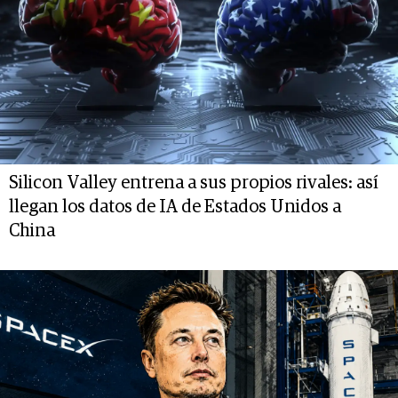
Silicon Valley entrena a sus propios rivales: así
llegan los datos de IA de Estados Unidos a
China