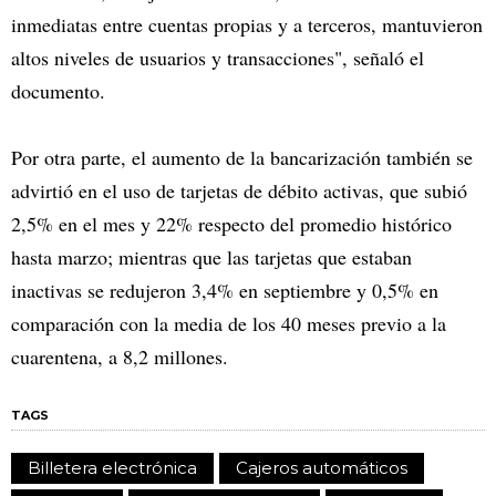
inmediatas entre cuentas propias y a terceros, mantuvieron
altos niveles de usuarios y transacciones", señaló el
documento.
Por otra parte, el aumento de la bancarización también se
advirtió en el uso de tarjetas de débito activas, que subió
2,5% en el mes y 22% respecto del promedio histórico
hasta marzo; mientras que las tarjetas que estaban
inactivas se redujeron 3,4% en septiembre y 0,5% en
comparación con la media de los 40 meses previo a la
cuarentena, a 8,2 millones.
TAGS
Billetera electrónica
Cajeros automáticos