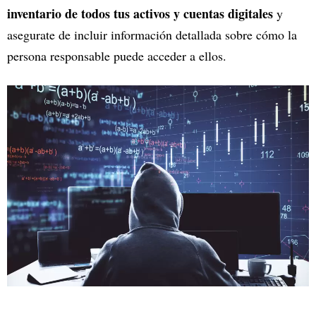
inventario de todos tus activos y cuentas digitales
y
asegurate de incluir información detallada sobre cómo la
persona responsable puede acceder a ellos.