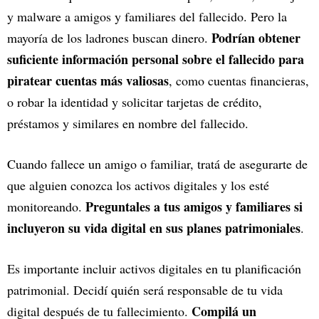
y malware a amigos y familiares del fallecido. Pero la
Podrían obtener
mayoría de los ladrones buscan dinero.
suficiente información personal sobre el fallecido para
piratear cuentas más valiosas
, como cuentas financieras,
o robar la identidad y solicitar tarjetas de crédito,
préstamos y similares en nombre del fallecido.
Cuando fallece un amigo o familiar, tratá de asegurarte de
que alguien conozca los activos digitales y los esté
Preguntales a tus amigos y familiares si
monitoreando.
incluyeron su vida digital en sus planes patrimoniales
.
Es importante incluir activos digitales en tu planificación
patrimonial. Decidí quién será responsable de tu vida
Compilá un
digital después de tu fallecimiento.