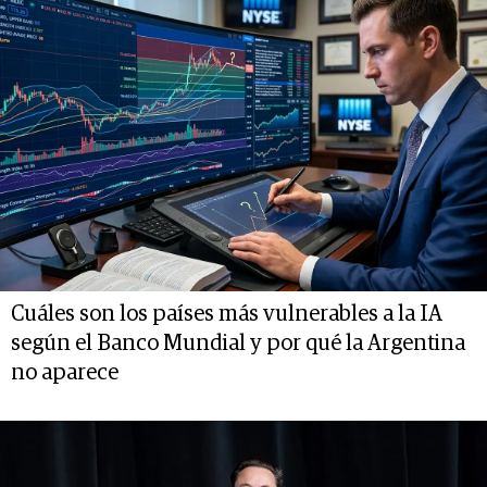
Cuáles son los países más vulnerables a la IA
según el Banco Mundial y por qué la Argentina
no aparece