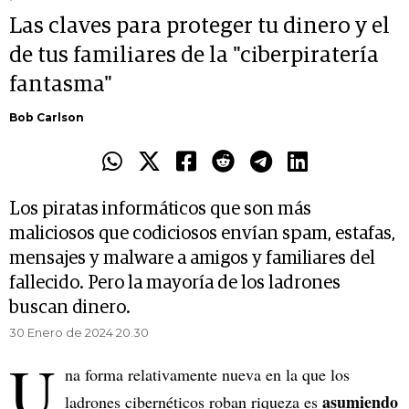
Las claves para proteger tu dinero y el
de tus familiares de la "ciberpiratería
fantasma"
Bob Carlson
Los piratas informáticos que son más
maliciosos que codiciosos envían spam, estafas,
mensajes y malware a amigos y familiares del
fallecido. Pero la mayoría de los ladrones
buscan dinero.
30 Enero de 2024 20.30
U
na forma relativamente nueva en la que los
asumiendo
ladrones cibernéticos roban riqueza es