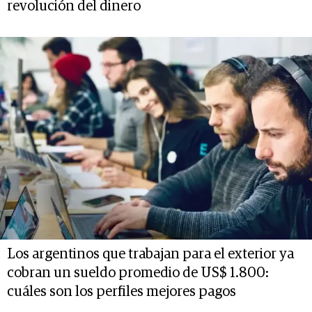
revolución del dinero
Los argentinos que trabajan para el exterior ya
cobran un sueldo promedio de US$ 1.800:
cuáles son los perfiles mejores pagos