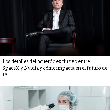
Los detalles del acuerdo exclusivo entre
SpaceX y Nvidia y cómo impacta en el futuro de
IA