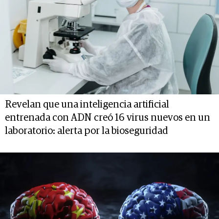
Revelan que una inteligencia artificial
entrenada con ADN creó 16 virus nuevos en un
laboratorio: alerta por la bioseguridad