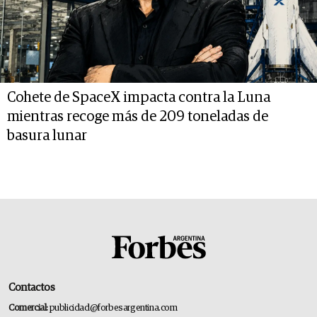
Cohete de SpaceX impacta contra la Luna
mientras recoge más de 209 toneladas de
basura lunar
Contactos
Comercial:
publicidad@forbesargentina.com