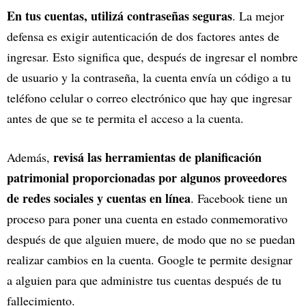
En tus cuentas, utilizá contraseñas seguras
. La mejor
defensa es exigir autenticación de dos factores antes de
ingresar. Esto significa que, después de ingresar el nombre
de usuario y la contraseña, la cuenta envía un código a tu
teléfono celular o correo electrónico que hay que ingresar
antes de que se te permita el acceso a la cuenta.
revisá las herramientas de planificación
Además,
patrimonial proporcionadas por algunos proveedores
de redes sociales y cuentas en línea
. Facebook tiene un
proceso para poner una cuenta en estado conmemorativo
después de que alguien muere, de modo que no se puedan
realizar cambios en la cuenta. Google te permite designar
a alguien para que administre tus cuentas después de tu
fallecimiento.