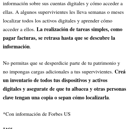
información sobre sus cuentas digitales y cómo acceder a
ellas. A algunos supervivientes les lleva semanas o meses
localizar todos los activos digitales y aprender cómo
La realización de tareas simples, como
acceder a ellos.
pagar facturas, se retrasa hasta que se descubre la
información
.
No permitas que se desperdicie parte de tu patrimonio y
Creá
no impongas cargas adicionales a tus supervivientes.
un inventario de todos tus dispositivos y activos
digitales y asegurate de que tu albacea y otras personas
clave tengan una copia o sepan cómo localizarla
.
*Con información de Forbes US