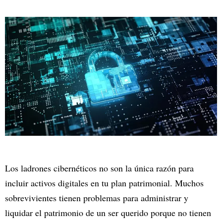
Los ladrones cibernéticos no son la única razón para
incluir activos digitales en tu plan patrimonial. Muchos
sobrevivientes tienen problemas para administrar y
liquidar el patrimonio de un ser querido porque no tienen