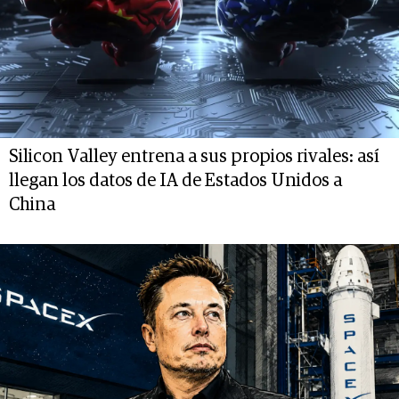
Silicon Valley entrena a sus propios rivales: así
llegan los datos de IA de Estados Unidos a
China