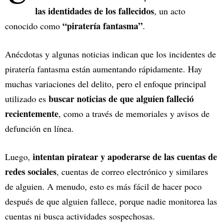
las identidades de los fallecidos
, un acto
“piratería fantasma”
conocido como
.
Anécdotas y algunas noticias indican que los incidentes de
piratería fantasma están aumentando rápidamente. Hay
muchas variaciones del delito, pero el enfoque principal
buscar noticias de que alguien falleció
utilizado es
recientemente
, como a través de memoriales y avisos de
defunción en línea.
intentan piratear y apoderarse de las cuentas de
Luego,
redes sociales
, cuentas de correo electrónico y similares
de alguien. A menudo, esto es más fácil de hacer poco
después de que alguien fallece, porque nadie monitorea las
cuentas ni busca actividades sospechosas.