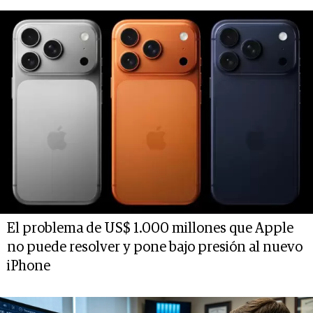
El problema de US$ 1.000 millones que Apple
no puede resolver y pone bajo presión al nuevo
iPhone