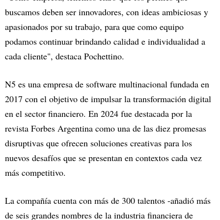
buscamos deben ser innovadores, con ideas ambiciosas y
apasionados por su trabajo, para que como equipo
podamos continuar brindando calidad e individualidad a
cada cliente", destaca Pochettino.
N5 es una empresa de software multinacional fundada en
2017 con el objetivo de impulsar la transformación digital
en el sector financiero. En 2024 fue destacada por la
revista Forbes Argentina como una de las diez promesas
disruptivas que ofrecen soluciones creativas para los
nuevos desafíos que se presentan en contextos cada vez
más competitivo.
La compañía cuenta con más de 300 talentos -añadió más
de seis grandes nombres de la industria financiera de