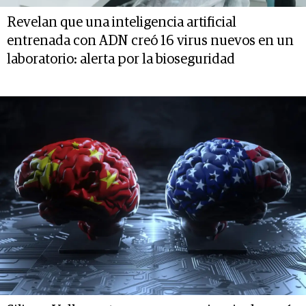
Revelan que una inteligencia artificial
entrenada con ADN creó 16 virus nuevos en un
laboratorio: alerta por la bioseguridad