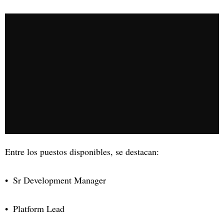
Entre los puestos disponibles, se destacan:
Sr Development Manager
Platform Lead