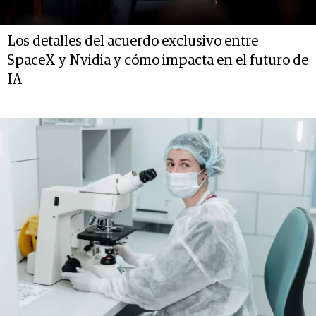
Los detalles del acuerdo exclusivo entre
SpaceX y Nvidia y cómo impacta en el futuro de
IA