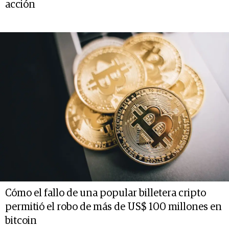
acción
Cómo el fallo de una popular billetera cripto
permitió el robo de más de US$ 100 millones en
bitcoin