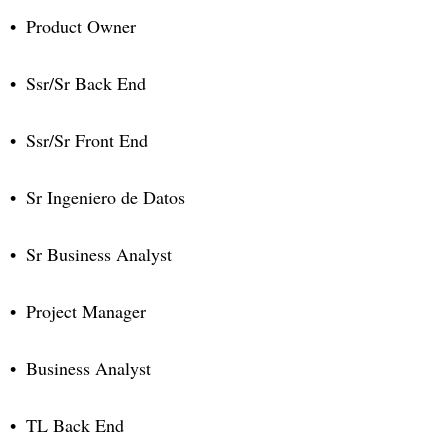
Product Owner
Ssr/Sr Back End
Ssr/Sr Front End
Sr Ingeniero de Datos
Sr Business Analyst
Project Manager
Business Analyst
TL Back End