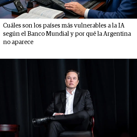
Cuáles son los países más vulnerables a la IA
según el Banco Mundial y por qué la Argentina
no aparece