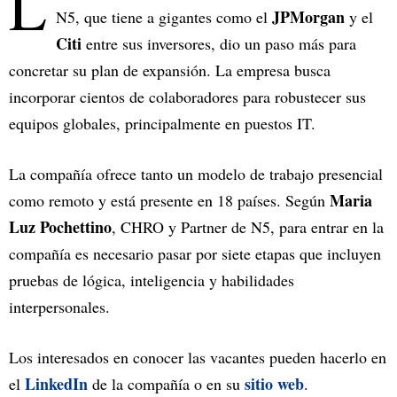
L
JPMorgan
N5, que tiene a gigantes como el
y el
Citi
entre sus inversores, dio un paso más para
concretar su plan de expansión. La empresa busca
incorporar cientos de colaboradores para robustecer sus
equipos globales, principalmente en puestos IT.
La compañía ofrece tanto un modelo de trabajo presencial
Maria
como remoto y está presente en 18 países. Según
Luz Pochettino
, CHRO y Partner de N5, para entrar en la
compañía es necesario pasar por siete etapas que incluyen
pruebas de lógica, inteligencia y habilidades
interpersonales.
Los interesados en conocer las vacantes pueden hacerlo en
LinkedIn
sitio web
el
de la compañía o en su
.