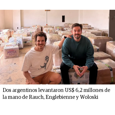
Dos argentinos levantaron US$ 6,2 millones de
la mano de Rauch, Englebienne y Woloski