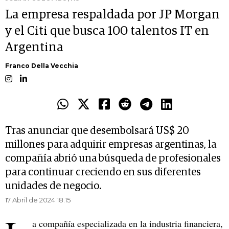
La empresa respaldada por JP Morgan
y el Citi que busca 100 talentos IT en
Argentina
Franco Della Vecchia
Tras anunciar que desembolsará US$ 20
millones para adquirir empresas argentinas, la
compañía abrió una búsqueda de profesionales
para continuar creciendo en sus diferentes
unidades de negocio.
17 Abril de 2024 18.15
a compañía especializada en la industria financiera,