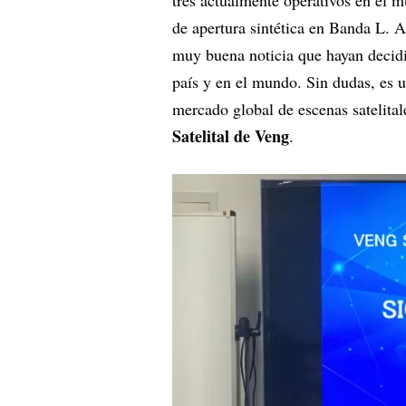
de apertura sintética en Banda L. A
muy buena noticia que hayan decidi
país y en el mundo. Sin dudas, es
mercado global de escenas satelital
Satelital de Veng
.