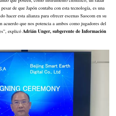
 pesar de que Japón contaba con esta tecnología, es una
do hacer esta alianza para ofrecer escenas Saocom en su
 un acuerdo que nos potencia a ambos como jugadores del
Adrián Unger, subgerente de Información
es”, explicó