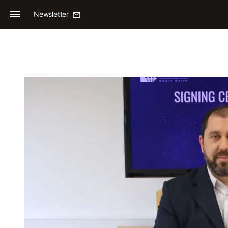
Newsletter