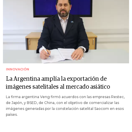
INNOVACIÓN
La Argentina amplía la exportación de
imágenes satelitales al mercado asiático
La firma argentina Veng firmó acuerdos con las empresas Restec,
de Japón, y BSED, de China, con el objetivo de comercializar las
imágenes generadas por la constelación satelital Saocom en esos
países.