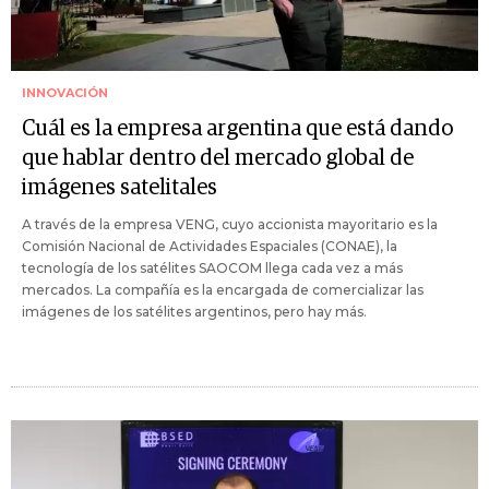
INNOVACIÓN
Cuál es la empresa argentina que está dando
que hablar dentro del mercado global de
imágenes satelitales
A través de la empresa VENG, cuyo accionista mayoritario es la
Comisión Nacional de Actividades Espaciales (CONAE), la
tecnología de los satélites SAOCOM llega cada vez a más
mercados. La compañía es la encargada de comercializar las
imágenes de los satélites argentinos, pero hay más.