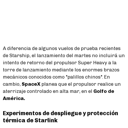
A diferencia de algunos vuelos de prueba recientes
de Starship, el lanzamiento del martes no incluirá un
intento de retorno del propulsor Super Heavy a la
torre de lanzamiento mediante los enormes brazos
mecánicos conocidos como "palillos chinos". En
cambio,
SpaceX
planea que el propulsor realice un
aterrizaje controlado en alta mar, en el
Golfo de
América.
Experimentos de despliegue y protección
térmica de Starlink