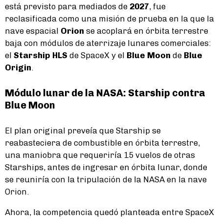
está previsto para mediados de
2027
, fue
reclasificada como una misión de prueba en la que la
nave espacial
Orion
se acoplará en órbita terrestre
baja con módulos de aterrizaje lunares comerciales:
el
Starship HLS
de SpaceX y el
Blue Moon
de
Blue
Origin
.
Módulo lunar de la NASA: Starship contra
Blue Moon
El plan original preveía que Starship se
reabasteciera de combustible en órbita terrestre,
una maniobra que requeriría 15 vuelos de otras
Starships, antes de ingresar en órbita lunar, donde
se reuniría con la tripulación de la NASA en la nave
Orion.
Ahora, la competencia quedó planteada entre SpaceX