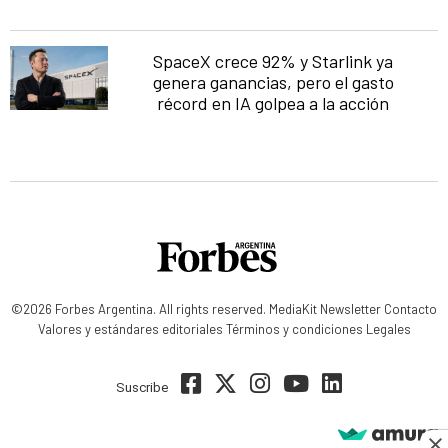
SpaceX crece 92% y Starlink ya
genera ganancias, pero el gasto
récord en IA golpea a la acción
©2026 Forbes Argentina. All rights reserved.
MediaKit
Newsletter
Contacto
Valores y estándares editoriales
Términos y condiciones
Legales
Suscribe