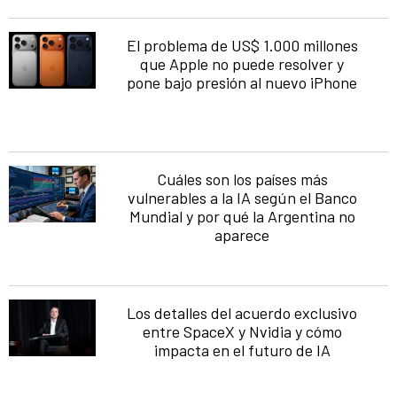
El problema de US$ 1.000 millones
que Apple no puede resolver y
pone bajo presión al nuevo iPhone
Cuáles son los países más
vulnerables a la IA según el Banco
Mundial y por qué la Argentina no
aparece
Los detalles del acuerdo exclusivo
entre SpaceX y Nvidia y cómo
impacta en el futuro de IA