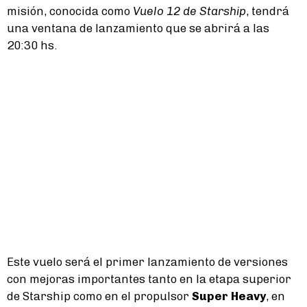
misión, conocida como
Vuelo 12 de Starship
, tendrá
una ventana de lanzamiento que se abrirá a las
20:30 hs.
Este vuelo será el primer lanzamiento de versiones
con mejoras importantes tanto en la etapa superior
de Starship como en el propulsor
Super Heavy
, en