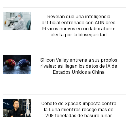
Revelan que una inteligencia
artificial entrenada con ADN creó
16 virus nuevos en un laboratorio:
alerta por la bioseguridad
Silicon Valley entrena a sus propios
rivales: así llegan los datos de IA de
Estados Unidos a China
Cohete de SpaceX impacta contra
la Luna mientras recoge más de
209 toneladas de basura lunar