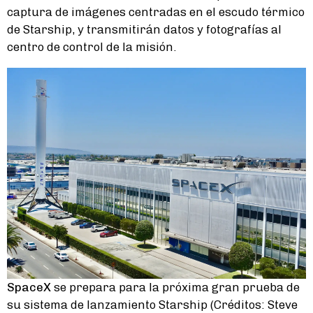
captura de imágenes centradas en el escudo térmico
de Starship, y transmitirán datos y fotografías al
centro de control de la misión.
SpaceX
se prepara para la próxima gran prueba de
su sistema de lanzamiento Starship (Créditos: Steve