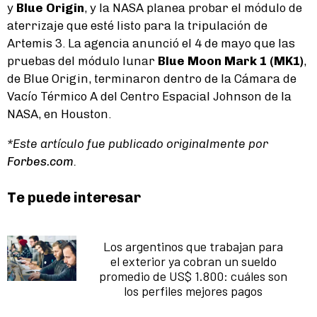
y
Blue Origin
, y la NASA planea probar el módulo de
aterrizaje que esté listo para la tripulación de
Artemis 3. La agencia anunció el 4 de mayo que las
pruebas del módulo lunar
Blue Moon Mark 1 (MK1)
,
de Blue Origin, terminaron dentro de la Cámara de
Vacío Térmico A del Centro Espacial Johnson de la
NASA, en Houston.
*Este artículo fue publicado originalmente por
Forbes.com
.
Te puede interesar
Los argentinos que trabajan para
el exterior ya cobran un sueldo
promedio de US$ 1.800: cuáles son
los perfiles mejores pagos