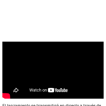
El lanzamiento se transmitirá en directo a través de