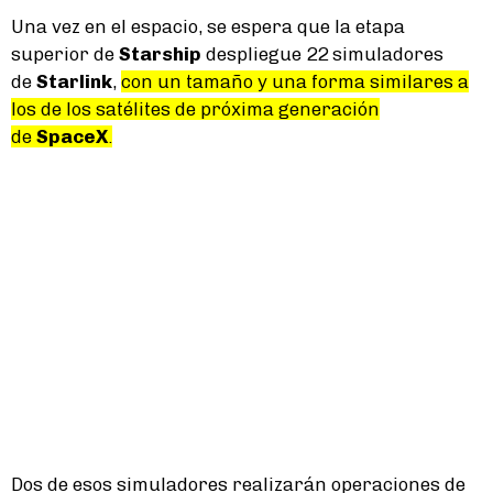
Una vez en el espacio, se espera que la etapa
superior de
Starship
despliegue 22 simuladores
de
Starlink
,
con un tamaño y una forma similares a
los de los satélites de próxima generación
de
SpaceX
.
Dos de esos simuladores realizarán operaciones de