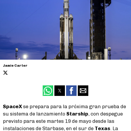
Jamie Carter
SpaceX
se prepara para la próxima gran prueba de
su sistema de lanzamiento
Starship
, con despegue
previsto para este martes 19 de mayo desde las
instalaciones de Starbase, en el sur de
Texas
. La