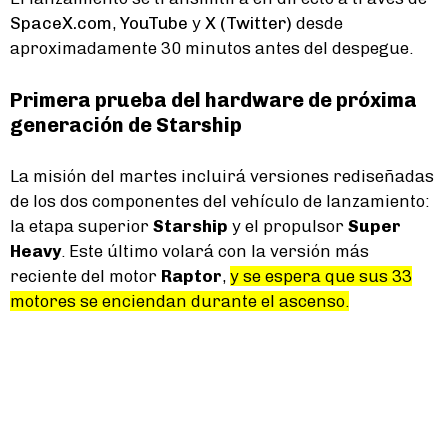
SpaceX.com
,
YouTube
y
X (Twitter)
desde
aproximadamente 30 minutos antes del despegue.
Primera prueba del hardware de próxima
generación de Starship
La misión del martes incluirá versiones rediseñadas
de los dos componentes del vehículo de lanzamiento:
la etapa superior
Starship
y el propulsor
Super
Heavy
. Este último volará con la versión más
reciente del motor
Raptor
,
y se espera que sus 33
motores se enciendan durante el ascenso.