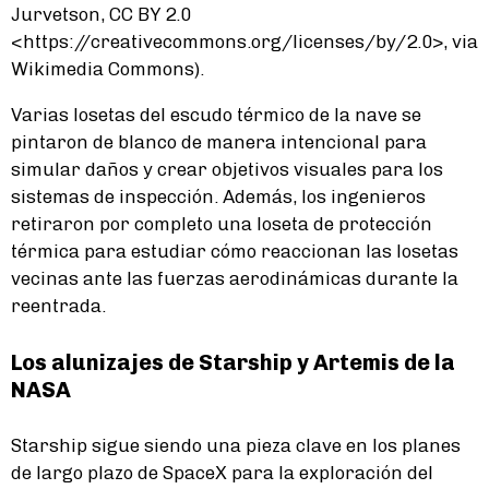
Jurvetson, CC BY 2.0
<https://creativecommons.org/licenses/by/2.0>, via
Wikimedia Commons).
Varias losetas del escudo térmico de la nave se
pintaron de blanco de manera intencional para
simular daños y crear objetivos visuales para los
sistemas de inspección. Además, los ingenieros
retiraron por completo una loseta de protección
térmica para estudiar cómo reaccionan las losetas
vecinas ante las fuerzas aerodinámicas durante la
reentrada.
Los alunizajes de Starship y Artemis de la
NASA
Starship sigue siendo una pieza clave en los planes
de largo plazo de SpaceX para la exploración del