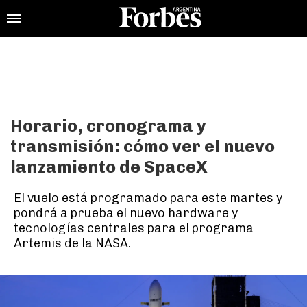
Horario, cronograma y
transmisión: cómo ver el nuevo
lanzamiento de SpaceX
El vuelo está programado para este martes y
pondrá a prueba el nuevo hardware y
tecnologías centrales para el programa
Artemis de la NASA.