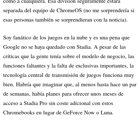
como a cualquiera. Esa división seguramente estará
separada del equipo de ChromeOS (no me sorprendería si
esas personas también se sorprendieran con la noticia).
Soy fanático de los juegos en la nube y es una pena que
Google no se haya quedado con Stadia. A pesar de las
críticas que la gente tenía sobre el modelo de negocio, las
funciones faltantes y la falta de exclusivas importantes, la
tecnología central de transmisión de juegos funciona muy
bien. Habría que imaginar que, al menos hasta hace un par
de semanas, había planes para ofrecer unos meses de
acceso a Stadia Pro sin coste adicional con estos
Chromebooks en lugar de GeForce Now o Luna.