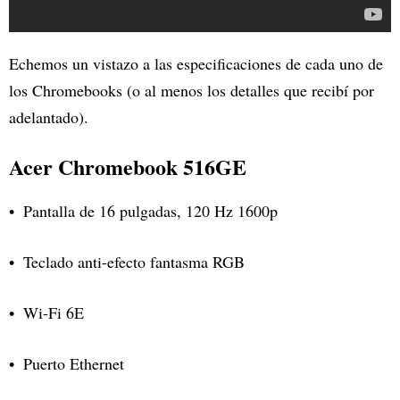
Echemos un vistazo a las especificaciones de cada uno de
los Chromebooks (o al menos los detalles que recibí por
adelantado).
Acer Chromebook 516GE
Pantalla de 16 pulgadas, 120 Hz 1600p
Teclado anti-efecto fantasma RGB
Wi-Fi 6E
Puerto Ethernet