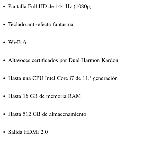
Pantalla Full HD de 144 Hz (1080p)
Teclado anti-efecto fantasma
Wi-Fi 6
Altavoces certificados por Dual Harmon Kardon
Hasta una CPU Intel Core i7 de 11.ª generación
Hasta 16 GB de memoria RAM
Hasta 512 GB de almacenamiento
Salida HDMI 2.0