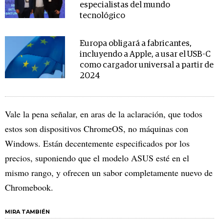
especialistas del mundo
tecnológico
Europa obligará a fabricantes,
incluyendo a Apple, a usar el USB-C
como cargador universal a partir de
2024
Vale la pena señalar, en aras de la aclaración, que todos
estos son dispositivos ChromeOS, no máquinas con
Windows. Están decentemente especificados por los
precios, suponiendo que el modelo ASUS esté en el
mismo rango, y ofrecen un sabor completamente nuevo de
Chromebook.
MIRA TAMBIÉN