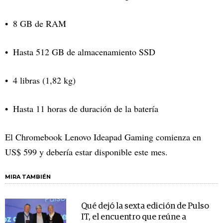
8 GB de RAM
Hasta 512 GB de almacenamiento SSD
4 libras (1,82 kg)
Hasta 11 horas de duración de la batería
El Chromebook Lenovo Ideapad Gaming comienza en
US$ 599 y debería estar disponible este mes.
MIRA TAMBIÉN
Qué dejó la sexta edición de Pulso
IT, el encuentro que reúne a