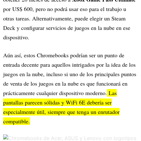
por US$ 600, pero no podrá usar eso para el trabajo u
otras tareas. Alternativamente, puede elegir un Steam
Deck y configurar servicios de juegos en la nube en ese
dispositivo.
Aún así, estos Chromebooks podrían ser un punto de
entrada decente para aquellos intrigados por la idea de los
juegos en la nube, incluso si uno de los principales puntos
de venta de los juegos en la nube es que funcionará en
prácticamente cualquier dispositivo moderno.
Las
pantallas parecen sólidas y WiFi 6E debería ser
especialmente útil, siempre que tenga un enrutador
compatible.