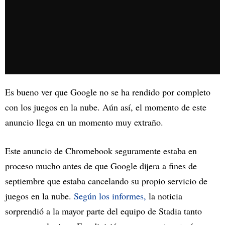
Es bueno ver que Google no se ha rendido por completo
con los juegos en la nube. Aún así, el momento de este
anuncio llega en un momento muy extraño.
Este anuncio de Chromebook seguramente estaba en
proceso mucho antes de que Google dijera a fines de
septiembre que estaba cancelando su propio servicio de
juegos en la nube.
Según los informes,
la noticia
sorprendió a la mayor parte del equipo de Stadia tanto