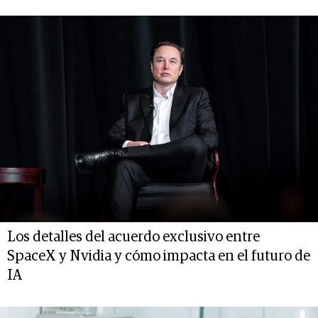
Los detalles del acuerdo exclusivo entre
SpaceX y Nvidia y cómo impacta en el futuro de
IA