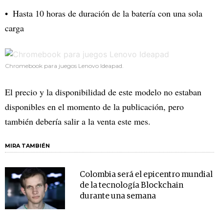
Hasta 10 horas de duración de la batería con una sola
carga
Chromebook para juegos Lenovo Ideapad.
El precio y la disponibilidad de este modelo no estaban
disponibles en el momento de la publicación, pero
también debería salir a la venta este mes.
MIRA TAMBIÉN
Colombia será el epicentro mundial
de la tecnología Blockchain
durante una semana