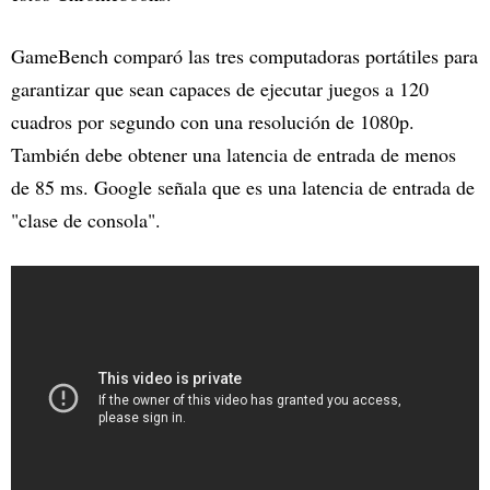
GameBench comparó las tres computadoras portátiles para
garantizar que sean capaces de ejecutar juegos a 120
cuadros por segundo con una resolución de 1080p.
También debe obtener una latencia de entrada de menos
de 85 ms. Google señala que es una latencia de entrada de
"clase de consola".