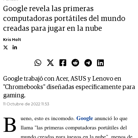
Google revela las primeras
computadoras portátiles del mundo
creadas para jugar en la nube
Kris Holt
Google trabajó con Acer, ASUS y Lenovo en
"Chromebooks" diseñadas específicamente para
gaming.
11 Octubre de 2022 11.53
B
Google
ueno, esto es incomodo.
anunció lo que
llama "las primeras computadoras portátiles del
mundo creadas para juegos en la nube", menos de