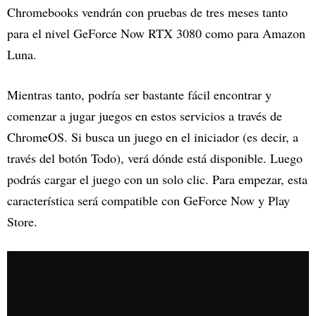
Chromebooks vendrán con pruebas de tres meses tanto
para el nivel GeForce Now RTX 3080 como para Amazon
Luna.
Mientras tanto, podría ser bastante fácil encontrar y
comenzar a jugar juegos en estos servicios a través de
ChromeOS. Si busca un juego en el iniciador (es decir, a
través del botón Todo), verá dónde está disponible. Luego
podrás cargar el juego con un solo clic. Para empezar, esta
característica será compatible con GeForce Now y Play
Store.