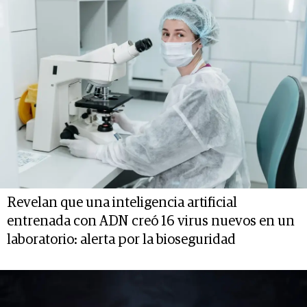
Revelan que una inteligencia artificial
entrenada con ADN creó 16 virus nuevos en un
laboratorio: alerta por la bioseguridad