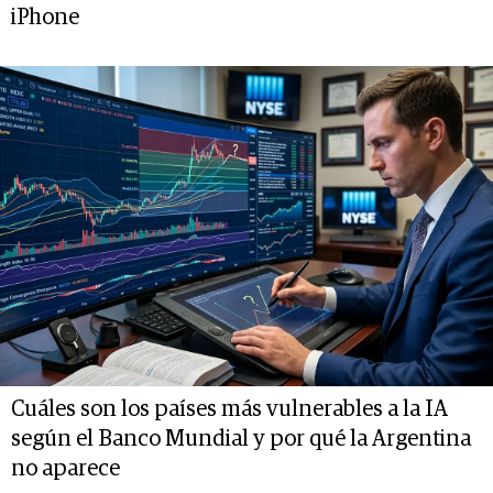
iPhone
Cuáles son los países más vulnerables a la IA
según el Banco Mundial y por qué la Argentina
no aparece