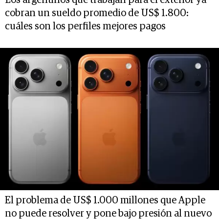
cobran un sueldo promedio de US$ 1.800:
cuáles son los perfiles mejores pagos
El problema de US$ 1.000 millones que Apple
no puede resolver y pone bajo presión al nuevo