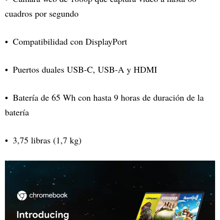
cuadros por segundo
Compatibilidad con DisplayPort
Puertos duales USB-C, USB-A y HDMI
Batería de 65 Wh con hasta 9 horas de duración de la
batería
3,75 libras (1,7 kg)