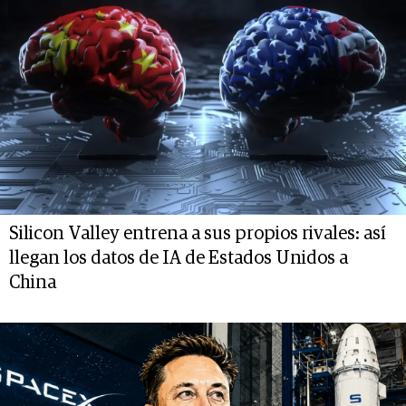
Silicon Valley entrena a sus propios rivales: así
llegan los datos de IA de Estados Unidos a
China