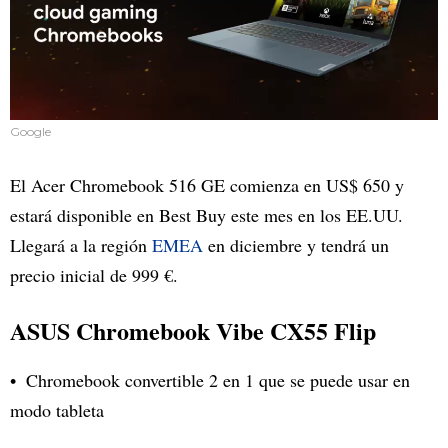
Google
El Acer Chromebook 516 GE comienza en US$ 650 y
estará disponible en Best Buy este mes en los EE.UU.
Llegará a la región
EMEA
en diciembre y tendrá un
precio inicial de 999 €.
ASUS Chromebook Vibe CX55 Flip
Chromebook convertible 2 en 1 que se puede usar en
modo tableta