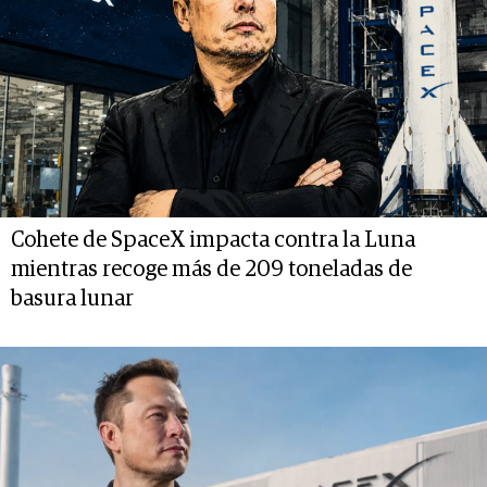
Cohete de SpaceX impacta contra la Luna
mientras recoge más de 209 toneladas de
basura lunar