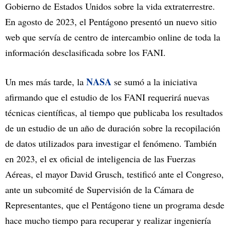
Gobierno de Estados Unidos sobre la vida extraterrestre.
En agosto de 2023, el Pentágono presentó un nuevo sitio
web que servía de centro de intercambio online de toda la
información desclasificada sobre los FANI.
NASA
Un mes más tarde, la
se sumó a la iniciativa
afirmando que el estudio de los FANI requerirá nuevas
técnicas científicas, al tiempo que publicaba los resultados
de un estudio de un año de duración sobre la recopilación
de datos utilizados para investigar el fenómeno. También
en 2023, el ex oficial de inteligencia de las Fuerzas
Aéreas, el mayor David Grusch, testificó ante el Congreso,
ante un subcomité de Supervisión de la Cámara de
Representantes, que el Pentágono tiene un programa desde
hace mucho tiempo para recuperar y realizar ingeniería