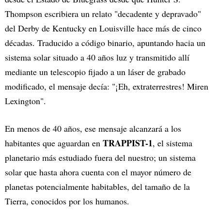
Thompson escribiera un relato "decadente y depravado"
del Derby de Kentucky en Louisville hace más de cinco
décadas. Traducido a código binario, apuntando hacia un
sistema solar situado a 40 años luz y transmitido allí
mediante un telescopio fijado a un láser de grabado
modificado, el mensaje decía: "¡Eh, extraterrestres! Miren
Lexington".
En menos de 40 años, ese mensaje alcanzará a los
TRAPPIST-1
habitantes que aguardan en
, el sistema
planetario más estudiado fuera del nuestro; un sistema
solar que hasta ahora cuenta con el mayor número de
planetas potencialmente habitables, del tamaño de la
Tierra, conocidos por los humanos.