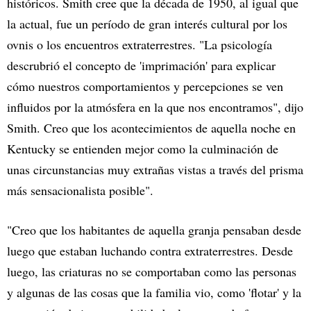
históricos. Smith cree que la década de 1950, al igual que
la actual, fue un período de gran interés cultural por los
ovnis o los encuentros extraterrestres. "La psicología
descrubrió el concepto de 'imprimación' para explicar
cómo nuestros comportamientos y percepciones se ven
influidos por la atmósfera en la que nos encontramos", dijo
Smith. Creo que los acontecimientos de aquella noche en
Kentucky se entienden mejor como la culminación de
unas circunstancias muy extrañas vistas a través del prisma
más sensacionalista posible".
"Creo que los habitantes de aquella granja pensaban desde
luego que estaban luchando contra extraterrestres. Desde
luego, las criaturas no se comportaban como las personas
y algunas de las cosas que la familia vio, como 'flotar' y la