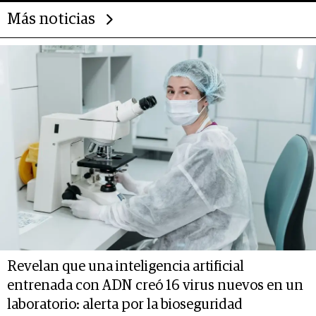
Más noticias
Revelan que una inteligencia artificial
entrenada con ADN creó 16 virus nuevos en un
laboratorio: alerta por la bioseguridad