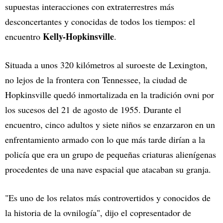
supuestas interacciones con extraterrestres más
desconcertantes y conocidas de todos los tiempos: el
Kelly-Hopkinsville
encuentro
.
Situada a unos 320 kilómetros al suroeste de Lexington,
no lejos de la frontera con Tennessee, la ciudad de
Hopkinsville quedó inmortalizada en la tradición ovni por
los sucesos del 21 de agosto de 1955. Durante el
encuentro, cinco adultos y siete niños se enzarzaron en un
enfrentamiento armado con lo que más tarde dirían a la
policía que era un grupo de pequeñas criaturas alienígenas
procedentes de una nave espacial que atacaban su granja.
"Es uno de los relatos más controvertidos y conocidos de
la historia de la ovnilogía", dijo el copresentador de