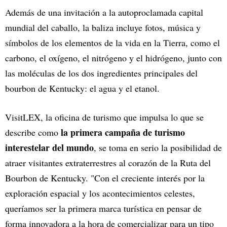
Además de una invitación a la autoproclamada capital
mundial del caballo, la baliza incluye fotos, música y
símbolos de los elementos de la vida en la Tierra, como el
carbono, el oxígeno, el nitrógeno y el hidrógeno, junto con
las moléculas de los dos ingredientes principales del
bourbon de Kentucky: el agua y el etanol.
VisitLEX, la oficina de turismo que impulsa lo que se
la primera campaña de turismo
describe como
interestelar del mundo
, se toma en serio la posibilidad de
atraer visitantes extraterrestres al corazón de la Ruta del
Bourbon de Kentucky. "Con el creciente interés por la
exploración espacial y los acontecimientos celestes,
queríamos ser la primera marca turística en pensar de
forma innovadora a la hora de comercializar para un tipo