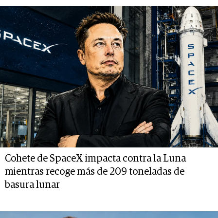
Cohete de SpaceX impacta contra la Luna
mientras recoge más de 209 toneladas de
basura lunar