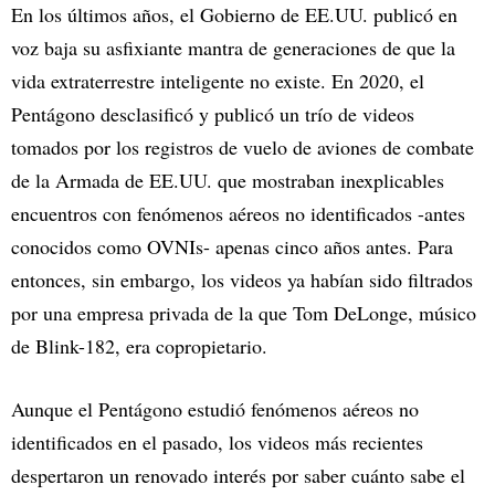
En los últimos años, el Gobierno de EE.UU. publicó en
voz baja su asfixiante mantra de generaciones de que la
vida extraterrestre inteligente no existe. En 2020, el
Pentágono desclasificó y publicó un trío de videos
tomados por los registros de vuelo de aviones de combate
de la Armada de EE.UU. que mostraban inexplicables
encuentros con fenómenos aéreos no identificados -antes
conocidos como OVNIs- apenas cinco años antes. Para
entonces, sin embargo, los videos ya habían sido filtrados
por una empresa privada de la que Tom DeLonge, músico
de Blink-182, era copropietario.
Aunque el Pentágono estudió fenómenos aéreos no
identificados en el pasado, los videos más recientes
despertaron un renovado interés por saber cuánto sabe el