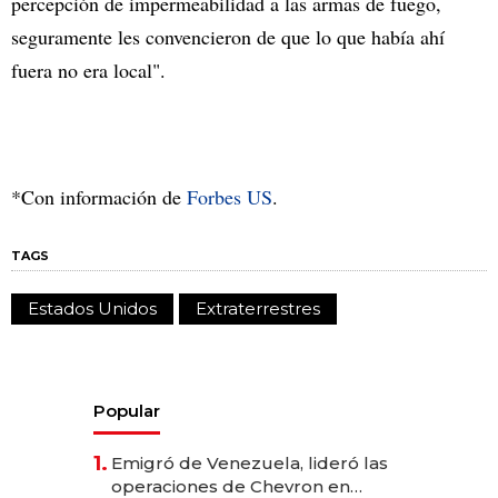
percepción de impermeabilidad a las armas de fuego,
seguramente les convencieron de que lo que había ahí
fuera no era local".
*Con información de
Forbes US
.
TAGS
Estados Unidos
Extraterrestres
Popular
1.
Emigró de Venezuela, lideró las
operaciones de Chevron en