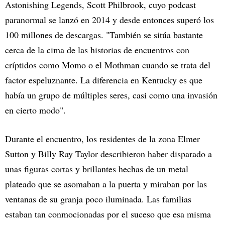
Astonishing Legends, Scott Philbrook, cuyo podcast
paranormal se lanzó en 2014 y desde entonces superó los
100 millones de descargas. "También se sitúa bastante
cerca de la cima de las historias de encuentros con
críptidos como Momo o el Mothman cuando se trata del
factor espeluznante. La diferencia en Kentucky es que
había un grupo de múltiples seres, casi como una invasión
en cierto modo".
Durante el encuentro, los residentes de la zona Elmer
Sutton y Billy Ray Taylor describieron haber disparado a
unas figuras cortas y brillantes hechas de un metal
plateado que se asomaban a la puerta y miraban por las
ventanas de su granja poco iluminada. Las familias
estaban tan conmocionadas por el suceso que esa misma