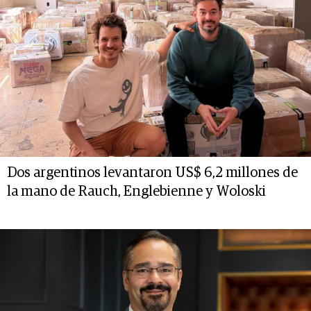
Dos argentinos levantaron US$ 6,2 millones de
la mano de Rauch, Englebienne y Woloski