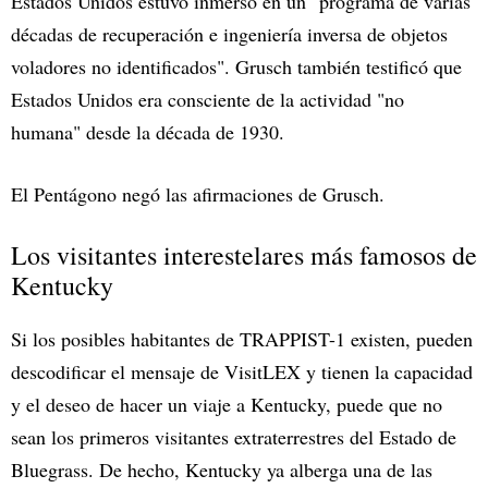
Estados Unidos estuvo inmerso en un "programa de varias
décadas de recuperación e ingeniería inversa de objetos
voladores no identificados". Grusch también testificó que
Estados Unidos era consciente de la actividad "no
humana" desde la década de 1930.
El Pentágono negó las afirmaciones de Grusch.
Los visitantes interestelares más famosos de
Kentucky
Si los posibles habitantes de TRAPPIST-1 existen, pueden
descodificar el mensaje de VisitLEX y tienen la capacidad
y el deseo de hacer un viaje a Kentucky, puede que no
sean los primeros visitantes extraterrestres del Estado de
Bluegrass. De hecho, Kentucky ya alberga una de las