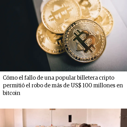
Cómo el fallo de una popular billetera cripto
permitió el robo de más de US$ 100 millones en
bitcoin