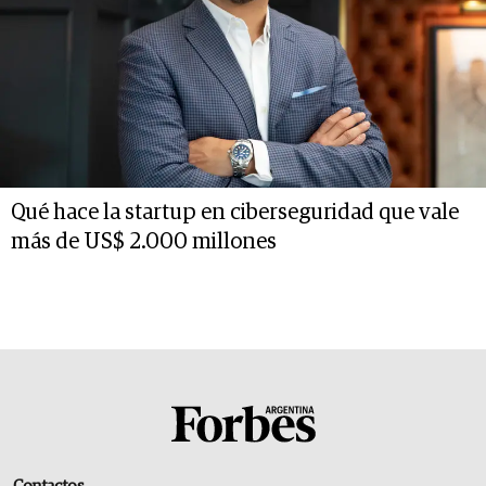
Qué hace la startup en ciberseguridad que vale
más de US$ 2.000 millones