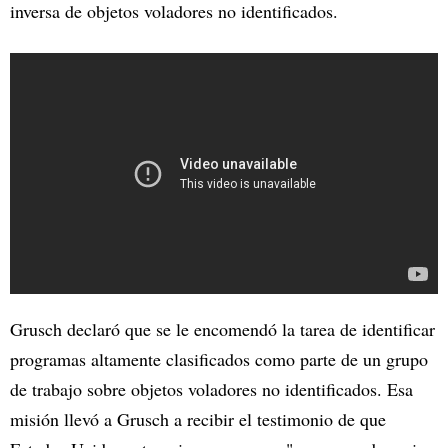
inversa de objetos voladores no identificados.
Grusch declaró que se le encomendó la tarea de identificar
programas altamente clasificados como parte de un grupo
de trabajo sobre objetos voladores no identificados. Esa
misión llevó a Grusch a recibir el testimonio de que