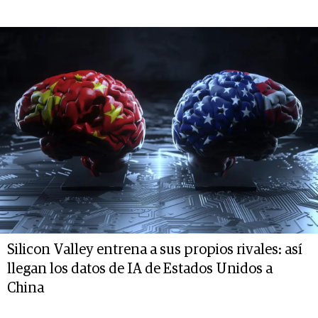
Silicon Valley entrena a sus propios rivales: así
llegan los datos de IA de Estados Unidos a
China