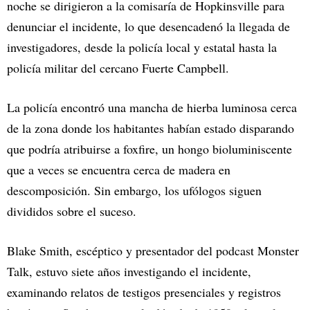
noche se dirigieron a la comisaría de Hopkinsville para
denunciar el incidente, lo que desencadenó la llegada de
investigadores, desde la policía local y estatal hasta la
policía militar del cercano Fuerte Campbell.
La policía encontró una mancha de hierba luminosa cerca
de la zona donde los habitantes habían estado disparando
que podría atribuirse a foxfire, un hongo bioluminiscente
que a veces se encuentra cerca de madera en
descomposición. Sin embargo, los ufólogos siguen
divididos sobre el suceso.
Blake Smith, escéptico y presentador del podcast Monster
Talk, estuvo siete años investigando el incidente,
examinando relatos de testigos presenciales y registros