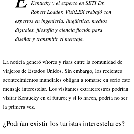
Kentucky y el experto en SETI Dr.
Robert Lodder, VisitLEX trabajó con
expertos en ingeniería, lingüística, medios
digitales, filosofía y ciencia ficción para
diseñar y transmitir el mensaje.
La noticia generó vítores y risas entre la comunidad de
viajeros de Estados Unidos. Sin embargo, los recientes
acontecimientos mundiales obligan a tomarse en serio este
mensaje interestelar. Los visitantes extraterrestres podrían
visitar Kentucky en el futuro; y si lo hacen, podría no ser
la primera vez.
¿Podrían existir los turistas interestelares?