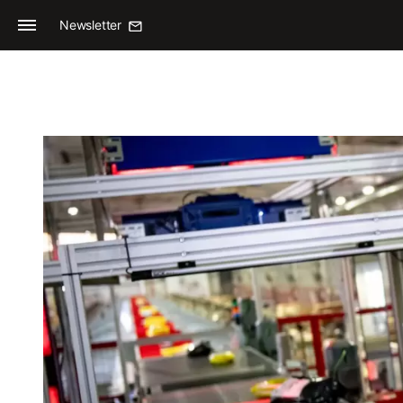
Newsletter