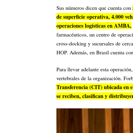
Sus números dicen que cuenta con
de superficie operativa, 4.000 veh
operaciones logísticas en AMBA,
farmacéuticos, un centro de opera
cross-docking y sucursales de cerca
HOP. Además, en Brasil cuenta con 
Para llevar adelante esta operación
vertebrales de la organización. For
Transferencia (CIT) ubicada en e
se reciben, clasifican y distribu