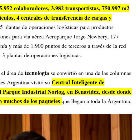
5.952 colaboradores, 3.982 transportistas, 750.997 m2
ículos, 4 centrales de transferencia de cargas y
5 plantas de operaciones logísticas para productos
ciones para vía aérea Aeroparque Jorge Newbery, 177
nía y más de 1.900 puntos de terceros a través de la red
3 plantas de operaciones logísticas.
tecnología
, el área de
se convirtió en una de las columnas
Central Inteligente de
bes Argentina visitó su
l Parque Industrial Norlog, en Benavídez, desde donde
yen muchos de los paquetes
que llegan a toda la Argentina.