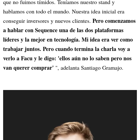
que no fuimos tímidos. Teníamos nuestro stand y
hablamos con todo el mundo. Nuestra idea inicial era
Pero comenzamos
conseguir inversores y nuevos clientes.
a hablar con Sequence una de las dos plataformas
líderes y la mejor en tecnología. Mi idea era ver como
trabajar juntos. Pero cuando termina la charla voy a
verlo a Facu y le digo: 'ellos aún no lo saben pero nos
van querer comprar'
", adelanta Santiago Gramajo.