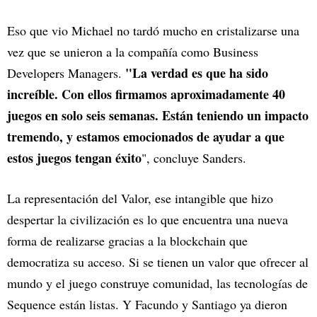
Eso que vio Michael no tardó mucho en cristalizarse una
vez que se unieron a la compañía como Business
"La verdad es que ha sido
Developers Managers.
increíble. Con ellos firmamos aproximadamente 40
juegos en solo seis semanas. Están teniendo un impacto
tremendo, y estamos emocionados de ayudar a que
estos juegos tengan éxito
", concluye Sanders.
La representación del Valor, ese intangible que hizo
despertar la civilización es lo que encuentra una nueva
forma de realizarse gracias a la blockchain que
democratiza su acceso. Si se tienen un valor que ofrecer al
mundo y el juego construye comunidad, las tecnologías de
Sequence están listas. Y Facundo y Santiago ya dieron