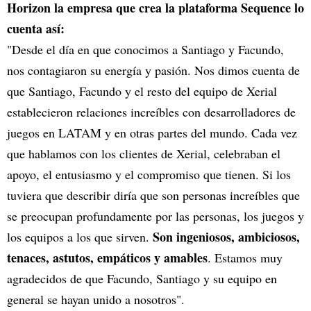
Horizon la empresa que crea la plataforma Sequence lo
cuenta así:
"Desde el día en que conocimos a Santiago y Facundo,
nos contagiaron su energía y pasión. Nos dimos cuenta de
que Santiago, Facundo y el resto del equipo de Xerial
establecieron relaciones increíbles con desarrolladores de
juegos en LATAM y en otras partes del mundo. Cada vez
que hablamos con los clientes de Xerial, celebraban el
apoyo, el entusiasmo y el compromiso que tienen. Si los
tuviera que describir diría que son personas increíbles que
se preocupan profundamente por las personas, los juegos y
Son ingeniosos, ambiciosos,
los equipos a los que sirven.
tenaces, astutos, empáticos y amables
. Estamos muy
agradecidos de que Facundo, Santiago y su equipo en
general se hayan unido a nosotros".