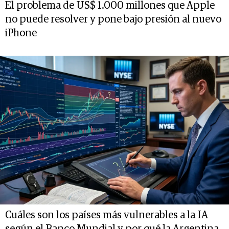
El problema de US$ 1.000 millones que Apple
no puede resolver y pone bajo presión al nuevo
iPhone
Cuáles son los países más vulnerables a la IA