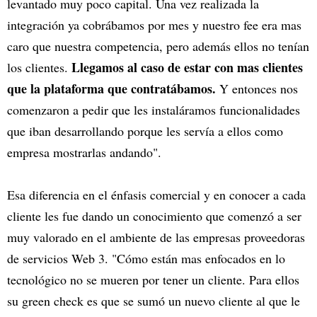
levantado muy poco capital. Una vez realizada la
integración ya cobrábamos por mes y nuestro fee era mas
caro que nuestra competencia, pero además ellos no tenían
Llegamos al caso de estar con mas clientes
los clientes.
que la plataforma que contratábamos.
Y entonces nos
comenzaron a pedir que les instaláramos funcionalidades
que iban desarrollando porque les servía a ellos como
empresa mostrarlas andando".
Esa diferencia en el énfasis comercial y en conocer a cada
cliente les fue dando un conocimiento que comenzó a ser
muy valorado en el ambiente de las empresas proveedoras
de servicios Web 3. "Cómo están mas enfocados en lo
tecnológico no se mueren por tener un cliente. Para ellos
su green check es que se sumó un nuevo cliente al que le