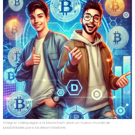
Integrar videojuegos a la blockchain abre un nuevo mundo de
posibilidades para los desarrolladores