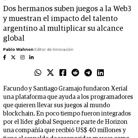
Dos hermanos suben juegos a la Web3
y muestran el impacto del talento
argentino al multiplicar su alcance
global
Pablo Wahnon
Editor de Innovación
Facundo y Santiago Gramajo fundaron Xerial
una plataforma que ayuda a los programadores
que quieren llevar sus juegos al mundo
blockchain. En poco tiempo fueron integrados
por el líder global Sequence parte de Horizon
una compañía que recibió US$ 40 millones y