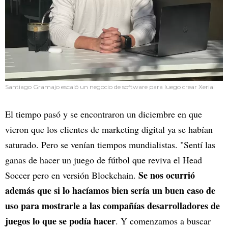
Santiago Gramajo escaló un negocio de software para luego crear Xerial
El tiempo pasó y se encontraron un diciembre en que
vieron que los clientes de marketing digital ya se habían
saturado. Pero se venían tiempos mundialistas. "Sentí las
ganas de hacer un juego de fútbol que reviva el Head
Se nos ocurrió
Soccer pero en versión Blockchain.
además que si lo hacíamos bien sería un buen caso de
uso para mostrarle a las compañías desarrolladores de
juegos lo que se podía hacer
. Y comenzamos a buscar