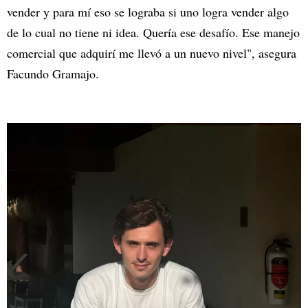
vender y para mí eso se lograba si uno logra vender algo
de lo cual no tiene ni idea. Quería ese desafío. Ese manejo
comercial que adquirí me llevó a un nuevo nivel", asegura
Facundo Gramajo.