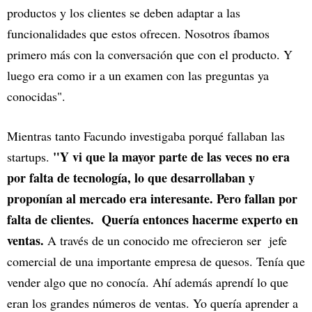
productos y los clientes se deben adaptar a las
funcionalidades que estos ofrecen. Nosotros íbamos
primero más con la conversación que con el producto. Y
luego era como ir a un examen con las preguntas ya
conocidas".
Mientras tanto Facundo investigaba porqué fallaban las
"Y vi que la mayor parte de las veces no era
startups.
por falta de tecnología, lo que desarrollaban y
proponían al mercado era interesante. Pero fallan por
falta de clientes. Quería entonces hacerme experto en
ventas.
A través de un conocido me ofrecieron ser jefe
comercial de una importante empresa de quesos. Tenía que
vender algo que no conocía. Ahí además aprendí lo que
eran los grandes números de ventas. Yo quería aprender a