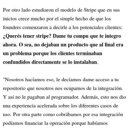
Por otro lado estudiaron el modelo de Stripe que en sus
inicios crece mucho por el simple hecho de que los
founders comenzaron a decirle a los potenciales clientes:
¿Querés tener stripe? Dame tu compu que te integro
ahora. O sea, no dejaban un producto que al final era
un problema porque los clientes terminaban
confundidos directamente se lo instalaban
.
"Nosotros hacíamos eso, le decíamos dame acceso a tu
repositorio que nosotros nos ocupamos de la integración.
Y así no le pagaban al programador. Además, esto nos dio
una experiencia acelerada sobre los diferentes casos de
uso. Por otra parte como cobrábamos por esa integración
podíamos financiar la operación porque habíamos