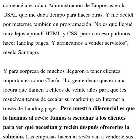
comencé a estudiar Administración de Empresas en la
USAL que me daba tiempo para hacer otras. Y me decidí
por meterme también en programación. No es que llegué
muy lejos aprendí HTML y CSS, pero con eso pudimos
hacer landing pages. Y arrancamos a vender servicios",
revela Santiago.
Y para sorpresa de muchos llegaron a tener clientes
importantes como Clarín. "La gente decía que era una
locura que llamen a chicos de veinte años para que les
resuelvan temas de escalar su marketing en Internet a
Pero nuestro diferencial es que
través de Landing pages.
lo hicimos al revés: fuimos a escuchar a los clientes
para ver qué necesitan y recién después ofrecerles la
solución.
Las empresas hacen al revés van a venderle sus