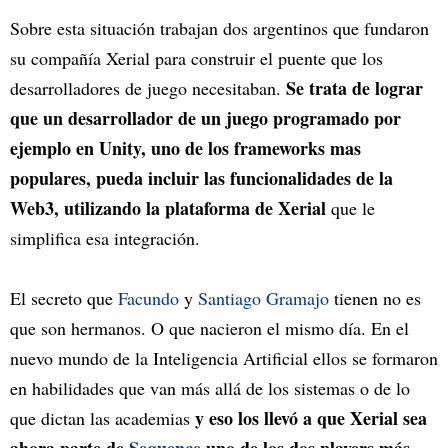
Sobre esta situación trabajan dos argentinos que fundaron
su compañía Xerial para construir el puente que los
Se trata de lograr
desarrolladores de juego necesitaban.
que un desarrollador de un juego programado por
ejemplo en Unity, uno de los frameworks mas
populares, pueda incluir las funcionalidades de la
Web3, utilizando la plataforma de Xerial
que le
simplifica esa integración.
El secreto que
Facundo
y
Santiago Gramajo
tienen no es
que son hermanos. O que nacieron el mismo día. En el
nuevo mundo de la Inteligencia Artificial ellos se formaron
en habilidades que van más allá de los sistemas o de lo
y eso los llevó a que Xerial sea
que dictan las academias