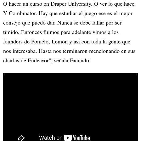
O hacer un curso en Draper University. O ver lo que hace
Y Combinator. Hay que estudiar el juego ese es el mejor
consejo que puedo dar. Nunca se debe fallar por ser
tímido. Entonces fuimos para adelante vimos a los
founders de Pomelo, Lemon y así con toda la gente que
nos interesaba. Hasta nos terminaron mencionando en sus
charlas de Endeavor", señala Facundo.