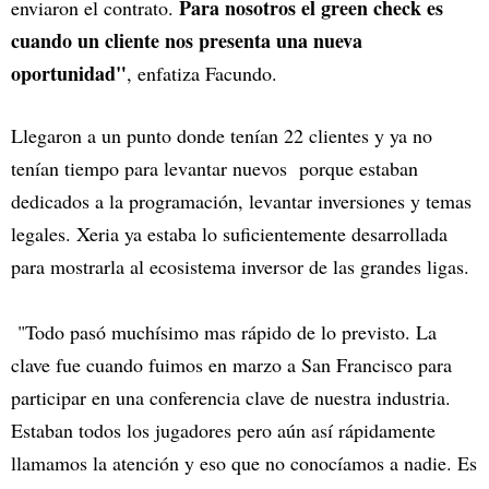
Para nosotros el green check es
enviaron el contrato.
cuando un cliente nos presenta una nueva
oportunidad"
, enfatiza Facundo.
Llegaron a un punto donde tenían 22 clientes y ya no
tenían tiempo para levantar nuevos porque estaban
dedicados a la programación, levantar inversiones y temas
legales. Xeria ya estaba lo suficientemente desarrollada
para mostrarla al ecosistema inversor de las grandes ligas.
"Todo pasó muchísimo mas rápido de lo previsto. La
clave fue cuando fuimos en marzo a San Francisco para
participar en una conferencia clave de nuestra industria.
Estaban todos los jugadores pero aún así rápidamente
llamamos la atención y eso que no conocíamos a nadie. Es