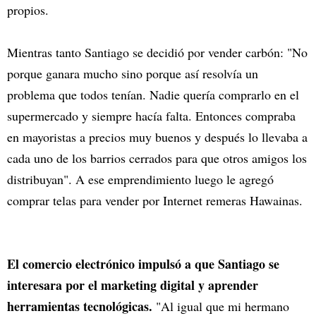
propios.
Mientras tanto Santiago se decidió por vender carbón: "No
porque ganara mucho sino porque así resolvía un
problema que todos tenían. Nadie quería comprarlo en el
supermercado y siempre hacía falta. Entonces compraba
en mayoristas a precios muy buenos y después lo llevaba a
cada uno de los barrios cerrados para que otros amigos los
distribuyan". A ese emprendimiento luego le agregó
comprar telas para vender por Internet remeras Hawainas.
El comercio electrónico impulsó a que Santiago se
interesara por el marketing digital y aprender
herramientas tecnológicas.
"Al igual que mi hermano