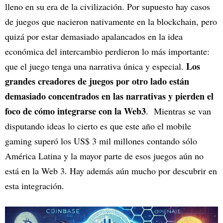
lleno en su era de la civilización. Por supuesto hay casos
de juegos que nacieron nativamente en la blockchain, pero
quizá por estar demasiado apalancados en la idea
económica del intercambio perdieron lo más importante:
Los
que el juego tenga una narrativa única y especial.
grandes creadores de juegos por otro lado están
demasiado concentrados en las narrativas y pierden el
foco de cómo integrarse con la Web3
. Mientras se van
disputando ideas lo cierto es que este año el mobile
gaming superó los US$ 3 mil millones contando sólo
América Latina y la mayor parte de esos juegos aún no
está en la Web 3. Hay además aún mucho por descubrir en
esta integración.