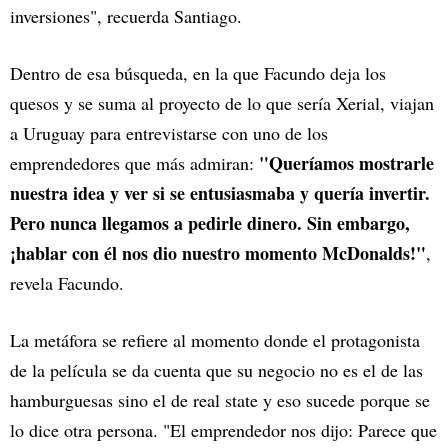
inversiones", recuerda Santiago.
Dentro de esa búsqueda, en la que Facundo deja los
quesos y se suma al proyecto de lo que sería Xerial, viajan
a Uruguay para entrevistarse con uno de los
"Queríamos mostrarle
emprendedores que más admiran:
nuestra idea y ver si se entusiasmaba y quería invertir.
Pero nunca llegamos a pedirle dinero. Sin embargo,
¡hablar con él nos dio nuestro momento McDonalds!"
,
revela Facundo.
La metáfora se refiere al momento donde el protagonista
de la película se da cuenta que su negocio no es el de las
hamburguesas sino el de real state y eso sucede porque se
lo dice otra persona. "El emprendedor nos dijo: Parece que