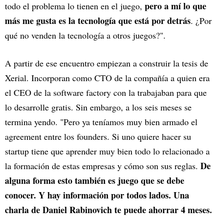
pero a mí lo que
todo el problema lo tienen en el juego,
más me gusta es la tecnología que está por detrás
. ¿Por
qué no venden la tecnología a otros juegos?".
A partir de ese encuentro empiezan a construir la tesis de
Xerial. Incorporan como CTO de la compañía a quien era
el CEO de la software factory con la trabajaban para que
lo desarrolle gratis. Sin embargo, a los seis meses se
termina yendo. "Pero ya teníamos muy bien armado el
agreement entre los founders. Si uno quiere hacer su
startup tiene que aprender muy bien todo lo relacionado a
De
la formación de estas empresas y cómo son sus reglas.
alguna forma esto también es juego que se debe
conocer. Y hay información por todos lados. Una
charla de Daniel Rabinovich te puede ahorrar 4 meses.