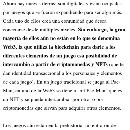
Ahora hay nuevas tierras: son digitales y están ocupadas
por juegos que se fueron expandiendo para ser algo más.
Cada uno de ellos crea una comunidad que desea
Sin embargo, la gran
conectarse desde múltiples niveles.
mayoría de ellos aún no están en lo que se denomina
Web3, la que utiliza la blockchain para darle a los
diferentes elementos de un juego esa posibilidad de
intercambio a partir de criptomonedas y NFTs
(que le
dan identidad transaccional a los personajes y elementos
de cada juego). En un juego tradicional se juega al Pac-
Man, en uno de la Web3 se tiene a "mi Pac-Man" que es
un NFT y se puede intercambiar por otro, o por
criptomonedas que sirvan para adquirir otros elementos.
Los juegos aún están en la prehistoria, no entraron de