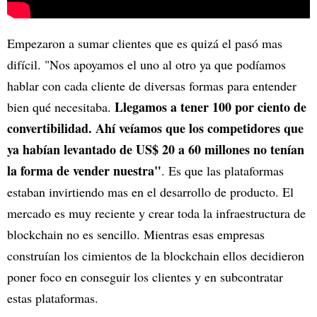
Empezaron a sumar clientes que es quizá el pasó mas
difícil. "Nos apoyamos el uno al otro ya que podíamos
hablar con cada cliente de diversas formas para entender
Llegamos a tener 100 por ciento de
bien qué necesitaba.
convertibilidad. Ahí veíamos que los competidores que
ya habían levantado de US$ 20 a 60 millones no tenían
la forma de vender nuestra"
. Es que las plataformas
estaban invirtiendo mas en el desarrollo de producto. El
mercado es muy reciente y crear toda la infraestructura de
blockchain no es sencillo. Mientras esas empresas
construían los cimientos de la blockchain ellos decidieron
poner foco en conseguir los clientes y en subcontratar
estas plataformas.