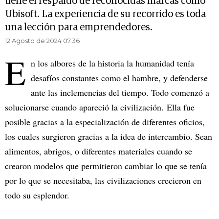
tiene el respaldo de reconocidas marcas como
Ubisoft. La experiencia de su recorrido es toda
una lección para emprendedores.
12 Agosto de 2024 07.36
E
n los albores de la historia la humanidad tenía
desafíos constantes como el hambre, y defenderse
ante las inclemencias del tiempo. Todo comenzó a
solucionarse cuando apareció la civilización. Ella fue
posible gracias a la especialización de diferentes oficios,
los cuales surgieron gracias a la idea de intercambio. Sean
alimentos, abrigos, o diferentes materiales cuando se
crearon modelos que permitieron cambiar lo que se tenía
por lo que se necesitaba, las civilizaciones crecieron en
todo su esplendor.