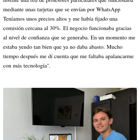
mediante unas tarjetas que se envían por WhatsApp
Teníamos unos precios altos y me había fijado una
comisión cercana al 30%. El negocio funcionaba gracias
al nivel de confianza que se generaba. En un momento me
estaba yendo tan bien que ya no daba abasto. Mucho
tiempo después me dí cuenta que me faltaba apalancarme
con más tecnología".