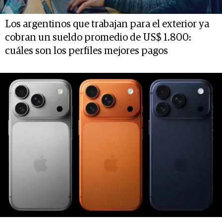
Los argentinos que trabajan para el exterior ya
cobran un sueldo promedio de US$ 1.800:
cuáles son los perfiles mejores pagos