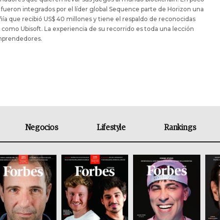
fueron integrados por el líder global Sequence parte de Horizon una
a que recibió US$ 40 millones y tiene el respaldo de reconocidas
como Ubisoft. La experiencia de su recorrido es toda una lección
mprendedores.
Negocios
Lifestyle
Rankings