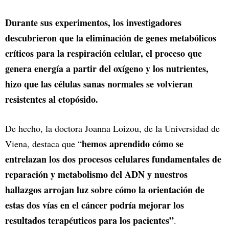
Durante sus experimentos, los investigadores
descubrieron que la eliminación de genes metabólicos
críticos para la respiración celular, el proceso que
genera energía a partir del oxígeno y los nutrientes,
hizo que las células sanas normales se volvieran
resistentes al etopósido.
De hecho, la doctora Joanna Loizou, de la Universidad de
hemos aprendido cómo se
Viena, destaca que “
entrelazan los dos procesos celulares fundamentales de
reparación y metabolismo del ADN y nuestros
hallazgos arrojan luz sobre cómo la orientación de
estas dos vías en el cáncer podría mejorar los
resultados terapéuticos para los pacientes”
.