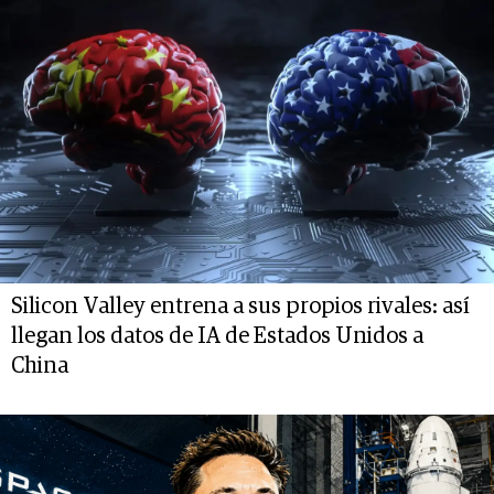
Silicon Valley entrena a sus propios rivales: así
llegan los datos de IA de Estados Unidos a
China