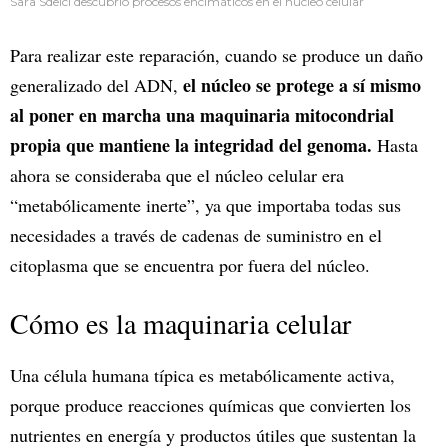
Sara Sdelci descubrió procesos encimáticos en el nucleo celular
Para realizar este reparación, cuando se produce un daño
el núcleo se protege a sí mismo
generalizado del ADN,
al poner en marcha una maquinaria mitocondrial
propia que mantiene la integridad del genoma.
Hasta
ahora se consideraba que el núcleo celular era
“metabólicamente inerte”, ya que importaba todas sus
necesidades a través de cadenas de suministro en el
citoplasma que se encuentra por fuera del núcleo.
Cómo es la maquinaria celular
Una célula humana típica es metabólicamente activa,
porque produce reacciones químicas que convierten los
nutrientes en energía y productos útiles que sustentan la