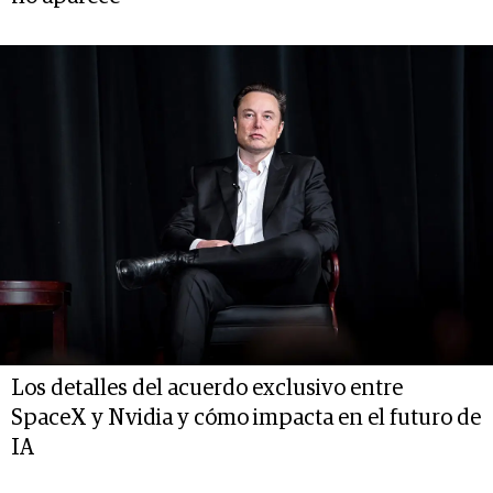
Los detalles del acuerdo exclusivo entre
SpaceX y Nvidia y cómo impacta en el futuro de
IA