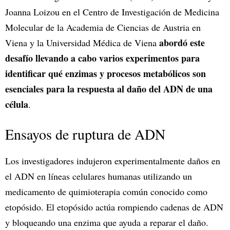
Joanna Loizou en el Centro de Investigación de Medicina
Molecular de la Academia de Ciencias de Austria en
abordó este
Viena y la Universidad Médica de Viena
desafío llevando a cabo varios experimentos para
identificar qué enzimas y procesos metabólicos son
esenciales para la respuesta al daño del ADN de una
célula
.
Ensayos de ruptura de ADN
Los investigadores indujeron experimentalmente daños en
el ADN en líneas celulares humanas utilizando un
medicamento de quimioterapia común conocido como
etopósido. El etopósido actúa rompiendo cadenas de ADN
y bloqueando una enzima que ayuda a reparar el daño.