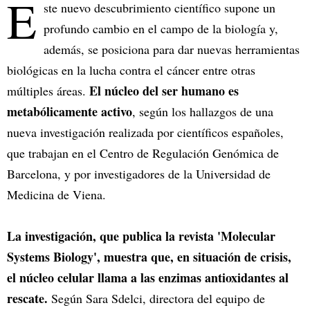
E
ste nuevo descubrimiento científico supone un
profundo cambio en el campo de la biología y,
además, se posiciona para dar nuevas herramientas
biológicas en la lucha contra el cáncer entre otras
El núcleo del ser humano es
múltiples áreas.
metabólicamente activo
, según los hallazgos de una
nueva investigación realizada por científicos españoles,
que trabajan en el Centro de Regulación Genómica de
Barcelona, y por investigadores de la Universidad de
Medicina de Viena.
La investigación, que publica la revista 'Molecular
Systems Biology', muestra que, en situación de crisis,
el núcleo celular llama a las enzimas antioxidantes al
rescate.
Según Sara Sdelci, directora del equipo de