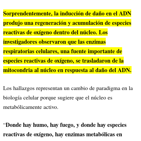
Sorprendentemente, la inducción de daño en el ADN
produjo una regeneración y acumulación de especies
reactivas de oxígeno dentro del núcleo. Los
investigadores observaron que las enzimas
respiratorias celulares, una fuente importante de
especies reactivas de oxígeno, se trasladaron de la
mitocondria al núcleo en respuesta al daño del ADN.
Los hallazgos representan un cambio de paradigma en la
biología celular porque sugiere que el núcleo es
metabólicamente activo.
Donde hay humo, hay fuego, y donde hay especies
“
reactivas de oxígeno, hay enzimas metabólicas en