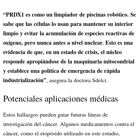
“PRDX1 es como un limpiador de piscinas robótico. Se
sabe que las células lo usan para mantener su interior
limpio y evitar la acumulación de especies reactivas de
oxígeno, pero nunca antes a nivel nuclear. Esto es una
evidencia de que, en un estado de crisis, el núcleo
responde apropiándose de la maquinaria mitocondrial
y establece una política de emergencia de rápida
industrialización”
, asegura la doctora Sdelci.
Potenciales aplicaciones médicas
Estos hallazgos pueden guiar futuras líneas de
investigación del cáncer. Algunos medicamentos contra el
cáncer, como el etopósido utilizado en este estudio,