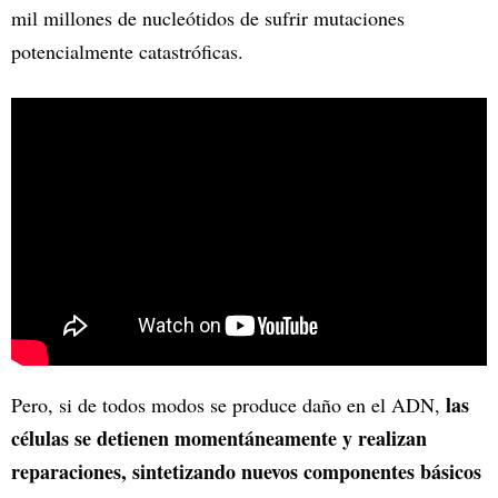
mil millones de nucleótidos de sufrir mutaciones
potencialmente catastróficas.
las
Pero, si de todos modos se produce daño en el ADN,
células se detienen momentáneamente y realizan
reparaciones, sintetizando nuevos componentes básicos