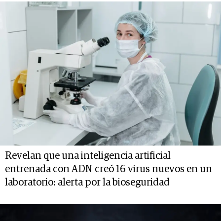
Revelan que una inteligencia artificial
entrenada con ADN creó 16 virus nuevos en un
laboratorio: alerta por la bioseguridad