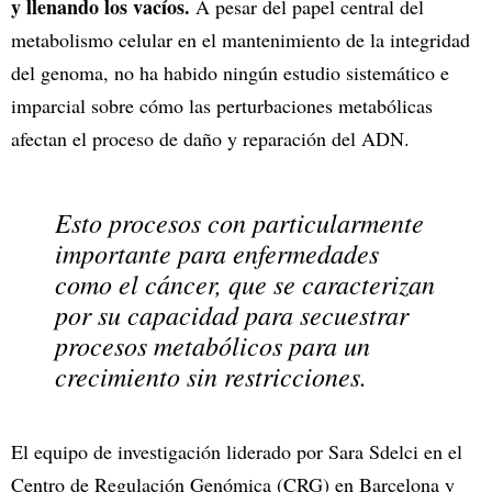
y llenando los vacíos.
A pesar del papel central del
metabolismo celular en el mantenimiento de la integridad
del genoma, no ha habido ningún estudio sistemático e
imparcial sobre cómo las perturbaciones metabólicas
afectan el proceso de daño y reparación del ADN.
Esto procesos con particularmente
importante para enfermedades
como el cáncer, que se caracterizan
por su capacidad para secuestrar
procesos metabólicos para un
crecimiento sin restricciones.
El equipo de investigación liderado por Sara Sdelci en el
Centro de Regulación Genómica (CRG) en Barcelona y