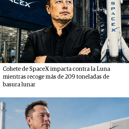
Cohete de SpaceX impacta contra la Luna
mientras recoge más de 209 toneladas de
basura lunar