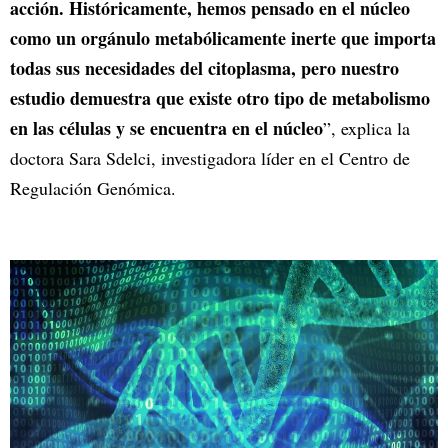
acción. Históricamente, hemos pensado en el núcleo
como un orgánulo metabólicamente inerte que importa
todas sus necesidades del citoplasma, pero nuestro
estudio demuestra que existe otro tipo de metabolismo
en las células y se encuentra en el núcleo
”, explica la
doctora Sara Sdelci, investigadora líder en el Centro de
Regulación Genómica.