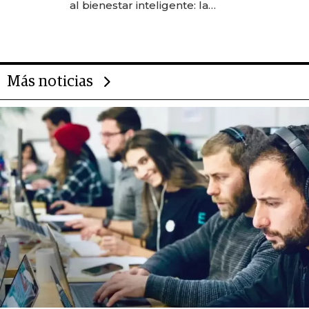
al bienestar inteligente: la
evolución de doc24 para
transformar a las organizaciones
Más noticias