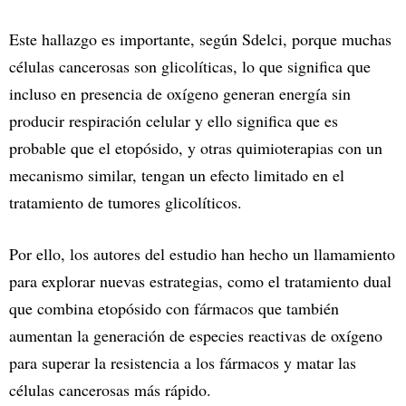
Este hallazgo es importante, según Sdelci, porque muchas
células cancerosas son glicolíticas, lo que significa que
incluso en presencia de oxígeno generan energía sin
producir respiración celular y ello significa que es
probable que el etopósido, y otras quimioterapias con un
mecanismo similar, tengan un efecto limitado en el
tratamiento de tumores glicolíticos.
Por ello, los autores del estudio han hecho un llamamiento
para explorar nuevas estrategias, como el tratamiento dual
que combina etopósido con fármacos que también
aumentan la generación de especies reactivas de oxígeno
para superar la resistencia a los fármacos y matar las
células cancerosas más rápido.