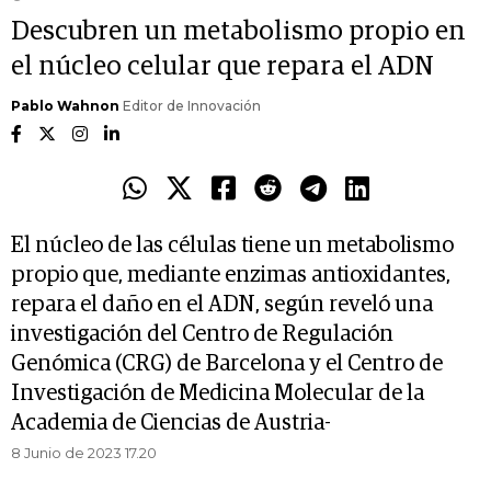
Descubren un metabolismo propio en
el núcleo celular que repara el ADN
Pablo Wahnon
Editor de Innovación
El núcleo de las células tiene un metabolismo
propio que, mediante enzimas antioxidantes,
repara el daño en el ADN, según reveló una
investigación del Centro de Regulación
Genómica (CRG) de Barcelona y el Centro de
Investigación de Medicina Molecular de la
Academia de Ciencias de Austria-
8 Junio de 2023 17.20