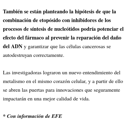
También se están planteando la hipótesis de que la
combinación de etopósido con inhibidores de los
procesos de síntesis de nucleótidos podría potenciar el
efecto del fármaco al prevenir la reparación del daño
del ADN
y garantizar que las células cancerosas se
autodestruyan correctamente.
Las investigadoras lograron un nuevo entendimiento del
metalismo en el mismo corazón celular, y a partir de ello
se abren las puertas para innovaciones que seguramente
impactarán en una mejor calidad de vida.
* Con información de EFE