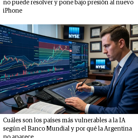
no puede resolver y pone bajo presión al nuevo
iPhone
Cuáles son los países más vulnerables a la IA
según el Banco Mundial y por qué la Argentina
no aparece