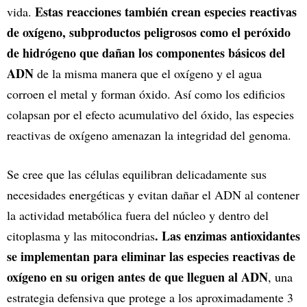
Estas reacciones también crean especies reactivas
vida.
de oxígeno, subproductos peligrosos como el peróxido
de hidrógeno que dañan los componentes básicos del
ADN
de la misma manera que el oxígeno y el agua
corroen el metal y forman óxido. Así como los edificios
colapsan por el efecto acumulativo del óxido, las especies
reactivas de oxígeno amenazan la integridad del genoma.
Se cree que las células equilibran delicadamente sus
necesidades energéticas y evitan dañar el ADN al contener
la actividad metabólica fuera del núcleo y dentro del
. Las enzimas antioxidantes
citoplasma y las mitocondrias
se implementan para eliminar las especies reactivas de
oxígeno en su origen antes de que lleguen al ADN
, una
estrategia defensiva que protege a los aproximadamente 3