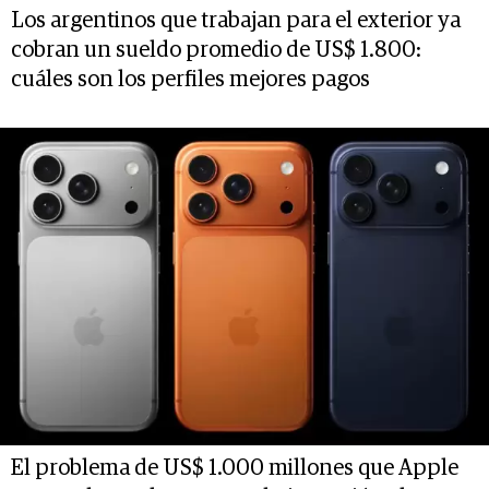
Los argentinos que trabajan para el exterior ya
cobran un sueldo promedio de US$ 1.800:
cuáles son los perfiles mejores pagos
El problema de US$ 1.000 millones que Apple