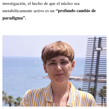
investigación, el hecho de que el núcleo sea
“profundo cambio de
metabólicamente activo es un
paradigma”.