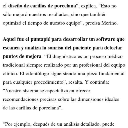
diseño de carillas de porcelana
el
”, explica. “Esto no
sólo mejoró nuestros resultados, sino que también
optimizó el tiempo de nuestro equipo”, precisa Merino.
Aquel fue el puntapié para desarrollar un software que
escanea y analiza la sonrisa del paciente para detectar
puntos de mejora
. “El diagnóstico es un proceso médico
tradicional siempre realizado por un profesional del equipo
clínico. El odontólogo sigue siendo una pieza fundamental
para cualquier procedimiento”, resalta. Y continúa:
“Nuestro sistema se especializa en ofrecer
recomendaciones precisas sobre las dimensiones ideales
de las carillas de porcelana”.
“Por ejemplo, después de un análisis detallado, puede