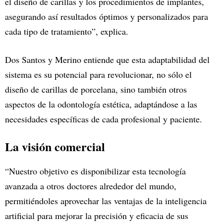
el diseño de carillas y los procedimientos de implantes,
asegurando así resultados óptimos y personalizados para
cada tipo de tratamiento”, explica.
Dos Santos y Merino entiende que esta adaptabilidad del
sistema es su potencial para revolucionar, no sólo el
diseño de carillas de porcelana, sino también otros
aspectos de la odontología estética, adaptándose a las
necesidades específicas de cada profesional y paciente.
La visión comercial
“Nuestro objetivo es disponibilizar esta tecnología
avanzada a otros doctores alrededor del mundo,
permitiéndoles aprovechar las ventajas de la inteligencia
artificial para mejorar la precisión y eficacia de sus