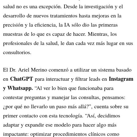
salud no es una excepción. Desde la investigación y el
desarrollo de nuevos tratamientos hasta mejoras en la
precisión y la eficiencia, la IA sólo dio las primeras
muestras de lo que es capaz de hacer. Mientras, los
profesionales de la salud, le dan cada vez más lugar en sus
consultorios.
El Dr. Ariel Merino comenzó a utilizar un sistema basado
ChatGPT
Instagram
en
para interactuar y filtrar leads en
y Whatsapp.
“Al ver lo bien que funcionaba para
contestar preguntas y manejar las consultas, pensamos:
¿por qué no llevarlo un paso más allá?”, cuenta sobre su
primer contacto con esta tecnología. “Así, decidimos
adaptar y expandir ese modelo para hacer algo más
impactante: optimizar procedimientos clínicos como