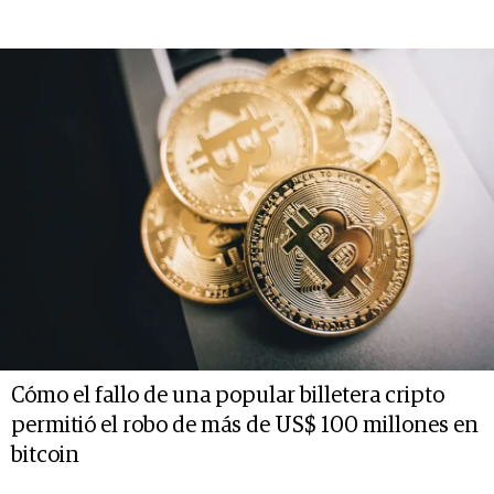
Cómo el fallo de una popular billetera cripto
permitió el robo de más de US$ 100 millones en
bitcoin