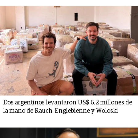
Dos argentinos levantaron US$ 6,2 millones de
la mano de Rauch, Englebienne y Woloski