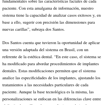
fundamentales sobre las características faciales de cada
paciente. Con esta amalgama de información, nuestro
sistema tiene la capacidad de analizar casos exitosos y, en
base a ello, sugerir con precisión las dimensiones para
nuevas carillas”, subraya dos Santos.
Dos Santos cuenta que tuvieron la oportunidad de aplicar
una versión adaptada del sistema en Brasil, con un
referente de la estética dental. “En este caso, el sistema se
ha modificado para abordar procedimientos de implantes
dentales. Estas modificaciones permiten que el sistema
analice las especificidades de los implantes, ajustando los
tratamientos a las necesidades particulares de cada
paciente. Aunque la base tecnológica es la misma, las
personalizaciones se enfocan en las diferencias clave entre