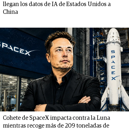
llegan los datos de IA de Estados Unidos a
China
Cohete de SpaceX impacta contra la Luna
mientras recoge más de 209 toneladas de