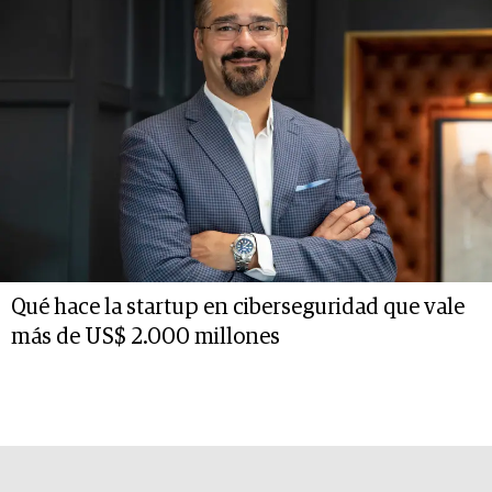
Qué hace la startup en ciberseguridad que vale
más de US$ 2.000 millones