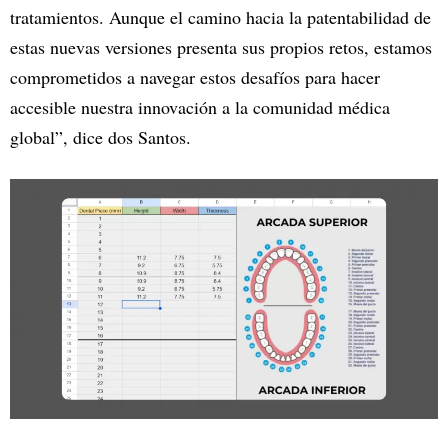
tratamientos. Aunque el camino hacia la patentabilidad de
estas nuevas versiones presenta sus propios retos, estamos
comprometidos a navegar estos desafíos para hacer
accesible nuestra innovación a la comunidad médica
global”, dice dos Santos.