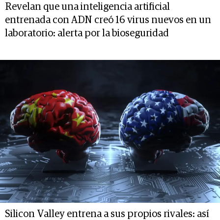
Revelan que una inteligencia artificial
entrenada con ADN creó 16 virus nuevos en un
laboratorio: alerta por la bioseguridad
Silicon Valley entrena a sus propios rivales: así