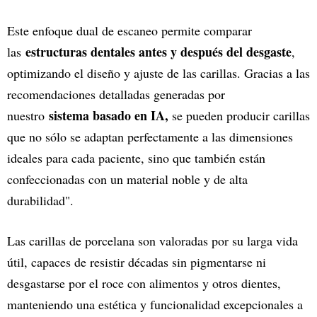
Este enfoque dual de escaneo permite comparar
estructuras dentales antes y después del desgaste
las
,
optimizando el diseño y ajuste de las carillas. Gracias a las
recomendaciones detalladas generadas por
sistema basado en IA,
nuestro
se pueden producir carillas
que no sólo se adaptan perfectamente a las dimensiones
ideales para cada paciente, sino que también están
confeccionadas con un material noble y de alta
durabilidad".
Las carillas de porcelana son valoradas por su larga vida
útil, capaces de resistir décadas sin pigmentarse ni
desgastarse por el roce con alimentos y otros dientes,
manteniendo una estética y funcionalidad excepcionales a