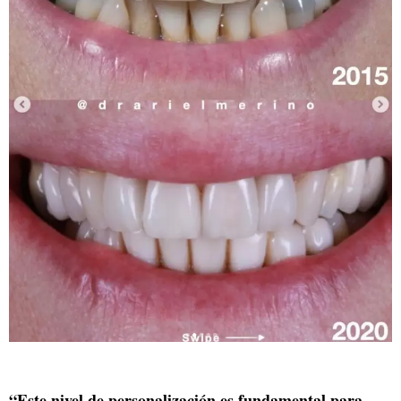
“Este nivel de personalización es fundamental para