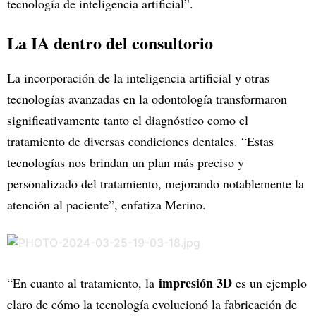
tecnología de inteligencia artificial”.
La IA dentro del consultorio
La incorporación de la inteligencia artificial y otras
tecnologías avanzadas en la odontología transformaron
significativamente tanto el diagnóstico como el
tratamiento de diversas condiciones dentales. “Estas
tecnologías nos brindan un plan más preciso y
personalizado del tratamiento, mejorando notablemente la
atención al paciente”, enfatiza Merino.
impresión 3D
“En cuanto al tratamiento, la
es un ejemplo
claro de cómo la tecnología evolucionó la fabricación de