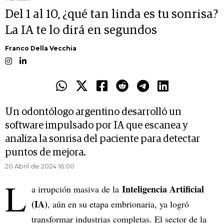
Del 1 al 10, ¿qué tan linda es tu sonrisa?
La IA te lo dirá en segundos
Franco Della Vecchia
Un odontólogo argentino desarrolló un
software impulsado por IA que escanea y
analiza la sonrisa del paciente para detectar
puntos de mejora.
20 Abril de 2024 16.00
L
Inteligencia Artificial
a irrupción masiva de la
(IA)
, aún en su etapa embrionaria, ya logró
transformar industrias completas. El sector de la