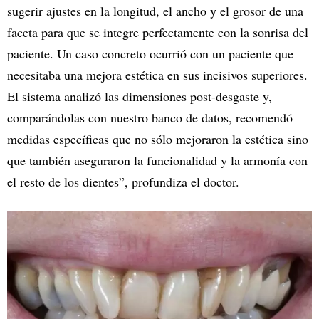
sugerir ajustes en la longitud, el ancho y el grosor de una
faceta para que se integre perfectamente con la sonrisa del
paciente. Un caso concreto ocurrió con un paciente que
necesitaba una mejora estética en sus incisivos superiores.
El sistema analizó las dimensiones post-desgaste y,
comparándolas con nuestro banco de datos, recomendó
medidas específicas que no sólo mejoraron la estética sino
que también aseguraron la funcionalidad y la armonía con
el resto de los dientes”, profundiza el doctor.