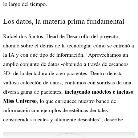
lo largo del tiempo.
Los datos, la materia prima fundamental
Rafael dos Santos, Head de Desarrollo del proyecto,
ahondó sobre el detrás de la tecnología: cómo se entrenó a
la IA y con qué tipo de información. “Aprovechamos un
amplio conjunto de datos -obtenido a través de escaneos
3D- de la dentadura de cien pacientes. Dentro de esta
valiosa colección de datos, contamos con sonrisas de una
incluyendo modelos e incluso
diversa gama de pacientes,
Miss Universo
, lo que enriquece nuestro banco de
información con ejemplos de estéticas dentales
consideradas ideales y altamente deseables”, describe.