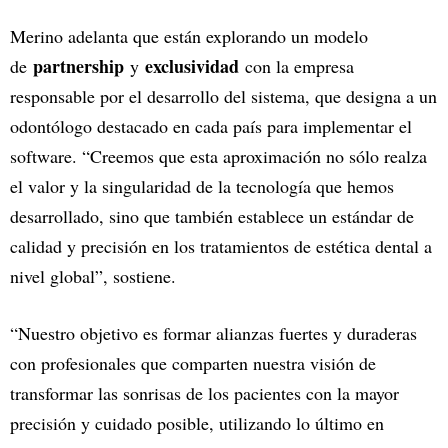
Merino adelanta que están explorando un modelo
partnership
exclusividad
de
y
con la empresa
responsable por el desarrollo del sistema, que designa a un
odontólogo destacado en cada país para implementar el
software. “Creemos que esta aproximación no sólo realza
el valor y la singularidad de la tecnología que hemos
desarrollado, sino que también establece un estándar de
calidad y precisión en los tratamientos de estética dental a
nivel global”, sostiene.
“Nuestro objetivo es formar alianzas fuertes y duraderas
con profesionales que comparten nuestra visión de
transformar las sonrisas de los pacientes con la mayor
precisión y cuidado posible, utilizando lo último en