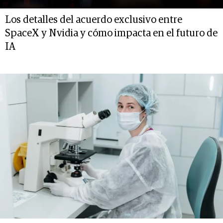
Los detalles del acuerdo exclusivo entre
SpaceX y Nvidia y cómo impacta en el futuro de
IA