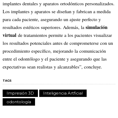
implantes dentales y aparatos ortodónticos personalizados.
Los implantes y aparatos se diseñan y fabrican a medida
para cada paciente, asegurando un ajuste perfecto y
simulación
resultados estéticos superiores. Además, la
virtual
de tratamientos permite a los pacientes visualizar
los resultados potenciales antes de comprometerse con un
procedimiento específico, mejorando la comunicación
entre el odontólogo y el paciente y asegurando que las
expectativas sean realistas y alcanzables”, concluye.
TAGS
Impresión 3D
Inteligencia Artficial
odontología