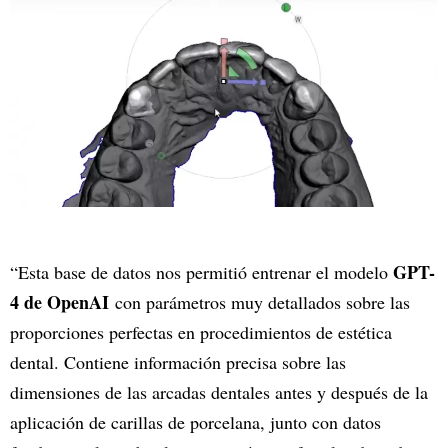
GPT-
“Esta base de datos nos permitió entrenar el modelo
4 de OpenAI
con parámetros muy detallados sobre las
proporciones perfectas en procedimientos de estética
dental. Contiene información precisa sobre las
dimensiones de las arcadas dentales antes y después de la
aplicación de carillas de porcelana, junto con datos