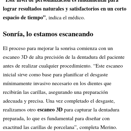
lograr resultados naturales y satisfactorios en un corto
espacio de tiempo”
, indica el médico.
Sonría, lo estamos escaneando
El proceso para mejorar la sonrisa comienza con un
escaneo 3D de alta precisión de la dentadura del paciente
antes de realizar cualquier procedimiento. “Este escaneo
inicial sirve como base para planificar el desgaste
mínimamente invasivo necesario en los dientes que
recibirán las carillas, asegurando una preparación
adecuada y precisa. Una vez completado el desgaste,
escaneo 3D
realizamos otro
para capturar la dentadura
preparada, lo que es fundamental para diseñar con
exactitud las carillas de porcelana”, completa Merino.