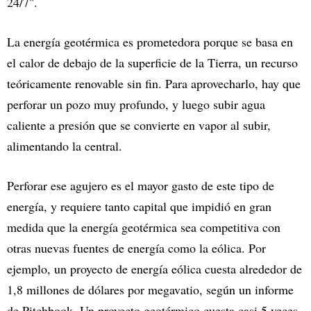
24/7".
La energía geotérmica es prometedora porque se basa en
el calor de debajo de la superficie de la Tierra, un recurso
teóricamente renovable sin fin. Para aprovecharlo, hay que
perforar un pozo muy profundo, y luego subir agua
caliente a presión que se convierte en vapor al subir,
alimentando la central.
Perforar ese agujero es el mayor gasto de este tipo de
energía, y requiere tanto capital que impidió en gran
medida que la energía geotérmica sea competitiva con
otras nuevas fuentes de energía como la eólica. Por
ejemplo, un proyecto de energía eólica cuesta alrededor de
1,8 millones de dólares por megavatio, según un informe
de Pitchbook. Un proyecto geotérmico cuesta casi 5 veces