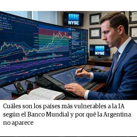
Cuáles son los países más vulnerables a la IA
según el Banco Mundial y por qué la Argentina
no aparece