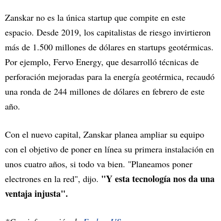
Zanskar no es la única startup que compite en este
espacio. Desde 2019, los capitalistas de riesgo invirtieron
más de 1.500 millones de dólares en startups geotérmicas.
Por ejemplo, Fervo Energy, que desarrolló técnicas de
perforación mejoradas para la energía geotérmica, recaudó
una ronda de 244 millones de dólares en febrero de este
año.
Con el nuevo capital, Zanskar planea ampliar su equipo
con el objetivo de poner en línea su primera instalación en
unos cuatro años, si todo va bien. "Planeamos poner
"Y esta tecnología nos da una
electrones en la red", dijo.
ventaja injusta".