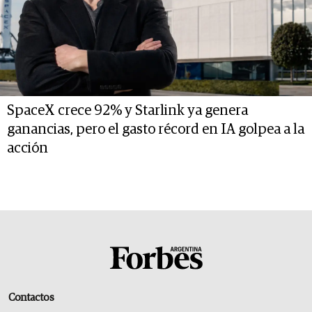
SpaceX crece 92% y Starlink ya genera
ganancias, pero el gasto récord en IA golpea a la
acción
Contactos