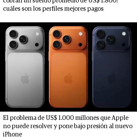
cobran un sueldo promedio de US$ 1.800:
cuáles son los perfiles mejores pagos
El problema de US$ 1.000 millones que Apple
no puede resolver y pone bajo presión al nuevo
iPhone