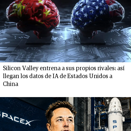
Silicon Valley entrena a sus propios rivales: así
llegan los datos de IA de Estados Unidos a
China