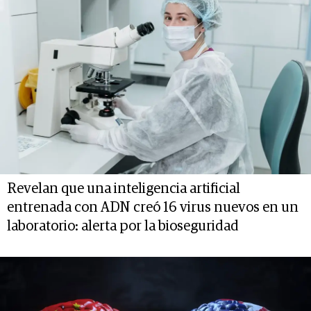
Revelan que una inteligencia artificial
entrenada con ADN creó 16 virus nuevos en un
laboratorio: alerta por la bioseguridad