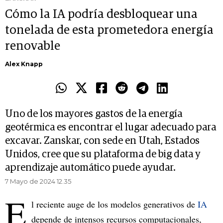
Cómo la IA podría desbloquear una
tonelada de esta prometedora energía
renovable
Alex Knapp
Uno de los mayores gastos de la energía
geotérmica es encontrar el lugar adecuado para
excavar. Zanskar, con sede en Utah, Estados
Unidos, cree que su plataforma de big data y
aprendizaje automático puede ayudar.
7 Mayo de 2024 12.35
E
l reciente auge de los modelos generativos de
IA
depende de intensos recursos computacionales,