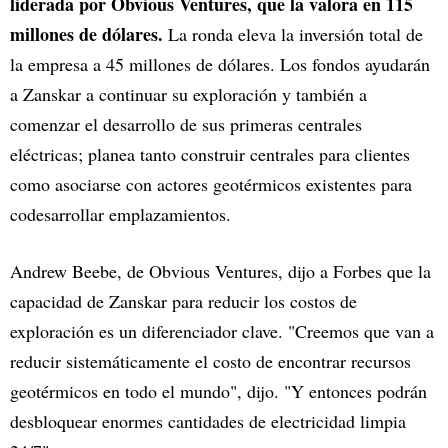
liderada por Obvious Ventures, que la valora en 115
millones de dólares.
La ronda eleva la inversión total de
la empresa a 45 millones de dólares. Los fondos ayudarán
a Zanskar a continuar su exploración y también a
comenzar el desarrollo de sus primeras centrales
eléctricas; planea tanto construir centrales para clientes
como asociarse con actores geotérmicos existentes para
codesarrollar emplazamientos.
Andrew Beebe, de Obvious Ventures, dijo a Forbes que la
capacidad de Zanskar para reducir los costos de
exploración es un diferenciador clave. "Creemos que van a
reducir sistemáticamente el costo de encontrar recursos
geotérmicos en todo el mundo", dijo. "Y entonces podrán
desbloquear enormes cantidades de electricidad limpia