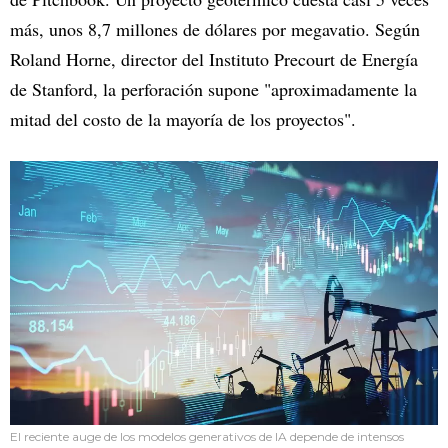
más, unos 8,7 millones de dólares por megavatio. Según
Roland Horne, director del Instituto Precourt de Energía
de Stanford, la perforación supone "aproximadamente la
mitad del costo de la mayoría de los proyectos".
El reciente auge de los modelos generativos de IA depende de intensos