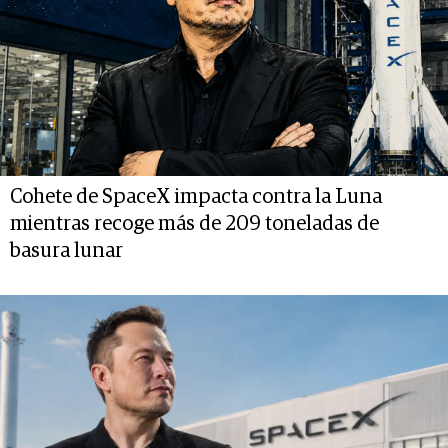
Cohete de SpaceX impacta contra la Luna
mientras recoge más de 209 toneladas de
basura lunar