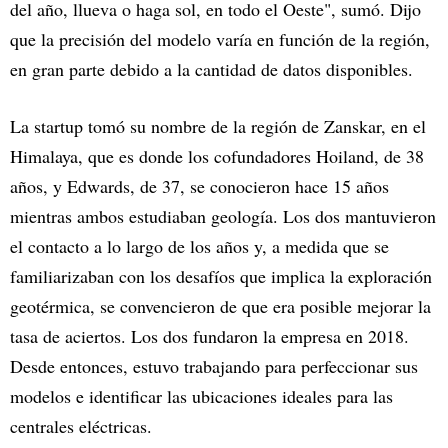
del año, llueva o haga sol, en todo el Oeste", sumó. Dijo
que la precisión del modelo varía en función de la región,
en gran parte debido a la cantidad de datos disponibles.
La startup tomó su nombre de la región de Zanskar, en el
Himalaya, que es donde los cofundadores Hoiland, de 38
años, y Edwards, de 37, se conocieron hace 15 años
mientras ambos estudiaban geología. Los dos mantuvieron
el contacto a lo largo de los años y, a medida que se
familiarizaban con los desafíos que implica la exploración
geotérmica, se convencieron de que era posible mejorar la
tasa de aciertos. Los dos fundaron la empresa en 2018.
Desde entonces, estuvo trabajando para perfeccionar sus
modelos e identificar las ubicaciones ideales para las
centrales eléctricas.