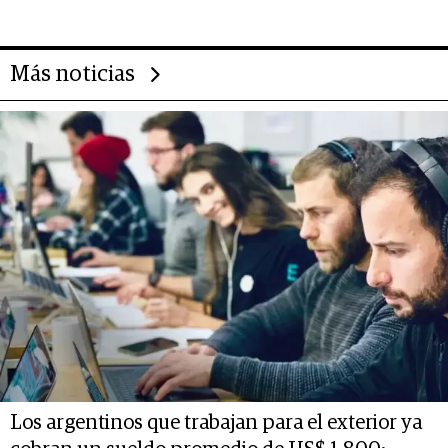
deportivo y el cuidado corporal
Más noticias
Los argentinos que trabajan para el exterior ya