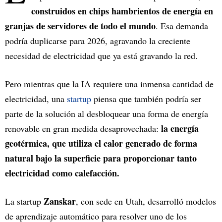
construidos en chips hambrientos de energía en
granjas de servidores de todo el mundo
. Esa demanda
podría duplicarse para 2026, agravando la creciente
necesidad de electricidad que ya está gravando la red.
Pero mientras que la IA requiere una inmensa cantidad de
electricidad, una
startup
piensa que también podría ser
parte de la solución al desbloquear una forma de energía
la energía
renovable en gran medida desaprovechada:
geotérmica, que utiliza el calor generado de forma
natural bajo la superficie para proporcionar tanto
electricidad como calefacción.
Zanskar
La startup
, con sede en Utah, desarrolló modelos
de aprendizaje automático para resolver uno de los