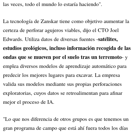
las veces, todo el mundo lo estaría haciendo".
La tecnología de Zanskar tiene como objetivo aumentar la
certeza de perforar agujeros viables, dijo el CTO Joel
satélites,
Edwards. Utiliza datos de diversas fuentes -
estudios geológicos, incluso información recogida de las
ondas que se mueven por el suelo tras un terremoto
- y
emplea diversos modelos de aprendizaje automático para
predecir los mejores lugares para excavar. La empresa
valida sus modelos mediante sus propias perforaciones
exploratorias, cuyos datos se retroalimentan para afinar
mejor el proceso de IA.
"Lo que nos diferencia de otros grupos es que tenemos un
gran programa de campo que está ahí fuera todos los días