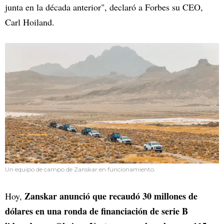
junta en la década anterior", declaró a Forbes su CEO,
Carl Hoiland.
Un equipo de campo de Zanskar en funcionamiento.
Zanskar anunció que recaudó 30 millones de
Hoy,
dólares en una ronda de financiación de serie B