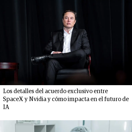
Los detalles del acuerdo exclusivo entre
SpaceX y Nvidia y cómo impacta en el futuro de
IA