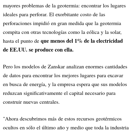
mayores problemas de la geotermia: encontrar los lugares
ideales para perforar. El exorbitante costo de las
perforaciones impidió en gran medida que la geotermia
compita con otras tecnologías como la eólica y la solar,
que menos del 1% de la electricidad
hasta el punto de
de EE.UU. se produce con ella.
Pero los modelos de Zanskar analizan enormes cantidades
de datos para encontrar los mejores lugares para excavar
en busca de energía, y la empresa espera que sus modelos
reduzcan significativamente el capital necesario para
construir nuevas centrales.
"Ahora descubrimos más de estos recursos geotérmicos
ocultos en sólo el último año y medio que toda la industria