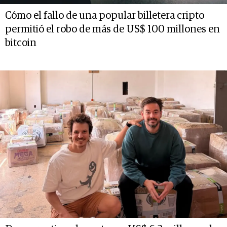
Cómo el fallo de una popular billetera cripto
permitió el robo de más de US$ 100 millones en
bitcoin