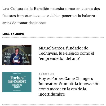
Una Cultura de la Rebelión necesita tomar en cuenta dos
factores importantes que se deben poner en la balanza
antes de tomar decisiones:
MIRA TAMBIÉN
Miguel Santos, fundador de
Technysis, fue elegido como el
"emprendedor del año"
EVENTOS
Hoy es Forbes Game Changers
Innovation Summit: la innovación
como motor en la era de la
incertidumbre