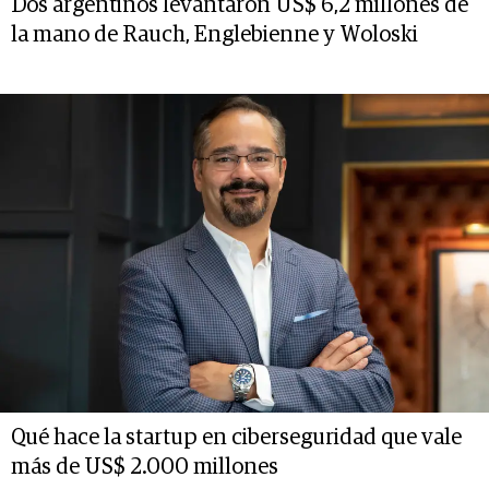
Dos argentinos levantaron US$ 6,2 millones de
la mano de Rauch, Englebienne y Woloski
Qué hace la startup en ciberseguridad que vale
más de US$ 2.000 millones