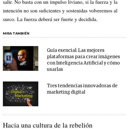
salir. No basta con un impulso liviano, si la fuerza y la
intención no son suficientes y sostenidas volveremos al
surco. La fuerza deberá ser fuerte y decidida.
MIRA TAMBIÉN
Guía esencial: Las mejores
plataformas para crear imágenes
con Inteligencia Artificial y cómo
usarlas
Tres tendencias innovadoras de
marketing digital
Hacia una cultura de la rebelión