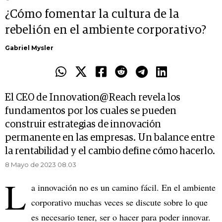
¿Cómo fomentar la cultura de la
rebelión en el ambiente corporativo?
Gabriel Mysler
El CEO de Innovation@Reach revela los
fundamentos por los cuales se pueden
construir estrategias de innovación
permanente en las empresas. Un balance entre
la rentabilidad y el cambio define cómo hacerlo.
8 Mayo de 2023 08.03
L
a innovación no es un camino fácil. En el ambiente
corporativo muchas veces se discute sobre lo que
es necesario tener, ser o hacer para poder innovar.