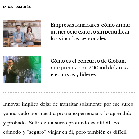
MIRA TAMBIÉN
Empresas familiares: cómo armar
un negocio exitoso sin perjudicar
los vínculos personales
Cómo es el concurso de Globant
que premia con 200 mil dólares a
ejecutivos y líderes
Innovar implica dejar de transitar solamente por ese surco
ya marcado por nuestra propia experiencia y lo aprendido
y probado. Salir de un surco profundo es difícil. Es
cómodo y "seguro" viajar en él, pero también es difícil