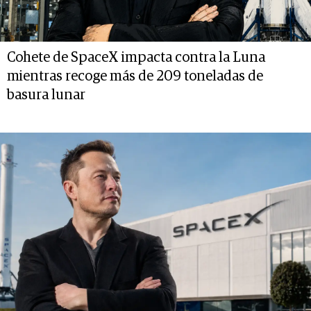
Cohete de SpaceX impacta contra la Luna
mientras recoge más de 209 toneladas de
basura lunar