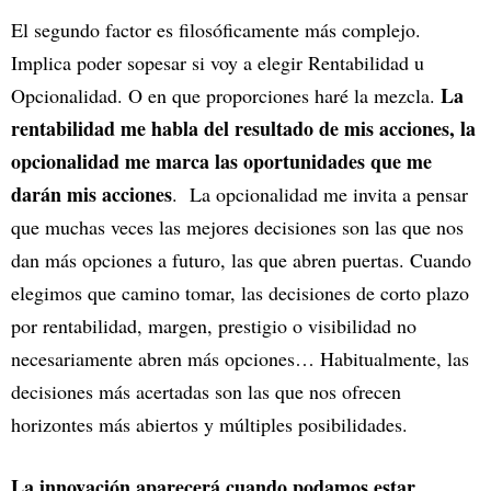
El segundo factor es filosóficamente más complejo.
Implica poder sopesar si voy a elegir Rentabilidad u
La
Opcionalidad. O en que proporciones haré la mezcla.
rentabilidad me habla del resultado de mis acciones, la
opcionalidad me marca las oportunidades que me
darán mis acciones
. La opcionalidad me invita a pensar
que muchas veces las mejores decisiones son las que nos
dan más opciones a futuro, las que abren puertas. Cuando
elegimos que camino tomar, las decisiones de corto plazo
por rentabilidad, margen, prestigio o visibilidad no
necesariamente abren más opciones… Habitualmente, las
decisiones más acertadas son las que nos ofrecen
horizontes más abiertos y múltiples posibilidades.
La innovación aparecerá cuando podamos estar