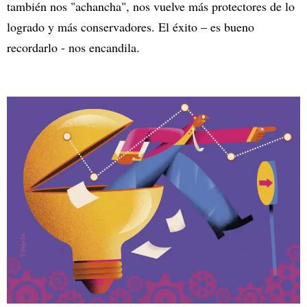
también nos "achancha", nos vuelve más protectores de lo
logrado y más conservadores. El éxito – es bueno
recordarlo - nos encandila.