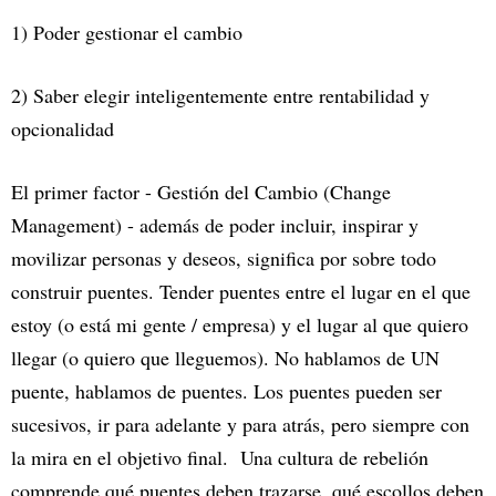
1) Poder gestionar el cambio
2) Saber elegir inteligentemente entre rentabilidad y
opcionalidad
El primer factor - Gestión del Cambio (Change
Management) - además de poder incluir, inspirar y
movilizar personas y deseos, significa por sobre todo
construir puentes. Tender puentes entre el lugar en el que
estoy (o está mi gente / empresa) y el lugar al que quiero
llegar (o quiero que lleguemos). No hablamos de UN
puente, hablamos de puentes. Los puentes pueden ser
sucesivos, ir para adelante y para atrás, pero siempre con
la mira en el objetivo final. Una cultura de rebelión
comprende qué puentes deben trazarse, qué escollos deben