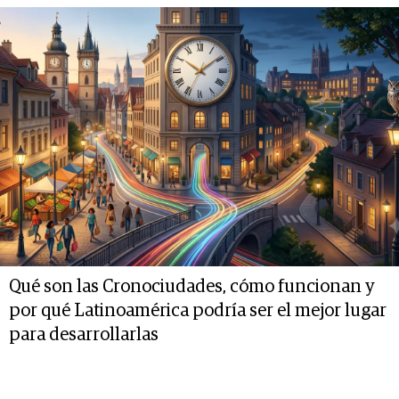
Qué son las Cronociudades, cómo funcionan y
por qué Latinoamérica podría ser el mejor lugar
para desarrollarlas