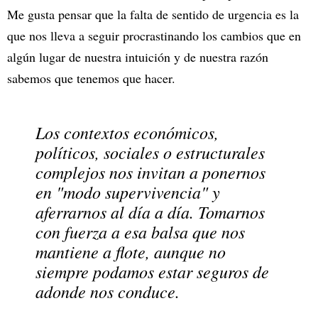
Me gusta pensar que la falta de sentido de urgencia es la
que nos lleva a seguir procrastinando los cambios que en
algún lugar de nuestra intuición y de nuestra razón
sabemos que tenemos que hacer.
Los contextos económicos,
políticos, sociales o estructurales
complejos nos invitan a ponernos
en "modo supervivencia" y
aferrarnos al día a día. Tomarnos
con fuerza a esa balsa que nos
mantiene a flote, aunque no
siempre podamos estar seguros de
adonde nos conduce.