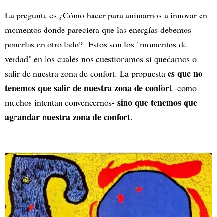
La pregunta es ¿Cómo hacer para animarnos a innovar en
momentos donde pareciera que las energías debemos
ponerlas en otro lado? Estos son los "momentos de
verdad" en los cuales nos cuestionamos si quedarnos o
es que no
salir de nuestra zona de confort. La propuesta
tenemos que salir de nuestra zona de confort
-como
sino que tenemos que
muchos intentan convencernos-
agrandar nuestra zona de confort
.