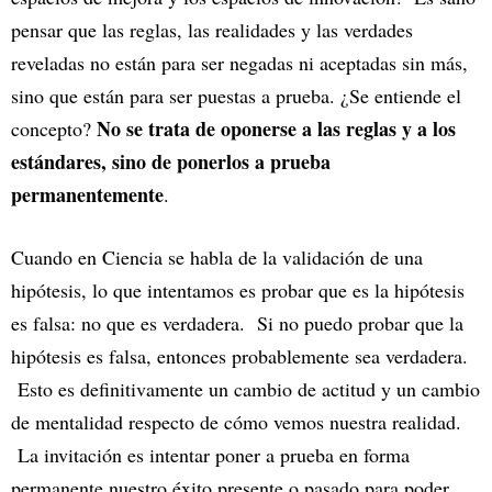
pensar que las reglas, las realidades y las verdades
reveladas no están para ser negadas ni aceptadas sin más,
sino que están para ser puestas a prueba. ¿Se entiende el
No se trata de oponerse a las reglas y a los
concepto?
estándares, sino de ponerlos a prueba
permanentemente
.
Cuando en Ciencia se habla de la validación de una
hipótesis, lo que intentamos es probar que es la hipótesis
es falsa: no que es verdadera. Si no puedo probar que la
hipótesis es falsa, entonces probablemente sea verdadera.
Esto es definitivamente un cambio de actitud y un cambio
de mentalidad respecto de cómo vemos nuestra realidad.
La invitación es intentar poner a prueba en forma
permanente nuestro éxito presente o pasado para poder