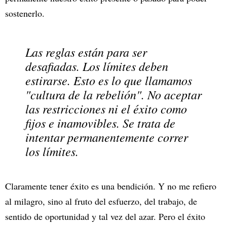
sostenerlo.
Las reglas están para ser
desafiadas. Los límites deben
estirarse. Esto es lo que llamamos
"cultura de la rebelión". No aceptar
las restricciones ni el éxito como
fijos e inamovibles. Se trata de
intentar permanentemente correr
los límites.
Claramente tener éxito es una bendición. Y no me refiero
al milagro, sino al fruto del esfuerzo, del trabajo, de
sentido de oportunidad y tal vez del azar. Pero el éxito