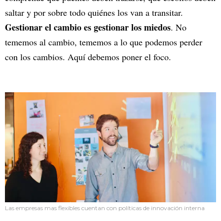
saltar y por sobre todo quiénes los van a transitar.
Gestionar el cambio es gestionar los miedos
. No
tememos al cambio, tememos a lo que podemos perder
con los cambios. Aquí debemos poner el foco.
Las empresas mas flexibles cuentan con políticas de innovación interna