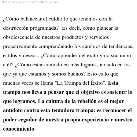
La innovación como disrupción
¿Cómo balancear el cuidar lo que tenemos con la
destrucción programada? Es decir, cómo planear la
obsolescencia de nuestros productos y servicios
proactivamente comprendiendo los cambios de tendencias,
estilos y deseos. ¿Cómo aprender del éxito y no sucumbir
a él? ¿Cómo estar cómodo en más lugares, no solo en los
que ya que estamos y somos buenos? Esto es lo que
Esta
muchas veces se llama "La Trampa del Éxito".
trampa nos lleva a pensar que el objetivo es sostener lo
que logramos. La cultura de la rebelión es el mejor
antídoto contra esta tentadora trampa: es reconocer el
poder cegador de nuestra propia experiencia y nuestro
conocimiento.