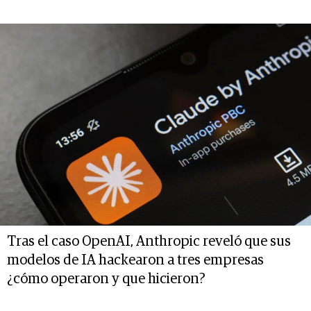
Tras el caso OpenAI, Anthropic reveló que sus
modelos de IA hackearon a tres empresas
¿cómo operaron y que hicieron?