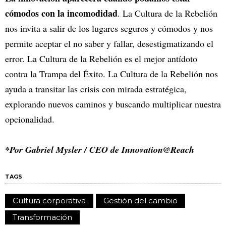
cómodos con la incomodidad
. La Cultura de la Rebelión
nos invita a salir de los lugares seguros y cómodos y nos
permite aceptar el no saber y fallar, desestigmatizando el
error. La Cultura de la Rebelión es el mejor antídoto
contra la Trampa del Éxito. La Cultura de la Rebelión nos
ayuda a transitar las crisis con mirada estratégica,
explorando nuevos caminos y buscando multiplicar nuestra
opcionalidad.
*Por Gabriel Mysler / CEO de Innovation@Reach
TAGS
Cultura corporativa
Gestión del cambio
Transformación