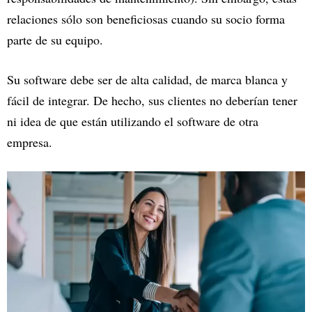
relaciones sólo son beneficiosas cuando su socio forma
parte de su equipo.
Su software debe ser de alta calidad, de marca blanca y
fácil de integrar. De hecho, sus clientes no deberían tener
ni idea de que están utilizando el software de otra
empresa.