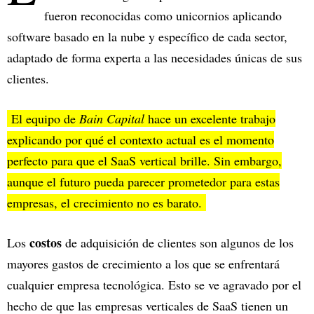
fueron reconocidas como unicornios aplicando
software basado en la nube y específico de cada sector,
adaptado de forma experta a las necesidades únicas de sus
clientes.
El equipo de
Bain Capital
hace un excelente trabajo
explicando por qué el contexto actual es el momento
perfecto para que el SaaS vertical brille. Sin embargo,
aunque el futuro pueda parecer prometedor para estas
empresas, el crecimiento no es barato.
costos
Los
de adquisición de clientes son algunos de los
mayores gastos de crecimiento a los que se enfrentará
cualquier empresa tecnológica. Esto se ve agravado por el
hecho de que las empresas verticales de SaaS tienen un