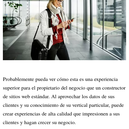
Probablemente pueda ver cómo esta es una experiencia
superior para el propietario del negocio que un constructor
de sitios web estándar. Al aprovechar los datos de sus
clientes y su conocimiento de su vertical particular, puede
crear experiencias de alta calidad que impresionen a sus
clientes y hagan crecer su negocio.