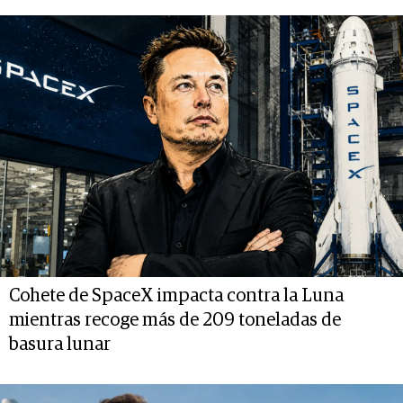
Cohete de SpaceX impacta contra la Luna
mientras recoge más de 209 toneladas de
basura lunar