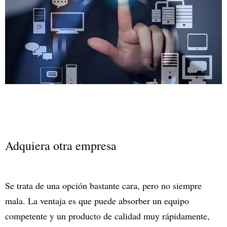
Adquiera otra empresa
Se trata de una opción bastante cara, pero no siempre
mala. La ventaja es que puede absorber un equipo
competente y un producto de calidad muy rápidamente,