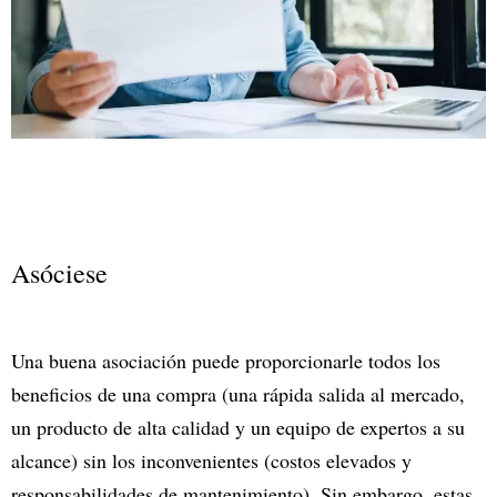
Asóciese
Una buena asociación puede proporcionarle todos los
beneficios de una compra (una rápida salida al mercado,
un producto de alta calidad y un equipo de expertos a su
alcance) sin los inconvenientes (costos elevados y
responsabilidades de mantenimiento). Sin embargo, estas