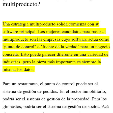
multiproducto?
Una estrategia multiproducto sólida comienza con su
software principal. Los mejores candidatos para pasar al
multiproducto son las empresas cuyo software actúa como
"punto de control" o "fuente de la verdad" para un negocio
concreto. Esto puede parecer diferente en una variedad de
industrias, pero la pieza más importante es siempre la
misma: los datos.
Para un restaurante, el punto de control puede ser el
sistema de gestión de pedidos. En el sector inmobiliario,
podría ser el sistema de gestión de la propiedad. Para los
gimnasios, podría ser el sistema de gestión de socios. Acá