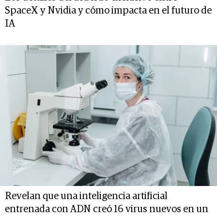
SpaceX y Nvidia y cómo impacta en el futuro de
IA
Revelan que una inteligencia artificial
entrenada con ADN creó 16 virus nuevos en un