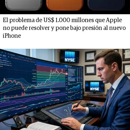
El problema de US$ 1.000 millones que Apple
no puede resolver y pone bajo presión al nuevo
iPhone