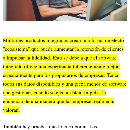
Múltiples productos integrados crean una forma de efecto
"ecosistema" que puede aumentar la retención de clientes
e impulsar la fidelidad. Esto se debe a que el software
integrado ofrece una experiencia inherentemente mejor,
especialmente para los propietarios de empresas. Tener
todos sus datos disponibles y una pieza menos de software
que gestionar, cuando se ejecuta bien, impulsa la
eficiencia de una manera que las empresas realmente
valoran.
También hay pruebas que lo corroboran. Las