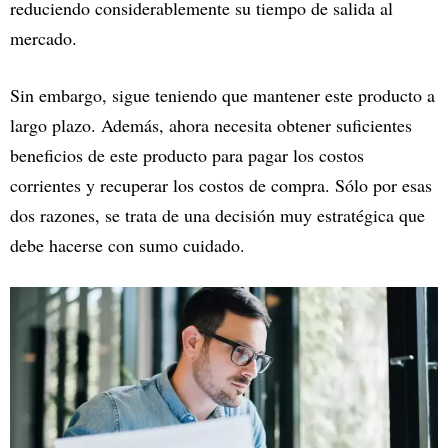
reduciendo considerablemente su tiempo de salida al
mercado.
Sin embargo, sigue teniendo que mantener este producto a
largo plazo. Además, ahora necesita obtener suficientes
beneficios de este producto para pagar los costos
corrientes y recuperar los costos de compra. Sólo por esas
dos razones, se trata de una decisión muy estratégica que
debe hacerse con sumo cuidado.