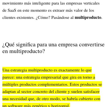
movimiento más inteligente para las empresas verticales
de SaaS en este momento es extraer más valor de los
multiproducto
clientes existentes. ¿Cómo? Pasándose al
.
¿Qué significa para una empresa convertirse
en multiproducto?
Una estrategia multiproducto es exactamente lo que
parece: una estrategia empresarial que gira en torno a
múltiples productos complementarios. Estos productos se
adaptan al sector concreto del cliente y suelen satisfacer
una necesidad que, de otro modo, se habría cubierto con
un software más genérico y horizontal.