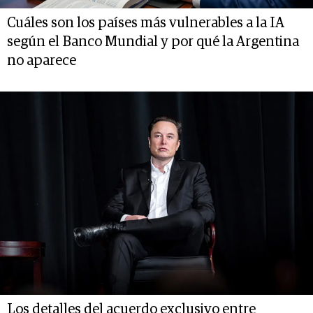
Cuáles son los países más vulnerables a la IA
según el Banco Mundial y por qué la Argentina
no aparece
Los detalles del acuerdo exclusivo entre