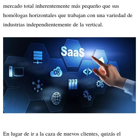
mercado total inherentemente más pequeño que sus
homólogas horizontales que trabajan con una variedad de
industrias independientemente de la vertical.
En lugar de ir a la caza de nuevos clientes, quizás el