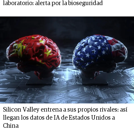
laboratorio: alerta por la bioseguridad
Silicon Valley entrena a sus propios rivales: así
llegan los datos de IA de Estados Unidos a
China