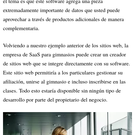
el tema es que este software agrega una pieza
extremadamente importante de datos que usted puede
aprovechar a través de productos adicionales de manera
complementaria.
Volviendo a nuestro ejemplo anterior de los sitios web, la
empresa de SaaS para gimnasios puede crear un creador
de sitios web que se integre directamente con su software.
Este sitio web permitiría a los particulares gestionar su
afiliación, unirse al gimnasio e incluso inscribirse en las
clases. Todo esto estaría disponible sin ningún tipo de
desarrollo por parte del propietario del negocio.