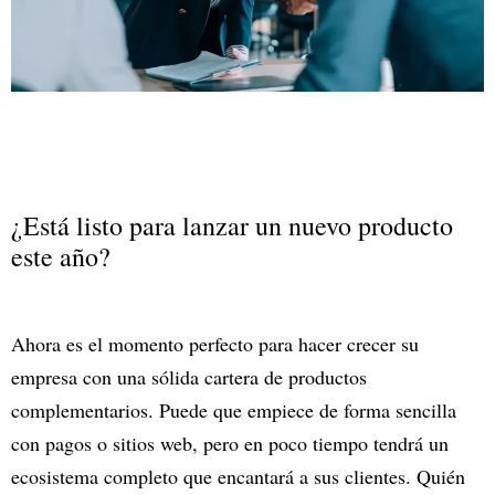
¿Está listo para lanzar un nuevo producto
este año?
Ahora es el momento perfecto para hacer crecer su
empresa con una sólida cartera de productos
complementarios. Puede que empiece de forma sencilla
con pagos o sitios web, pero en poco tiempo tendrá un
ecosistema completo que encantará a sus clientes. Quién