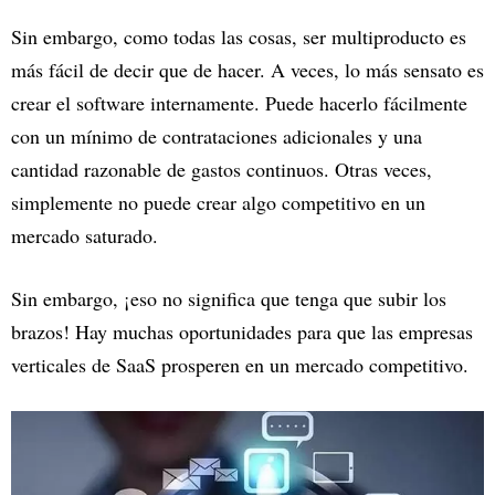
Sin embargo, como todas las cosas, ser multiproducto es
más fácil de decir que de hacer. A veces, lo más sensato es
crear el software internamente. Puede hacerlo fácilmente
con un mínimo de contrataciones adicionales y una
cantidad razonable de gastos continuos. Otras veces,
simplemente no puede crear algo competitivo en un
mercado saturado.
Sin embargo, ¡eso no significa que tenga que subir los
brazos! Hay muchas oportunidades para que las empresas
verticales de SaaS prosperen en un mercado competitivo.