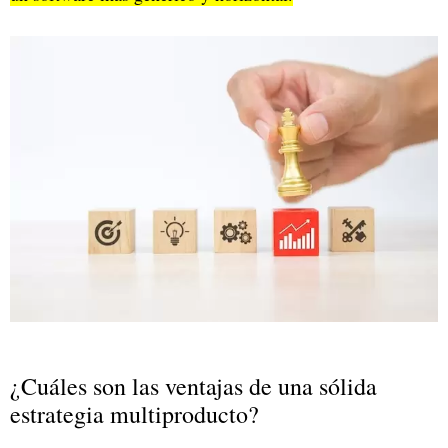
¿Cuáles son las ventajas de una sólida
estrategia multiproducto?