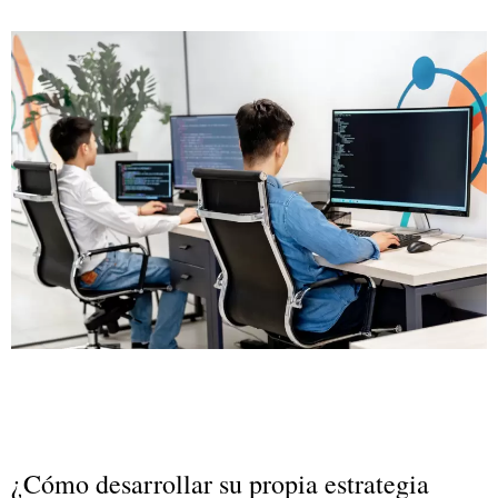
¿Cómo desarrollar su propia estrategia