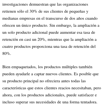
investigaciones demuestran que las organizaciones
retienen sólo el 30% de sus clientes de pequeñas y
medianas empresas en el transcurso de dos años cuando
ofrecen un único producto. Sin embargo, la ampliación a
un solo producto adicional puede aumentar esa tasa de
retención en casi un 20%, mientras que la ampliación a
cuatro productos proporciona una tasa de retención del
80%.
Bien empaquetados, los productos múltiples también
pueden ayudarle a captar nuevos clientes. Es posible que
su producto principal no ofreciera antes todas las
características que estos clientes reacios necesitaban, pero
ahora, con los productos adicionales, puede satisfacer e
incluso superar sus necesidades de una forma tentadora.