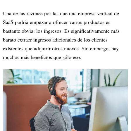
Una de las razones por las que una empresa vertical de
SaaS podría empezar a ofrecer varios productos es
bastante obvia: los ingresos. Es significativamente más
barato extraer ingresos adicionales de los clientes
existentes que adquirir otros nuevos. Sin embargo, hay
muchos más beneficios que sólo eso.