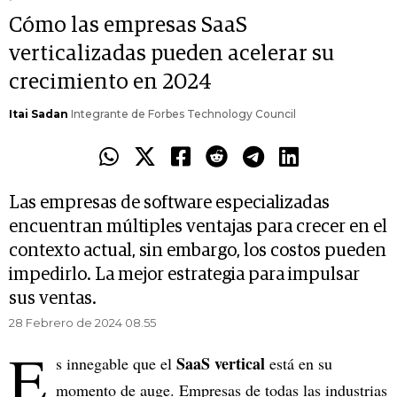
Cómo las empresas SaaS
verticalizadas pueden acelerar su
crecimiento en 2024
Itai Sadan
Integrante de Forbes Technology Council
Las empresas de software especializadas
encuentran múltiples ventajas para crecer en el
contexto actual, sin embargo, los costos pueden
impedirlo. La mejor estrategia para impulsar
sus ventas.
28 Febrero de 2024 08.55
E
SaaS vertical
s innegable que el
está en su
momento de auge. Empresas de todas las industrias