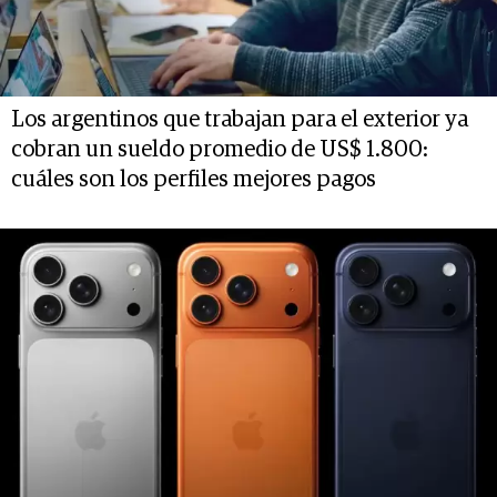
Los argentinos que trabajan para el exterior ya
cobran un sueldo promedio de US$ 1.800:
cuáles son los perfiles mejores pagos