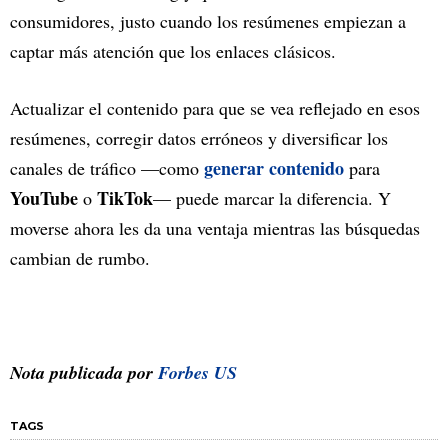
consumidores, justo cuando los resúmenes empiezan a
captar más atención que los enlaces clásicos.
Actualizar el contenido para que se vea reflejado en esos
resúmenes, corregir datos erróneos y diversificar los
generar contenido
canales de tráfico —como
para
YouTube
TikTok
o
— puede marcar la diferencia. Y
moverse ahora les da una ventaja mientras las búsquedas
cambian de rumbo.
Nota publicada por
Forbes US
TAGS