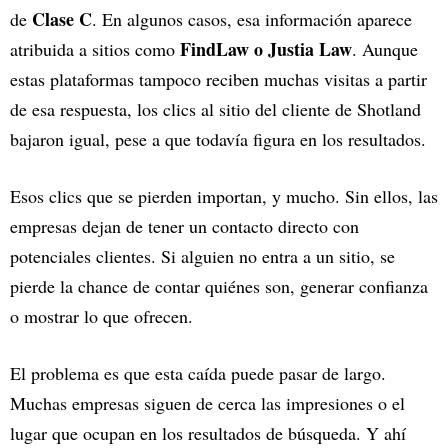
Clase C
de
. En algunos casos, esa información aparece
FindLaw o Justia Law
atribuida a sitios como
. Aunque
estas plataformas tampoco reciben muchas visitas a partir
de esa respuesta, los clics al sitio del cliente de Shotland
bajaron igual, pese a que todavía figura en los resultados.
Esos clics que se pierden importan, y mucho. Sin ellos, las
empresas dejan de tener un contacto directo con
potenciales clientes. Si alguien no entra a un sitio, se
pierde la chance de contar quiénes son, generar confianza
o mostrar lo que ofrecen.
El problema es que esta caída puede pasar de largo.
Muchas empresas siguen de cerca las impresiones o el
lugar que ocupan en los resultados de búsqueda. Y ahí