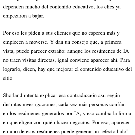
dependen mucho del contenido educativo, los clics ya
empezaron a bajar.
Por eso les piden a sus clientes que no esperen más y
empiecen a moverse. Y dan un consejo que, a primera
vista, puede parecer extraño: aunque los resúmenes de IA
no traen visitas directas, igual conviene aparecer ahí. Para
lograrlo, dicen, hay que mejorar el contenido educativo del
sitio.
Shotland intenta explicar esa contradicción así: según
distintas investigaciones, cada vez más personas confían
en los resúmenes generados por IA, y eso cambia la forma
en que eligen con quién hacer negocios. Por eso, aparecer
en uno de esos resúmenes puede generar un "efecto halo".