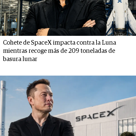
Cohete de SpaceX impacta contra la Luna
mientras recoge más de 209 toneladas de
basura lunar