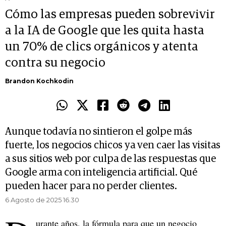
Cómo las empresas pueden sobrevivir
a la IA de Google que les quita hasta
un 70% de clics orgánicos y atenta
contra su negocio
Brandon Kochkodin
Aunque todavía no sintieron el golpe más
fuerte, los negocios chicos ya ven caer las visitas
a sus sitios web por culpa de las respuestas que
Google arma con inteligencia artificial. Qué
pueden hacer para no perder clientes.
6 Agosto de 2025 16.30
urante años, la fórmula para que un negocio