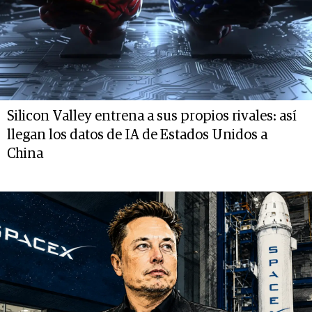
Silicon Valley entrena a sus propios rivales: así
llegan los datos de IA de Estados Unidos a
China