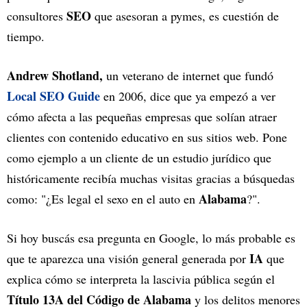
SEO
consultores
que asesoran a pymes, es cuestión de
tiempo.
Andrew Shotland,
un veterano de internet que fundó
Local SEO Guide
en 2006, dice que ya empezó a ver
cómo afecta a las pequeñas empresas que solían atraer
clientes con contenido educativo en sus sitios web. Pone
como ejemplo a un cliente de un estudio jurídico que
históricamente recibía muchas visitas gracias a búsquedas
Alabama
como: "¿Es legal el sexo en el auto en
?".
Si hoy buscás esa pregunta en Google, lo más probable es
IA
que te aparezca una visión general generada por
que
explica cómo se interpreta la lascivia pública según el
Título 13A del Código de Alabama
y los delitos menores