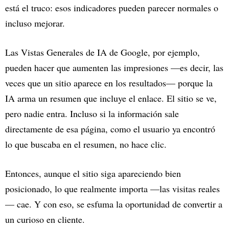
está el truco: esos indicadores pueden parecer normales o
incluso mejorar.
Las Vistas Generales de IA de Google, por ejemplo,
pueden hacer que aumenten las impresiones —es decir, las
veces que un sitio aparece en los resultados— porque la
IA arma un resumen que incluye el enlace. El sitio se ve,
pero nadie entra. Incluso si la información sale
directamente de esa página, como el usuario ya encontró
lo que buscaba en el resumen, no hace clic.
Entonces, aunque el sitio siga apareciendo bien
posicionado, lo que realmente importa —las visitas reales
— cae. Y con eso, se esfuma la oportunidad de convertir a
un curioso en cliente.