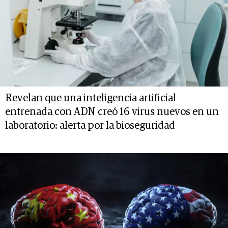
Revelan que una inteligencia artificial
entrenada con ADN creó 16 virus nuevos en un
laboratorio: alerta por la bioseguridad