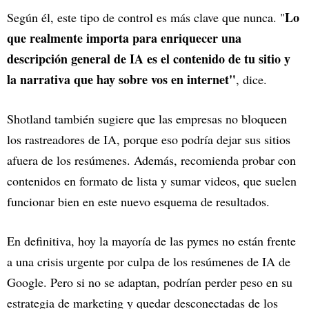
Lo
Según él, este tipo de control es más clave que nunca. "
que realmente importa para enriquecer una
descripción general de IA es el contenido de tu sitio y
la narrativa que hay sobre vos en internet"
, dice.
Shotland también sugiere que las empresas no bloqueen
los rastreadores de IA, porque eso podría dejar sus sitios
afuera de los resúmenes. Además, recomienda probar con
contenidos en formato de lista y sumar videos, que suelen
funcionar bien en este nuevo esquema de resultados.
En definitiva, hoy la mayoría de las pymes no están frente
a una crisis urgente por culpa de los resúmenes de IA de
Google. Pero si no se adaptan, podrían perder peso en su
estrategia de marketing y quedar desconectadas de los