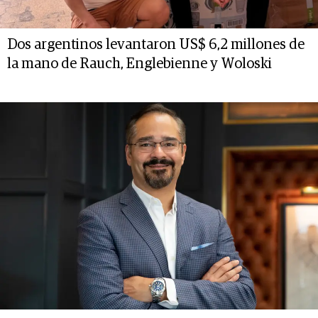
Dos argentinos levantaron US$ 6,2 millones de
la mano de Rauch, Englebienne y Woloski