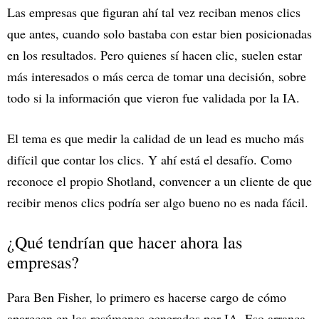
Las empresas que figuran ahí tal vez reciban menos clics
que antes, cuando solo bastaba con estar bien posicionadas
en los resultados. Pero quienes sí hacen clic, suelen estar
más interesados o más cerca de tomar una decisión, sobre
todo si la información que vieron fue validada por la IA.
El tema es que medir la calidad de un lead es mucho más
difícil que contar los clics. Y ahí está el desafío. Como
reconoce el propio Shotland, convencer a un cliente de que
recibir menos clics podría ser algo bueno no es nada fácil.
¿Qué tendrían que hacer ahora las
empresas?
Para Ben Fisher, lo primero es hacerse cargo de cómo
aparecen en los resúmenes generados por IA. Eso arranca