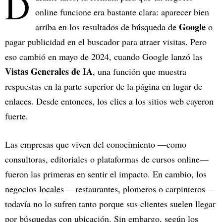
D
online funcione era bastante clara: aparecer bien
Google
arriba en los resultados de búsqueda de
o
pagar publicidad en el buscador para atraer visitas. Pero
eso cambió en mayo de 2024, cuando Google lanzó las
Vistas Generales de IA
, una función que muestra
respuestas en la parte superior de la página en lugar de
enlaces. Desde entonces, los clics a los sitios web cayeron
fuerte.
Las empresas que viven del conocimiento —como
consultoras, editoriales o plataformas de cursos online—
fueron las primeras en sentir el impacto. En cambio, los
negocios locales —restaurantes, plomeros o carpinteros—
todavía no lo sufren tanto porque sus clientes suelen llegar
por búsquedas con ubicación. Sin embargo, según los