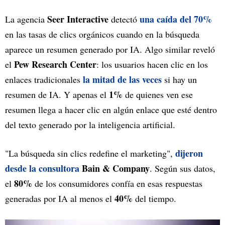
Seer Interactive
una caída del 70%
La agencia
detectó
en las tasas de clics orgánicos cuando en la búsqueda
aparece un resumen generado por IA. Algo similar reveló
Pew Research Center
el
: los usuarios hacen clic en los
la mitad de las veces
enlaces tradicionales
si hay un
1%
resumen de IA. Y apenas el
de quienes ven ese
resumen llega a hacer clic en algún enlace que esté dentro
del texto generado por la inteligencia artificial.
dijeron
"La búsqueda sin clics redefine el marketing",
desde la consultora
Bain & Company
. Según sus datos,
80%
el
de los consumidores confía en esas respuestas
40%
generadas por IA al menos el
del tiempo.