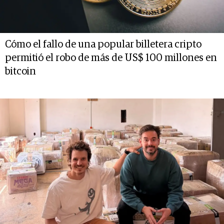
Cómo el fallo de una popular billetera cripto
permitió el robo de más de US$ 100 millones en
bitcoin