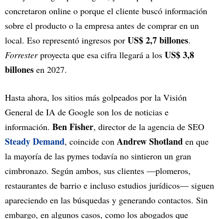
concretaron online o porque el cliente buscó información
sobre el producto o la empresa antes de comprar en un
US$ 2,7 billones
local. Eso representó ingresos por
.
US$ 3,8
Forrester
proyecta que esa cifra llegará a los
billones
en 2027.
Hasta ahora, los sitios más golpeados por la Visión
General de IA de Google son los de noticias e
Ben Fisher
información.
, director de la agencia de SEO
Steady Demand
Andrew Shotland
, coincide con
en que
la mayoría de las pymes todavía no sintieron un gran
cimbronazo. Según ambos, sus clientes —plomeros,
restaurantes de barrio e incluso estudios jurídicos— siguen
apareciendo en las búsquedas y generando contactos. Sin
embargo, en algunos casos, como los abogados que