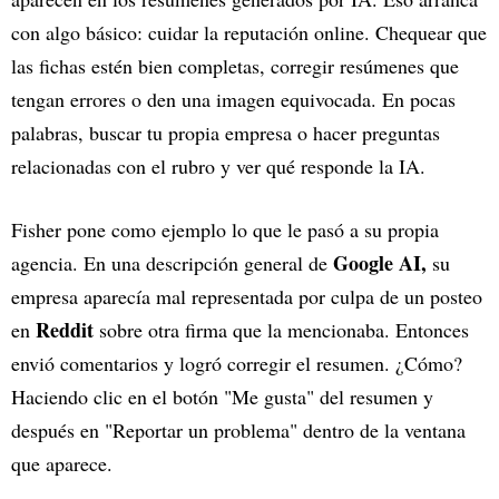
con algo básico: cuidar la reputación online. Chequear que
las fichas estén bien completas, corregir resúmenes que
tengan errores o den una imagen equivocada. En pocas
palabras, buscar tu propia empresa o hacer preguntas
relacionadas con el rubro y ver qué responde la IA.
Fisher pone como ejemplo lo que le pasó a su propia
Google AI,
agencia. En una descripción general de
su
empresa aparecía mal representada por culpa de un posteo
Reddit
en
sobre otra firma que la mencionaba. Entonces
envió comentarios y logró corregir el resumen. ¿Cómo?
Haciendo clic en el botón "Me gusta" del resumen y
después en "Reportar un problema" dentro de la ventana
que aparece.