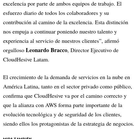
excelencia por parte de ambos equipos de trabajo. El
esfuerzo diario de todos los colaboradores y su
contribución al camino de la excelencia. Esta distinción
nos empuja a continuar poniendo nuestro talento y
experiencia al servicio de nuestros clientes”, afirmó
Leonardo Bracco
orgulloso
, Director Ejecutivo de
CloudHesive Latam.
El crecimiento de la demanda de servicios en la nube en
América Latina, tanto en el sector privado como público,
confirma que CloudHesive va por el camino correcto y
que la alianza con AWS forma parte importante de la
evolución tecnológica y de seguridad de los clientes,
siendo ellos los protagonistas de la estrategia de negocios.