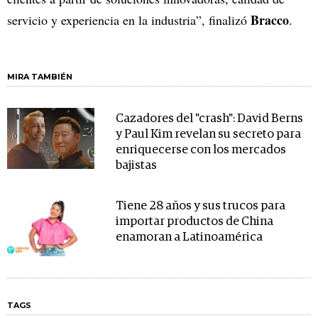
Bracco
servicio y experiencia en la industria”, finalizó
.
MIRA TAMBIÉN
Cazadores del "crash": David Berns
y Paul Kim revelan su secreto para
enriquecerse con los mercados
bajistas
Tiene 28 años y sus trucos para
importar productos de China
enamoran a Latinoamérica
TAGS