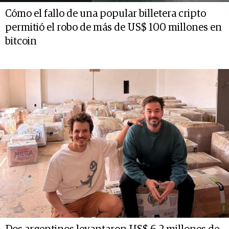
Cómo el fallo de una popular billetera cripto
permitió el robo de más de US$ 100 millones en
bitcoin