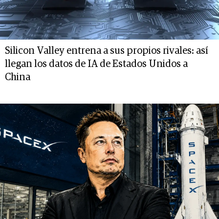
Silicon Valley entrena a sus propios rivales: así
llegan los datos de IA de Estados Unidos a
China