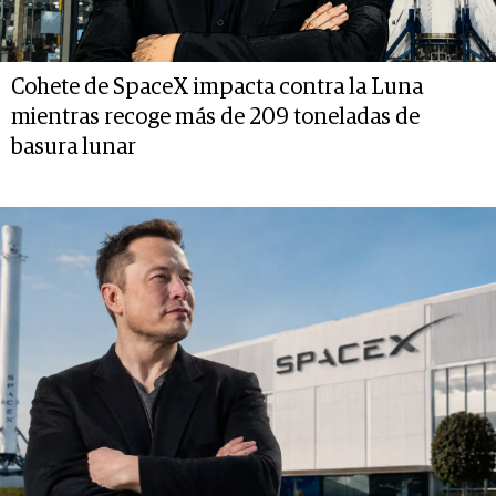
Cohete de SpaceX impacta contra la Luna
mientras recoge más de 209 toneladas de
basura lunar