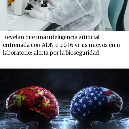
Revelan que una inteligencia artificial
entrenada con ADN creó 16 virus nuevos en un
laboratorio: alerta por la bioseguridad