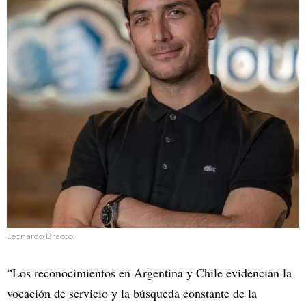
Leonardo Bracco
“Los reconocimientos en Argentina y Chile evidencian la
vocación de servicio y la búsqueda constante de la