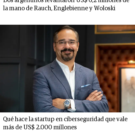
Dos argentinos levantaron US$ 6,2 millones de
la mano de Rauch, Englebienne y Woloski
Qué hace la startup en ciberseguridad que vale
más de US$ 2.000 millones