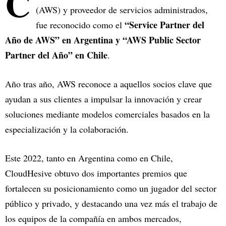
C
(AWS) y proveedor de servicios administrados,
“Service Partner del
fue reconocido como el
Año de AWS” en Argentina y “AWS Public Sector
Partner del Año” en Chile
.
Año tras año, AWS reconoce a aquellos socios clave que
ayudan a sus clientes a impulsar la innovación y crear
soluciones mediante modelos comerciales basados en la
especialización y la colaboración.
Este 2022, tanto en Argentina como en Chile,
CloudHesive obtuvo dos importantes premios que
fortalecen su posicionamiento como un jugador del sector
público y privado, y destacando una vez más el trabajo de
los equipos de la compañía en ambos mercados,