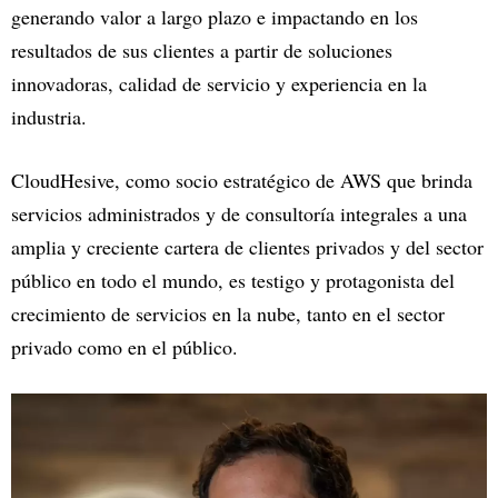
generando valor a largo plazo e impactando en los
resultados de sus clientes a partir de soluciones
innovadoras, calidad de servicio y experiencia en la
industria.
CloudHesive, como socio estratégico de AWS que brinda
servicios administrados y de consultoría integrales a una
amplia y creciente cartera de clientes privados y del sector
público en todo el mundo, es testigo y protagonista del
crecimiento de servicios en la nube, tanto en el sector
privado como en el público.