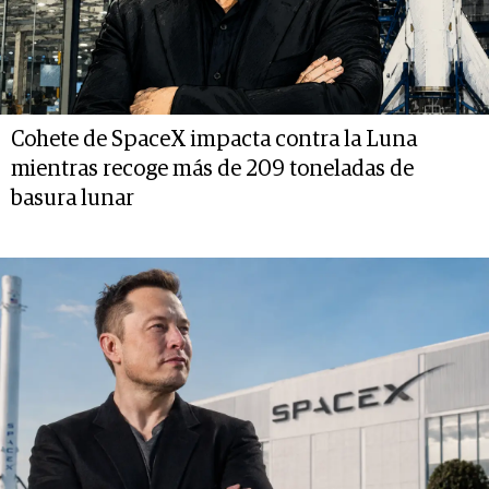
Cohete de SpaceX impacta contra la Luna
mientras recoge más de 209 toneladas de
basura lunar