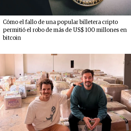
Cómo el fallo de una popular billetera cripto
permitió el robo de más de US$ 100 millones en
bitcoin