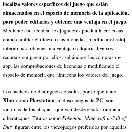
localiza valores específicos del juego que están
almacenados en el espacio de memoria de la aplicación,
para poder editarlos y obtener una ventaja en el juego.
Mediante esta técnica, los jugadores pueden hacer cosas
como cambiar el dinero o las monedas, modificar el reloj
interno para obtener una ventaja o adquirir diversos
recursos sin pagar por ellos, saltándose las compras in-
app, las comprobaciones de licencias o modificando el
espacio de memoria que almacena los valores del juego.
Los hackeos no distinguen consolas, por lo que tanto
Xbox
Playstation
PC
como
, incluso juegos de
, son
víctimas de los ataques, que van desde estafas online a
ciberataques. Títulos como
Pokemon, Minecraft o Call of
Duty
figuran entre los videojuegos preferidos por aquellas