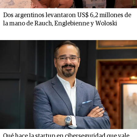
Dos argentinos levantaron US$ 6,2 millones de
la mano de Rauch, Englebienne y Woloski
Qué hace la startup en ciberseguridad que vale