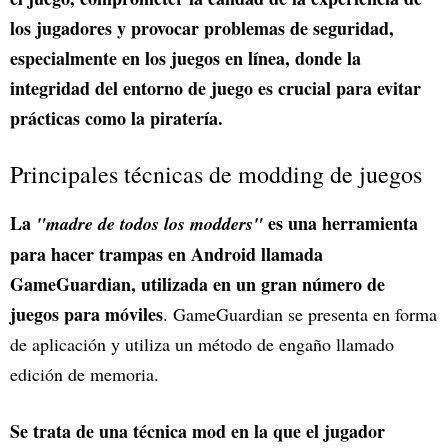
los jugadores y provocar problemas de seguridad,
especialmente en los juegos en línea, donde la
integridad del entorno de juego es crucial para evitar
prácticas como la piratería.
Principales técnicas de modding de juegos
La
es una herramienta
"madre de todos los modders"
para hacer trampas en Android llamada
GameGuardian, utilizada en un gran número de
juegos para móviles
. GameGuardian se presenta en forma
de aplicación y utiliza un método de engaño llamado
edición de memoria.
Se trata de una técnica mod en la que el jugador