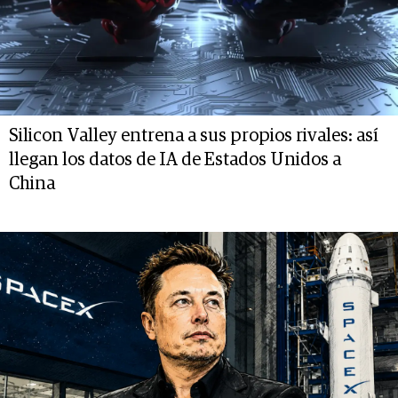
Silicon Valley entrena a sus propios rivales: así
llegan los datos de IA de Estados Unidos a
China