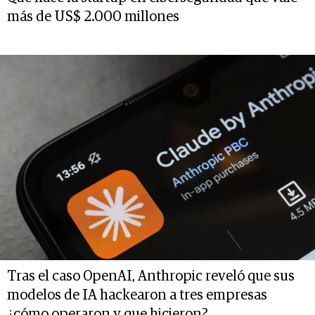
más de US$ 2.000 millones
Tras el caso OpenAI, Anthropic reveló que sus
modelos de IA hackearon a tres empresas
¿cómo operaron y que hicieron?