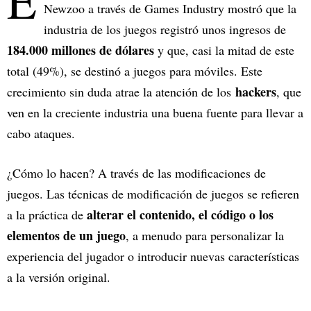
E
Newzoo a través de Games Industry mostró que la
industria de los juegos registró unos ingresos de
184.000 millones de dólares
y que, casi la mitad de este
total (49%), se destinó a juegos para móviles. Este
hackers
crecimiento sin duda atrae la atención de los
, que
ven en la creciente industria una buena fuente para llevar a
cabo ataques.
¿Cómo lo hacen? A través de las modificaciones de
juegos. Las técnicas de modificación de juegos se refieren
alterar el contenido, el código o los
a la práctica de
elementos de un juego
, a menudo para personalizar la
experiencia del jugador o introducir nuevas características
a la versión original.