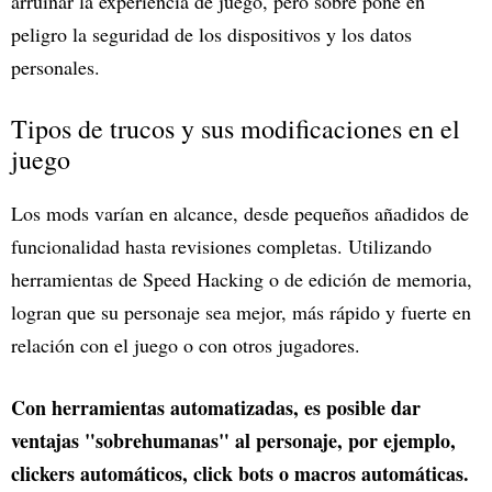
arruinar la experiencia de juego, pero sobre pone en
peligro la seguridad de los dispositivos y los datos
personales.
Tipos de trucos y sus modificaciones en el
juego
Los mods varían en alcance, desde pequeños añadidos de
funcionalidad hasta revisiones completas. Utilizando
herramientas de Speed Hacking o de edición de memoria,
logran que su personaje sea mejor, más rápido y fuerte en
relación con el juego o con otros jugadores.
Con herramientas automatizadas, es posible dar
ventajas "sobrehumanas" al personaje, por ejemplo,
clickers automáticos, click bots o macros automáticas.