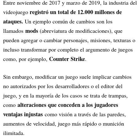
Entre noviembre de 2017 y marzo de 2019, la industria del
registró un total de 12.000 millones de
videojuego
ataques.
Un ejemplo común de cambios son los
mods
llamados
(abreviatura de modificaciones), que
pueden agregar o cambiar personajes, misiones, texturas o
incluso transformar por completo el argumento de juegos
Counter Strike
como, por ejemplo,
.
Sin embargo, modificar un juego suele implicar cambios
no autorizados por los desarrolladores o el editor del
juego, y en la mayoría de los casos se trata de trampas,
alteraciones que conceden a los jugadores
como
ventajas injustas
como visión a través de las paredes,
aumentos de velocidad, juego más rápido o munición
ilimitada.