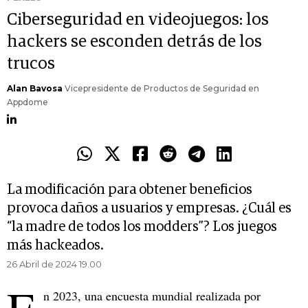
Ciberseguridad en videojuegos: los
hackers se esconden detrás de los
trucos
Alan Bavosa
Vicepresidente de Productos de Seguridad en
Appdome
La modificación para obtener beneficios
provoca daños a usuarios y empresas. ¿Cuál es
“la madre de todos los modders”? Los juegos
más hackeados.
26 Abril de 2024 19.00
n 2023, una encuesta mundial realizada por