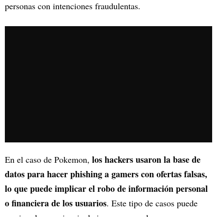
personas con intenciones fraudulentas.
los hackers usaron la base de
En el caso de Pokemon,
datos para hacer phishing a gamers con ofertas falsas,
lo que puede implicar el robo de información personal
o financiera de los usuarios
. Este tipo de casos puede