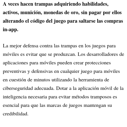
A veces hacen trampas adquiriendo habilidades,
activos, munición, monedas de oro, sin pagar por ellos
alterando el código del juego para saltarse las compras
in-app.
La mejor defensa contra las trampas en los juegos para
móviles es evitar que se produzcan. Los desarrolladores de
aplicaciones para móviles pueden crear protecciones
preventivas y defensivas en cualquier juego para móviles
en cuestión de minutos utilizando la herramienta de
ciberseguridad adecuada. Dotar a la aplicación móvil de la
inteligencia necesaria para evitar métodos tramposos es
esencial para que las marcas de juegos mantengan su
credibilidad.