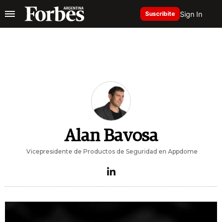
Sign In
Suscribite
Alan Bavosa
Vicepresidente de Productos de Seguridad en Appdome