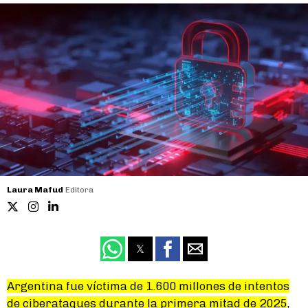
Laura Mafud
Editora
Argentina fue víctima de 1.600 millones de intentos
de ciberataques durante la primera mitad de 2025
,