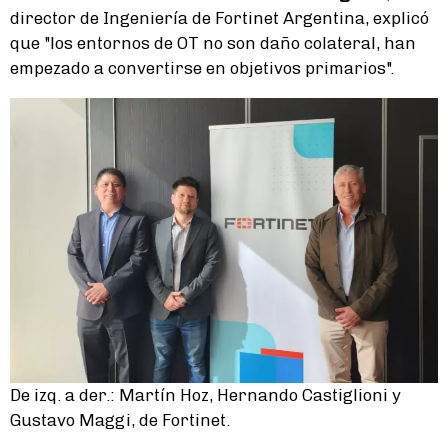
director de Ingeniería de Fortinet Argentina, explicó
que "los entornos de OT no son daño colateral, han
empezado a convertirse en objetivos primarios".
De izq. a der.: Martín Hoz, Hernando Castiglioni y
Gustavo Maggi, de Fortinet.