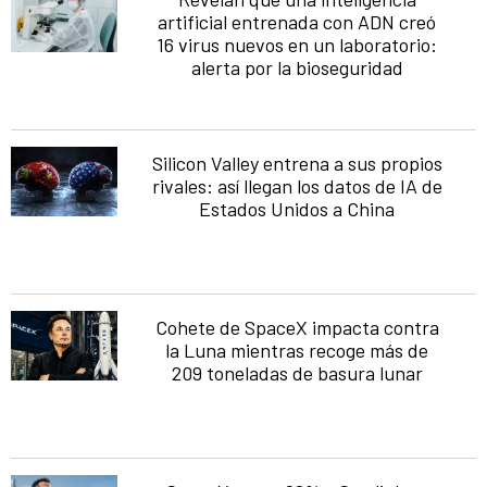
artificial entrenada con ADN creó
16 virus nuevos en un laboratorio:
alerta por la bioseguridad
Silicon Valley entrena a sus propios
rivales: así llegan los datos de IA de
Estados Unidos a China
Cohete de SpaceX impacta contra
la Luna mientras recoge más de
209 toneladas de basura lunar