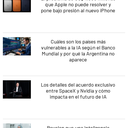
que Apple no puede resolver y
pone bajo presión al nuevo iPhone
Cuáles son los países más
vulnerables a la IA según el Banco
Mundial y por qué la Argentina no
aparece
Los detalles del acuerdo exclusivo
entre SpaceX y Nvidia y cómo
impacta en el futuro de IA
Revelan que una inteligencia