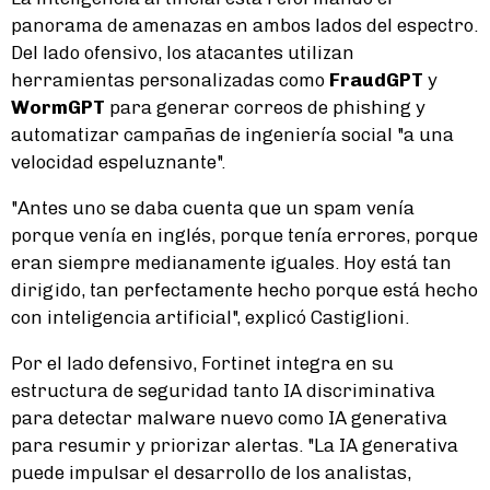
panorama de amenazas en ambos lados del espectro.
Del lado ofensivo, los atacantes utilizan
herramientas personalizadas como
FraudGPT
y
WormGPT
para generar correos de phishing y
automatizar campañas de ingeniería social "a una
velocidad espeluznante".
"Antes uno se daba cuenta que un spam venía
porque venía en inglés, porque tenía errores, porque
eran siempre medianamente iguales. Hoy está tan
dirigido, tan perfectamente hecho porque está hecho
con inteligencia artificial", explicó Castiglioni.
Por el lado defensivo, Fortinet integra en su
estructura de seguridad tanto IA discriminativa
para detectar malware nuevo como IA generativa
para resumir y priorizar alertas. "La IA generativa
puede impulsar el desarrollo de los analistas,