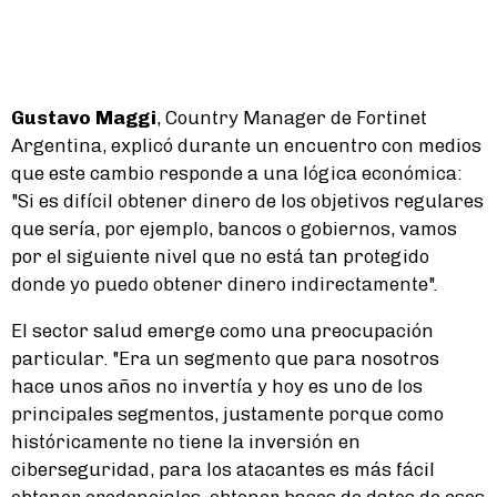
Gustavo Maggi
, Country Manager de Fortinet
Argentina, explicó durante un encuentro con medios
que este cambio responde a una lógica económica:
"Si es difícil obtener dinero de los objetivos regulares
que sería, por ejemplo, bancos o gobiernos, vamos
por el siguiente nivel que no está tan protegido
donde yo puedo obtener dinero indirectamente".
El sector salud emerge como una preocupación
particular. "Era un segmento que para nosotros
hace unos años no invertía y hoy es uno de los
principales segmentos, justamente porque como
históricamente no tiene la inversión en
ciberseguridad, para los atacantes es más fácil
obtener credenciales, obtener bases de datos de esos