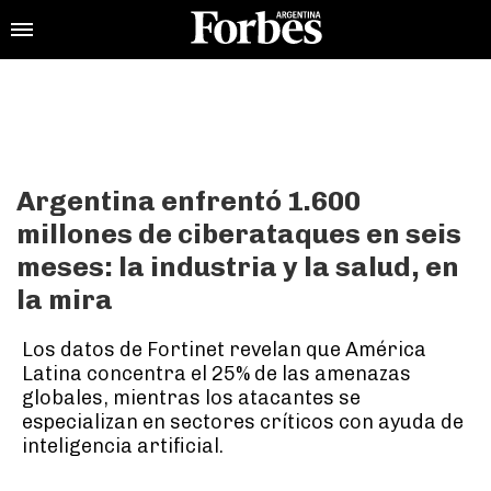
Argentina enfrentó 1.600
millones de ciberataques en seis
meses: la industria y la salud, en
la mira
Los datos de Fortinet revelan que América
Latina concentra el 25% de las amenazas
globales, mientras los atacantes se
especializan en sectores críticos con ayuda de
inteligencia artificial.