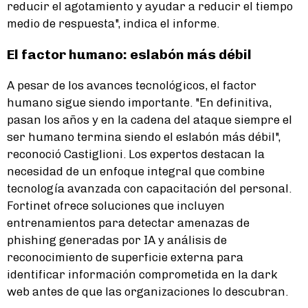
reducir el agotamiento y ayudar a reducir el tiempo
medio de respuesta", indica el informe.
El factor humano: eslabón más débil
A pesar de los avances tecnológicos, el factor
humano sigue siendo importante. "En definitiva,
pasan los años y en la cadena del ataque siempre el
ser humano termina siendo el eslabón más débil",
reconoció Castiglioni. Los expertos destacan la
necesidad de un enfoque integral que combine
tecnología avanzada con capacitación del personal.
Fortinet ofrece soluciones que incluyen
entrenamientos para detectar amenazas de
phishing generadas por IA y análisis de
reconocimiento de superficie externa para
identificar información comprometida en la dark
web antes de que las organizaciones lo descubran.