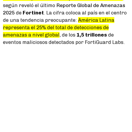
según reveló el último
Reporte Global de Amenazas
2025
de
Fortinet
. La cifra coloca al país en el centro
de una tendencia preocupante:
América Latina
representa el 25% del total de detecciones de
amenazas a nivel global
, de los
1,5 trillones
de
eventos maliciosos detectados por FortiGuard Labs.