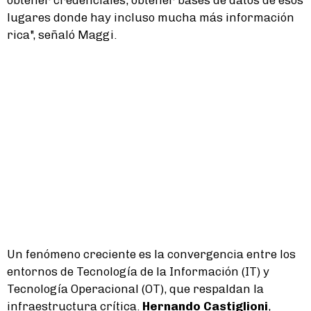
lugares donde hay incluso mucha más información
rica", señaló Maggi.
Un fenómeno creciente es la convergencia entre los
entornos de Tecnología de la Información (IT) y
Tecnología Operacional (OT), que respaldan la
infraestructura crítica.
Hernando Castiglioni
,