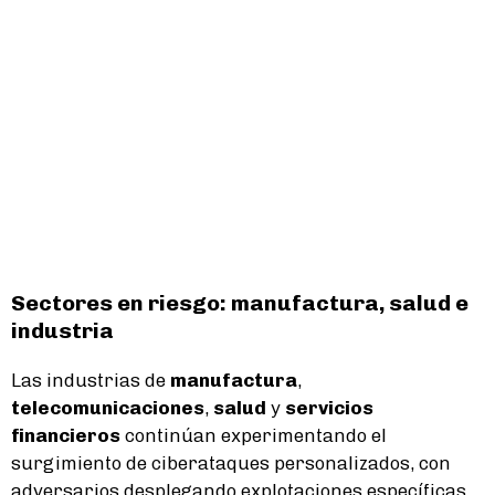
Sectores en riesgo: manufactura, salud e
industria
Las industrias de
manufactura
,
telecomunicaciones
,
salud
y
servicios
financieros
continúan experimentando el
surgimiento de ciberataques personalizados, con
adversarios desplegando explotaciones específicas