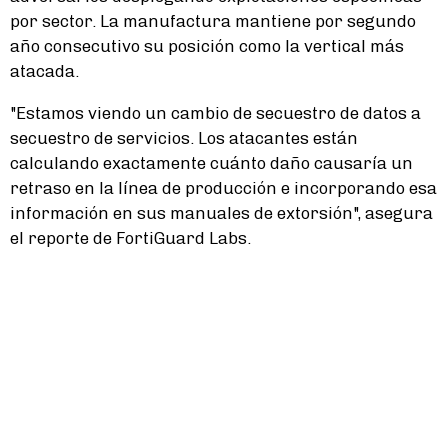
por sector. La manufactura mantiene por segundo
año consecutivo su posición como la vertical más
atacada.
"Estamos viendo un cambio de secuestro de datos a
secuestro de servicios. Los atacantes están
calculando exactamente cuánto daño causaría un
retraso en la línea de producción e incorporando esa
información en sus manuales de extorsión", asegura
el reporte de FortiGuard Labs.