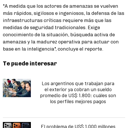
"A medida que los actores de amenazas se vuelven
más rápidos, sigilosos e ingeniosos, la defensa de las
infraestructuras críticas requiere más que las
medidas de seguridad tradicionales. Exige
conocimiento de la situación, búsqueda activa de
amenazas y la madurez operativa para actuar con
base en la inteligencia", concluye el reporte.
Te puede interesar
Los argentinos que trabajan para
el exterior ya cobran un sueldo
promedio de US$ 1.800: cuáles son
los perfiles mejores pagos
El problema de US$ 1.000 millones