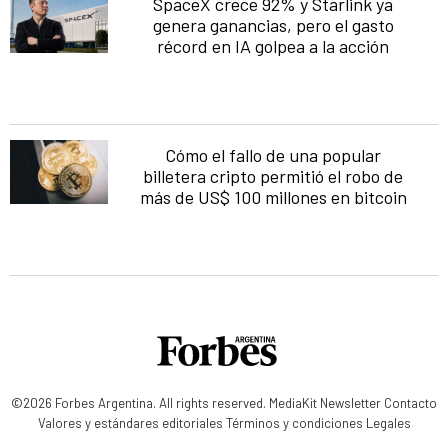
SpaceX crece 92% y Starlink ya
genera ganancias, pero el gasto
récord en IA golpea a la acción
Cómo el fallo de una popular
billetera cripto permitió el robo de
más de US$ 100 millones en bitcoin
©2026 Forbes Argentina. All rights reserved.
MediaKit
Newsletter
Contacto
Valores y estándares editoriales
Términos y condiciones
Legales