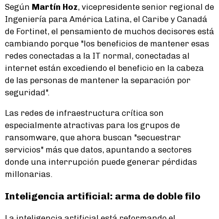
Según
Martín Hoz
, vicepresidente senior regional de
Ingeniería para América Latina, el Caribe y Canadá
de Fortinet, el pensamiento de muchos decisores está
cambiando porque "los beneficios de mantener esas
redes conectadas a la IT normal, conectadas al
internet están excediendo el beneficio en la cabeza
de las personas de mantener la separación por
seguridad".
Las redes de infraestructura crítica son
especialmente atractivas para los grupos de
ransomware, que ahora buscan "secuestrar
servicios" más que datos, apuntando a sectores
donde una interrupción puede generar pérdidas
millonarias.
Inteligencia artificial: arma de doble filo
La inteligencia artificial está reformando el