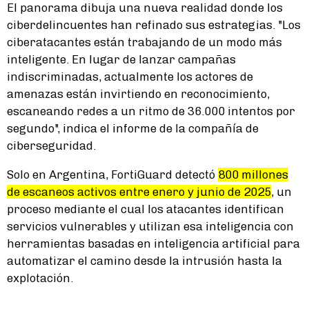
El panorama dibuja una nueva realidad donde los
ciberdelincuentes han refinado sus estrategias. "Los
ciberatacantes están trabajando de un modo más
inteligente. En lugar de lanzar campañas
indiscriminadas, actualmente los actores de
amenazas están invirtiendo en reconocimiento,
escaneando redes a un ritmo de 36.000 intentos por
segundo", indica el informe de la compañía de
ciberseguridad.
Solo en Argentina, FortiGuard detectó
800 millones
de escaneos activos entre enero y junio de 2025
, un
proceso mediante el cual los atacantes identifican
servicios vulnerables y utilizan esa inteligencia con
herramientas basadas en inteligencia artificial para
automatizar el camino desde la intrusión hasta la
explotación.