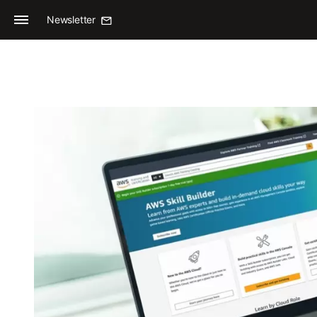
Newsletter