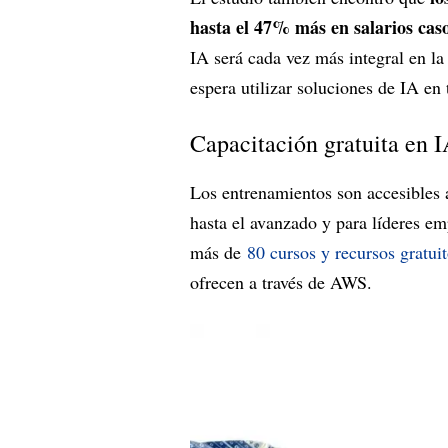
hasta el 47% más en salarios cas
IA será cada vez más integral en l
espera utilizar soluciones de IA en
Capacitación gratuita en 
Los entrenamientos son accesibles 
hasta el avanzado y para líderes e
más de
80 cursos y recursos gratui
ofrecen a través de AWS.