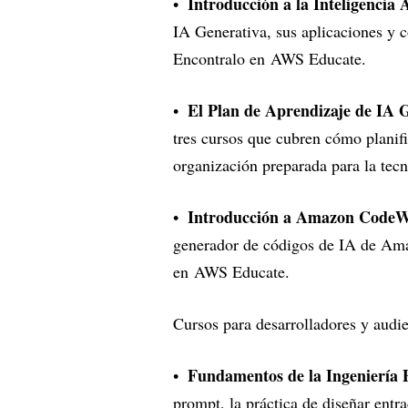
Introducción a la Inteligencia A
IA Generativa, sus aplicaciones y 
Encontralo en
AWS Educate
.
El Plan de Aprendizaje de IA 
tres cursos que cubren cómo planif
organización preparada para la tec
Introducción a Amazon CodeW
generador de códigos de IA de Ama
en
AWS Educate
.
Cursos para desarrolladores y audie
Fundamentos de la Ingeniería
prompt, la práctica de diseñar entr