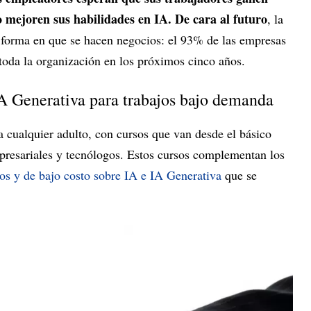
o mejoren sus habilidades en IA. De cara al futuro
, la
a forma en que se hacen negocios: el 93% de las empresas
 toda la organización en los próximos cinco años.
IA Generativa para trabajos bajo demanda
a cualquier adulto, con cursos que van desde el básico
mpresariales y tecnólogos. Estos cursos complementan los
tos y de bajo costo sobre IA e IA Generativa
que se