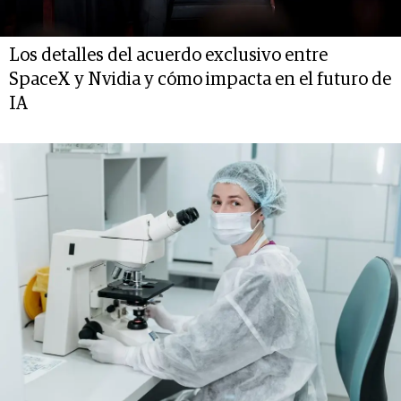
Los detalles del acuerdo exclusivo entre
SpaceX y Nvidia y cómo impacta en el futuro de
IA