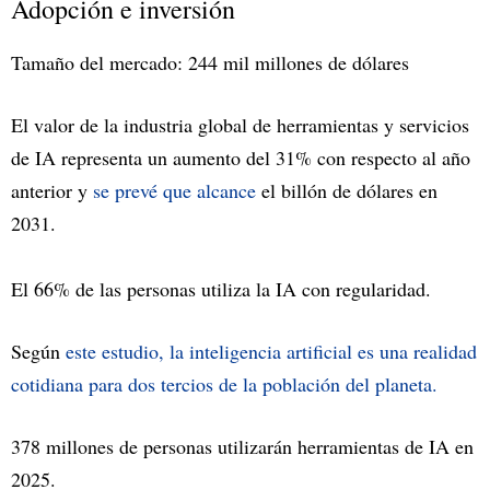
Adopción e inversión
Tamaño del mercado: 244 mil millones de dólares
El valor de la industria global de herramientas y servicios
de IA representa un aumento del 31% con respecto al año
anterior y
se prevé que alcance
el billón de dólares en
2031.
El 66% de las personas utiliza la IA con regularidad.
Según
este estudio, la inteligencia artificial es una realidad
cotidiana para dos tercios de la población del planeta.
378 millones de personas utilizarán herramientas de IA en
2025.