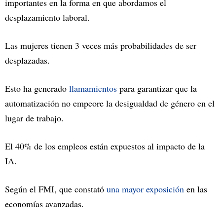
importantes en la forma en que abordamos el
desplazamiento laboral.
Las mujeres tienen 3 veces más probabilidades de ser
desplazadas.
Esto ha generado
llamamientos
para garantizar que la
automatización no empeore la desigualdad de género en el
lugar de trabajo.
El 40% de los empleos están expuestos al impacto de la
IA.
Según el FMI, que constató
una mayor exposición
en las
economías avanzadas.