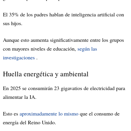
El 35% de los padres hablan de inteligencia artificial con
sus hijos.
Aunque esto aumenta significativamente entre los grupos
con mayores niveles de educación,
según las
investigaciones
.
Huella energética y ambiental
En 2025 se consumirán 23 gigavatios de electricidad para
alimentar la IA.
Esto es
aproximadamente lo mismo
que el consumo de
energía del Reino Unido.