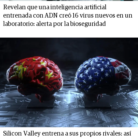
Revelan que una inteligencia artificial
entrenada con ADN creó 16 virus nuevos en un
laboratorio: alerta por la bioseguridad
Silicon Valley entrena a sus propios rivales: así