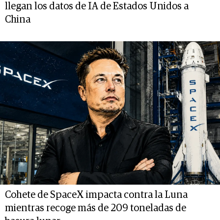
llegan los datos de IA de Estados Unidos a
China
Cohete de SpaceX impacta contra la Luna
mientras recoge más de 209 toneladas de