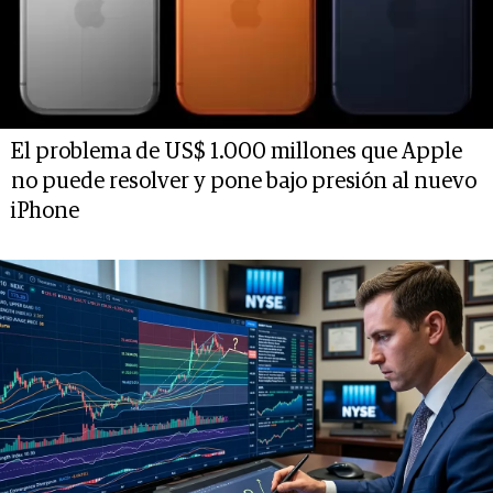
El problema de US$ 1.000 millones que Apple
no puede resolver y pone bajo presión al nuevo
iPhone