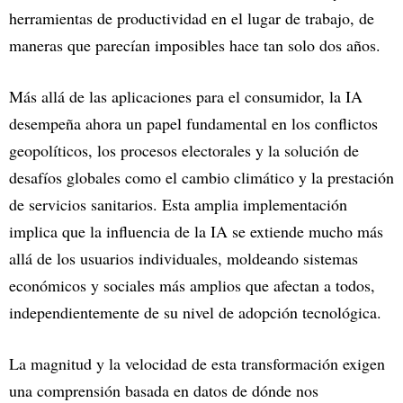
herramientas de productividad en el lugar de trabajo, de
maneras que parecían imposibles hace tan solo dos años.
Más allá de las aplicaciones para el consumidor, la IA
desempeña ahora un papel fundamental en los conflictos
geopolíticos, los procesos electorales y la solución de
desafíos globales como el cambio climático y la prestación
de servicios sanitarios. Esta amplia implementación
implica que la influencia de la IA se extiende mucho más
allá de los usuarios individuales, moldeando sistemas
económicos y sociales más amplios que afectan a todos,
independientemente de su nivel de adopción tecnológica.
La magnitud y la velocidad de esta transformación exigen
una comprensión basada en datos de dónde nos