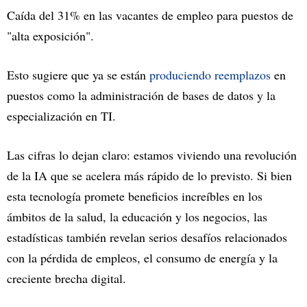
Caída del 31% en las vacantes de empleo para puestos de
"alta exposición".
Esto sugiere que ya se están
produciendo reemplazos
en
puestos como la administración de bases de datos y la
especialización en TI.
Las cifras lo dejan claro: estamos viviendo una revolución
de la IA que se acelera más rápido de lo previsto. Si bien
esta tecnología promete beneficios increíbles en los
ámbitos de la salud, la educación y los negocios, las
estadísticas también revelan serios desafíos relacionados
con la pérdida de empleos, el consumo de energía y la
creciente brecha digital.