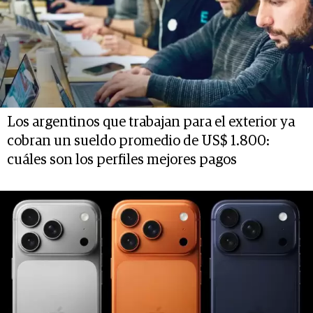
Los argentinos que trabajan para el exterior ya
cobran un sueldo promedio de US$ 1.800:
cuáles son los perfiles mejores pagos