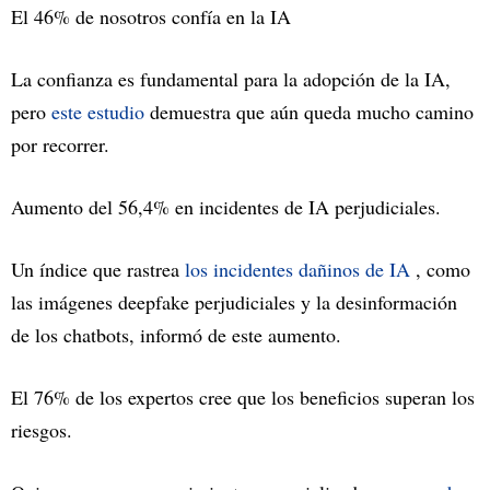
El 46% de nosotros confía en la IA
La confianza es fundamental para la adopción de la IA,
pero
este estudio
demuestra que aún queda mucho camino
por recorrer.
Aumento del 56,4% en incidentes de IA perjudiciales.
Un índice que rastrea
los incidentes dañinos de IA
, como
las imágenes deepfake perjudiciales y la desinformación
de los chatbots, informó de este aumento.
El 76% de los expertos cree que los beneficios superan los
riesgos.