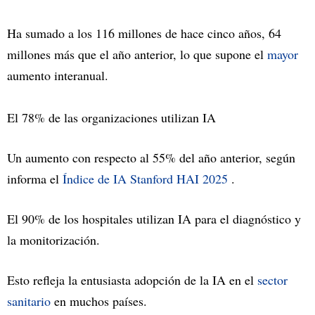
Ha sumado a los 116 millones de hace cinco años, 64
millones más que el año anterior, lo que supone el
mayor
aumento interanual.
El 78% de las organizaciones utilizan IA
Un aumento con respecto al 55% del año anterior, según
informa el
Índice de IA Stanford HAI 2025
.
El 90% de los hospitales utilizan IA para el diagnóstico y
la monitorización.
Esto refleja la entusiasta adopción de la IA en el
sector
sanitario
en muchos países.