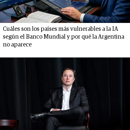
Cuáles son los países más vulnerables a la IA
según el Banco Mundial y por qué la Argentina
no aparece