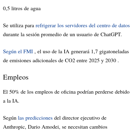
0,5 litros de agua
Se utiliza para
refrigerar los servidores del centro de datos
durante la sesión promedio de un usuario de ChatGPT.
Según el FMI
, el uso de la IA generará 1,7 gigatoneladas
de emisiones adicionales de CO2 entre 2025 y 2030 .
Empleos
El 50% de los empleos de oficina podrían perderse debido
a la IA.
Según
las predicciones
del director ejecutivo de
Anthropic, Dario Amodei, se necesitan cambios