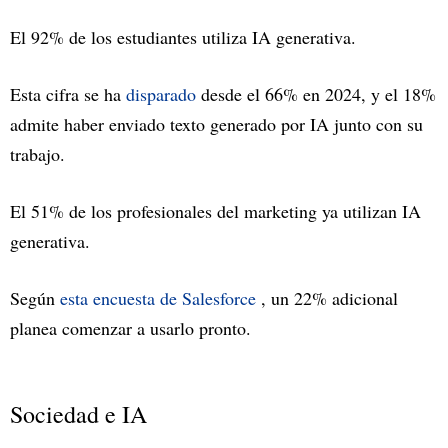
El 92% de los estudiantes utiliza IA generativa.
Esta cifra se ha
disparado
desde el 66% en 2024, y el 18%
admite haber enviado texto generado por IA junto con su
trabajo.
El 51% de los profesionales del marketing ya utilizan IA
generativa.
Según
esta encuesta de Salesforce
, un 22% adicional
planea comenzar a usarlo pronto.
Sociedad e IA