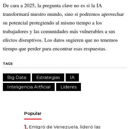
De cara a 2025, la pregunta clave no es si la IA
transformará nuestro mundo, sino si podremos aprovechar
su potencial protegiendo al mismo tiempo a los
trabajadores y las comunidades más vulnerables a sus
efectos disruptivos. Los datos sugieren que no tenemos
tiempo que perder para encontrar esas respuestas.
TAGS
Big Data
Estrategias
IA
Inteligencia Artficial
Líderes
Popular
1.
Emigró de Venezuela, lideró las