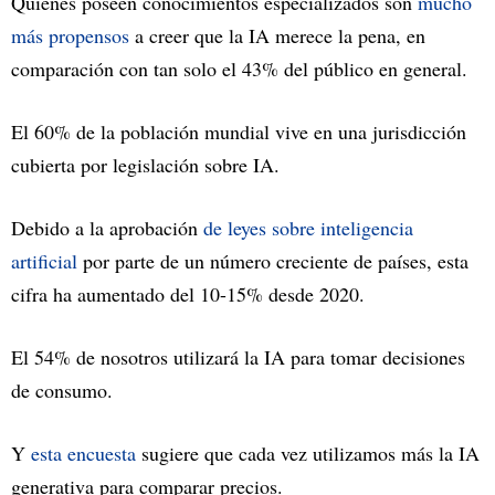
Quienes poseen conocimientos especializados son
mucho
más propensos
a creer que la IA merece la pena, en
comparación con tan solo el 43% del público en general.
El 60% de la población mundial vive en una jurisdicción
cubierta por legislación sobre IA.
Debido a la aprobación
de leyes sobre inteligencia
artificial
por parte de un número creciente de países, esta
cifra ha aumentado del 10-15% desde 2020.
El 54% de nosotros utilizará la IA para tomar decisiones
de consumo.
Y
esta encuesta
sugiere que cada vez utilizamos más la IA
generativa para comparar precios.