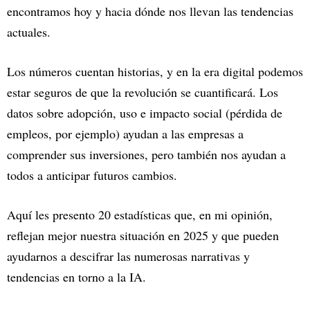
encontramos hoy y hacia dónde nos llevan las tendencias
actuales.
Los números cuentan historias, y en la era digital podemos
estar seguros de que la revolución se cuantificará. Los
datos sobre adopción, uso e impacto social (pérdida de
empleos, por ejemplo) ayudan a las empresas a
comprender sus inversiones, pero también nos ayudan a
todos a anticipar futuros cambios.
Aquí les presento 20 estadísticas que, en mi opinión,
reflejan mejor nuestra situación en 2025 y que pueden
ayudarnos a descifrar las numerosas narrativas y
tendencias en torno a la IA.