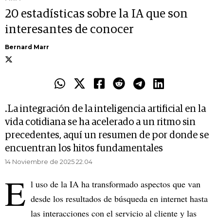
20 estadísticas sobre la IA que son
interesantes de conocer
Bernard Marr
.La integración de la inteligencia artificial en la
vida cotidiana se ha acelerado a un ritmo sin
precedentes, aquí un resumen de por donde se
encuentran los hitos fundamentales
14 Noviembre de 2025 22.04
E
l uso de la IA ha transformado aspectos que van
desde los resultados de búsqueda en internet hasta
las interacciones con el servicio al cliente y las