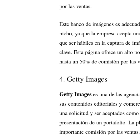
por las ventas.
Este banco de imágenes es adecuado
nicho, ya que la empresa acepta un
que ser hábiles en la captura de imá
clave. Esta página ofrece un alto po
hasta un 50% de comisión por las ve
4. Getty Images
Getty Images
es una de las agencia
sus contenidos editoriales y comerci
una solicitud y ser aceptados como 
presentación de un portafolio. La pl
importante comisión por las ventas.