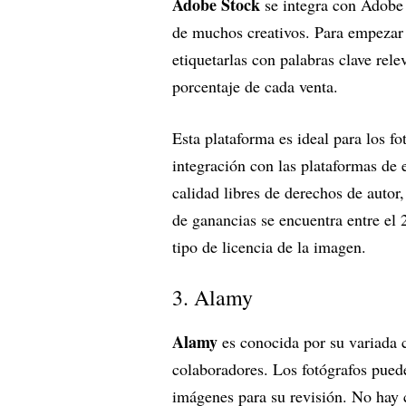
Adobe Stock
se integra con Adobe C
de muchos creativos. Para empezar 
etiquetarlas con palabras clave rel
porcentaje de cada venta.
Esta plataforma es ideal para los f
integración con las plataformas de
calidad libres de derechos de autor, 
de ganancias se encuentra entre el
tipo de licencia de la imagen.
3. Alamy
Alamy
es conocida por su variada c
colaboradores. Los fotógrafos pue
imágenes para su revisión. No hay c