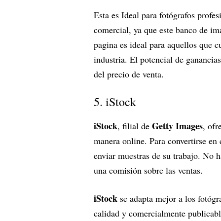
Esta es Ideal para fotógrafos profes
comercial, ya que este banco de im
pagina es ideal para aquellos que 
industria. El potencial de ganancia
del precio de venta.
5. iStock
iStock
Getty Images
, filial de
, ofr
manera online. Para convertirse en 
enviar muestras de su trabajo. No h
una comisión sobre las ventas.
iStock
se adapta mejor a los fotógr
calidad y comercialmente publicabl