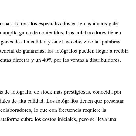
 para fotógrafos especializados en temas únicos y de
a amplia gama de contenidos. Los colaboradores tienen
genes de alta calidad y en el uso eficaz de las palabras
tencial de ganancias, los fotógrafos pueden llegar a recibir
ntas directas y un 40% por las ventas a distribuidores.
s de fotografía de stock más prestigiosas, conocida por
ales de alta calidad. Los fotógrafos tienen que presentar
colaboradores, lo que con frecuencia requiere la
ataforma cubre los costos iniciales, pero se lleva una