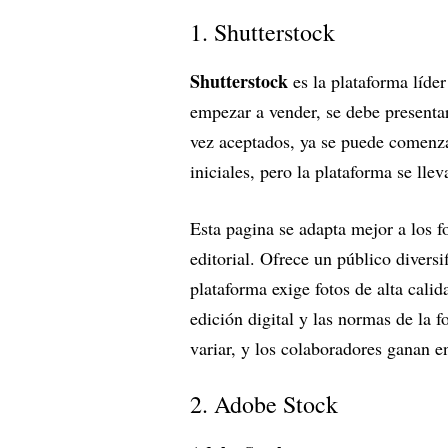
1. Shutterstock
Shutterstock
es la plataforma líder 
empezar a vender, se debe presentar
vez aceptados, ya se puede comenza
iniciales, pero la plataforma se lle
Esta pagina se adapta mejor a los f
editorial. Ofrece un público divers
plataforma exige fotos de alta calid
edición digital y las normas de la f
variar, y los colaboradores ganan 
2. Adobe Stock