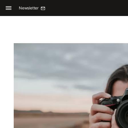
Newsletter