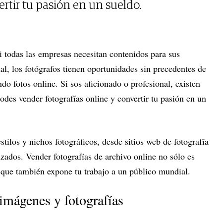
ertir tu pasión en un sueldo.
 todas las empresas necesitan contenidos para sus
al, los fotógrafos tienen oportunidades sin precedentes de
do fotos online. Si sos aficionado o profesional, existen
des vender fotografías online y convertir tu pasión en un
tilos y nichos fotográficos, desde sitios web de fotografía
zados. Vender fotografías de archivo online no sólo es
o que también expone tu trabajo a un público mundial.
 imágenes y fotografías