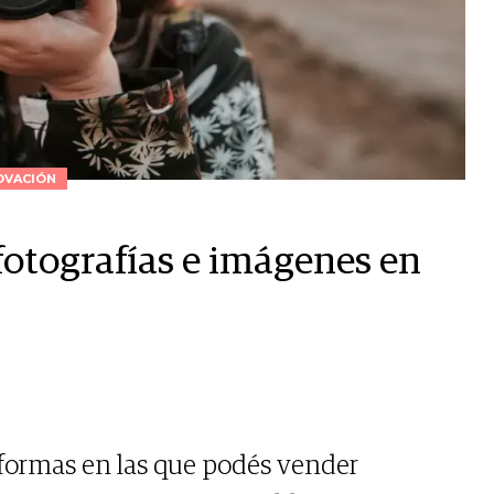
OVACIÓN
fotografías e imágenes en
formas en las que podés vender