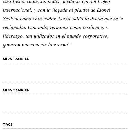
casi tres décadas sin poder quedarse con un trofeo
internacional, y con la llegada al plantel de Lionel
Scaloni como entrenador, Messi saldó la deuda que se le
reclamaba. Con todo, términos como resiliencia y
liderazgo, tan utilizados en el mundo corporativo,
ganaron nuevamente la escena".
MIRA TAMBIÉN
MIRA TAMBIÉN
TAGS