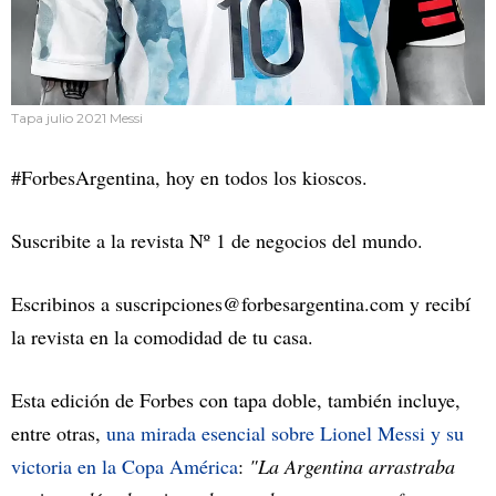
Tapa julio 2021 Messi
#ForbesArgentina, hoy en todos los kioscos.
Suscribite a la revista Nº 1 de negocios del mundo.
Escribinos a
suscripciones@forbesargentina.com
y recibí
la revista en la comodidad de tu casa.
Esta edición de Forbes con tapa doble, también incluye,
entre otras,
una mirada esencial sobre Lionel Messi y su
victoria en la Copa América
:
"La Argentina arrastraba