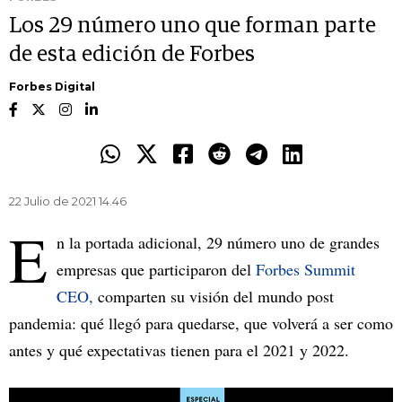
Los 29 número uno que forman parte
de esta edición de Forbes
Forbes Digital
22 Julio de 2021 14.46
E
n la portada adicional, 29 número uno de grandes
empresas que participaron del
Forbes Summit
CEO,
comparten su visión del mundo post
pandemia: qué llegó para quedarse, que volverá a ser como
antes y qué expectativas tienen para el 2021 y 2022.