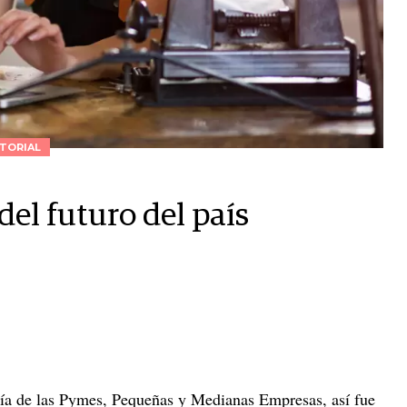
TORIAL
del futuro del país
 Día de las Pymes, Pequeñas y Medianas Empresas, así fue