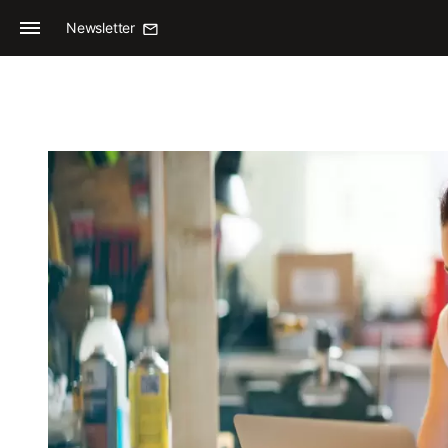
Newsletter