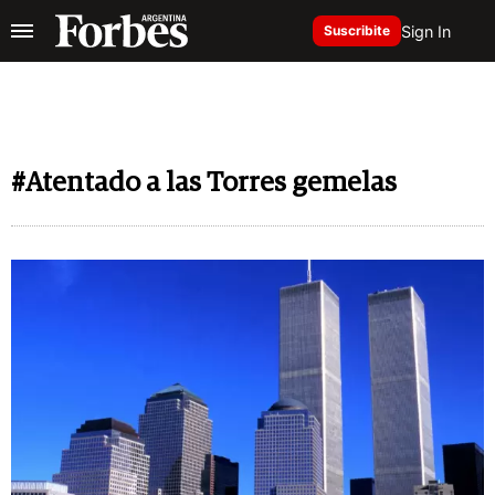
Sign In
Suscribite
#Atentado a las Torres gemelas