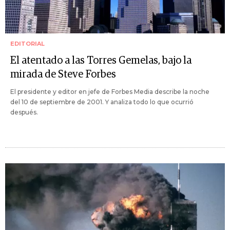
EDITORIAL
El atentado a las Torres Gemelas, bajo la
mirada de Steve Forbes
El presidente y editor en jefe de Forbes Media describe la noche
del 10 de septiembre de 2001. Y analiza todo lo que ocurrió
después.