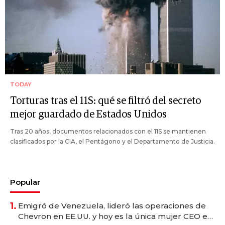
TODAY
Torturas tras el 11S: qué se filtró del secreto
mejor guardado de Estados Unidos
Tras 20 años, documentos relacionados con el 11S se mantienen
clasificados por la CIA, el Pentágono y el Departamento de Justicia.
Popular
1.
Emigró de Venezuela, lideró las operaciones de
Chevron en EE.UU. y hoy es la única mujer CEO en