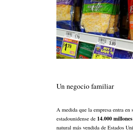
Un negocio familiar
A medida que la empresa entra en su
14.000 millones
estadounidense de
natural más vendida de Estados Uni