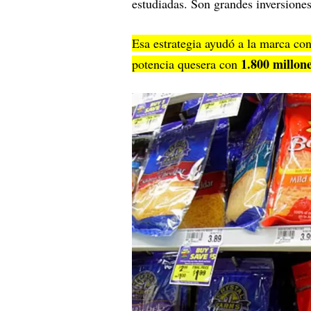
estudiadas. Son grandes inversiones
Esa estrategia ayudó a la marca c
1.800 millone
potencia quesera con