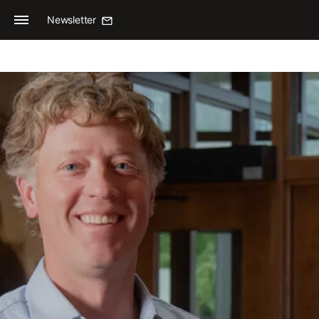
Newsletter