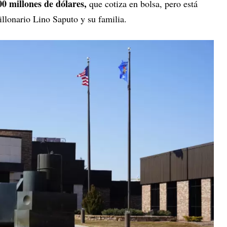
00 millones de dólares,
que cotiza en bolsa, pero está
llonario Lino Saputo y su familia.