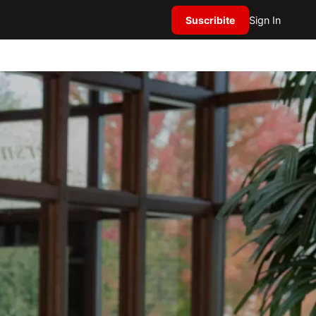
Suscribite
Sign In