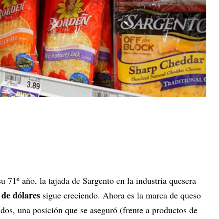
 71º año, la tajada de Sargento en la industria quesera
 de dólares
sigue creciendo. Ahora es la marca de queso
dos, una posición que se aseguró (frente a productos de