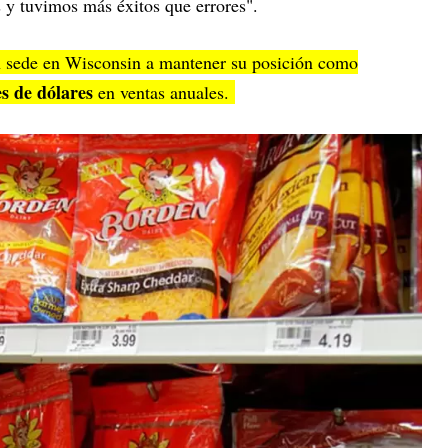
 y tuvimos más éxitos que errores".
on sede en Wisconsin a mantener su posición como
s de dólares
en ventas anuales.