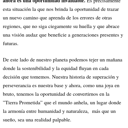
ahora es una oportunidad invaluable.
Es precisamente
esta situación la que nos brinda la oportunidad de trazar
un nuevo camino que aprenda de los errores de otras
regiones, que no siga ciegamente su huella y que abrace
una visión audaz que beneficie a generaciones presentes y
futuras.
De este lado de nuestro planeta podemos tejer un mañana
donde la sostenibilidad y la equidad fluyan en cada
decisión que tomemos. Nuestra historia de superación y
perseverancia es nuestra base y ahora, como una joya en
bruto, tenemos la oportunidad de convertirnos en la
”Tierra Prometida” que el mundo anhela, un lugar donde
la armonía entre humanidad y naturaleza, más que un
sueño, sea una realidad palpable.