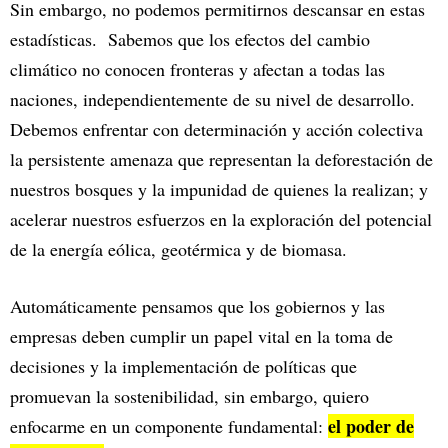
Sin embargo, no podemos permitirnos descansar en estas
estadísticas. Sabemos que los efectos del cambio
climático no conocen fronteras y afectan a todas las
naciones, independientemente de su nivel de desarrollo.
Debemos enfrentar con determinación y acción colectiva
la persistente amenaza que representan la deforestación de
nuestros bosques y la impunidad de quienes la realizan; y
acelerar nuestros esfuerzos en la exploración del potencial
de la energía eólica, geotérmica y de biomasa.
Automáticamente pensamos que los gobiernos y las
empresas deben cumplir un papel vital en la toma de
decisiones y la implementación de políticas que
promuevan la sostenibilidad, sin embargo, quiero
el poder de
enfocarme en un componente fundamental: