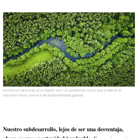
América Latina es una región con un potencial único para liderar el
cambio hacía una era de sostenibilidad global
Nuestro subdesarrollo, lejos de ser una desventaja,