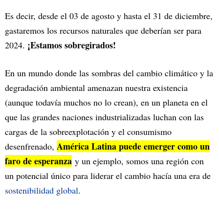
Es decir, desde el 03 de agosto y hasta el 31 de diciembre,
gastaremos los recursos naturales que deberían ser para
¡Estamos sobregirados!
2024.
En un mundo donde las sombras del cambio climático y la
degradación ambiental amenazan nuestra existencia
(aunque todavía muchos no lo crean), en un planeta en el
que las grandes naciones industrializadas luchan con las
cargas de la sobreexplotación y el consumismo
América Latina puede emerger como un
desenfrenado,
faro de esperanza
y un ejemplo, somos una región con
un potencial único para liderar el cambio hacía una era de
sostenibilidad global
.