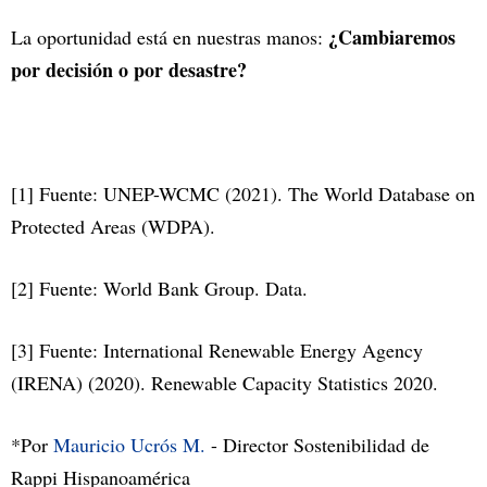
¿Cambiaremos
La oportunidad está en nuestras manos:
por decisión o por desastre?
[1] Fuente: UNEP-WCMC (2021). The World Database on
Protected Areas (WDPA).
[2] Fuente: World Bank Group. Data.
[3] Fuente: International Renewable Energy Agency
(IRENA) (2020). Renewable Capacity Statistics 2020.
*Por
Mauricio Ucrós M.
- Director Sostenibilidad de
Rappi Hispanoamérica