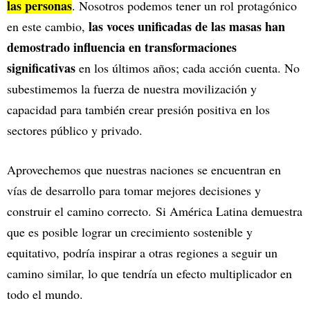
las personas
. Nosotros podemos tener un rol protagónico
las voces unificadas de las masas han
en este cambio,
demostrado influencia en transformaciones
significativas
en los últimos años; cada acción cuenta. No
subestimemos la fuerza de nuestra movilización y
capacidad para también crear presión positiva en los
sectores público y privado.
Aprovechemos que nuestras naciones se encuentran en
vías de desarrollo para tomar mejores decisiones y
construir el camino correcto. Si América Latina demuestra
que es posible lograr un crecimiento sostenible y
equitativo, podría inspirar a otras regiones a seguir un
camino similar, lo que tendría un efecto multiplicador en
todo el mundo.