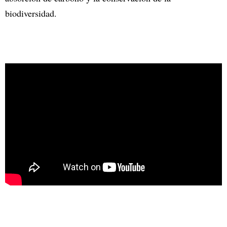
biodiversidad.