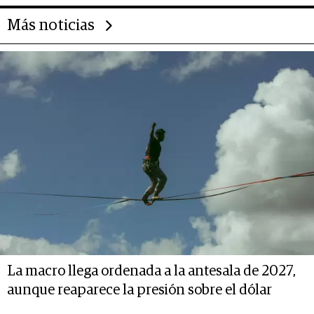
Más noticias
La macro llega ordenada a la antesala de 2027,
aunque reaparece la presión sobre el dólar