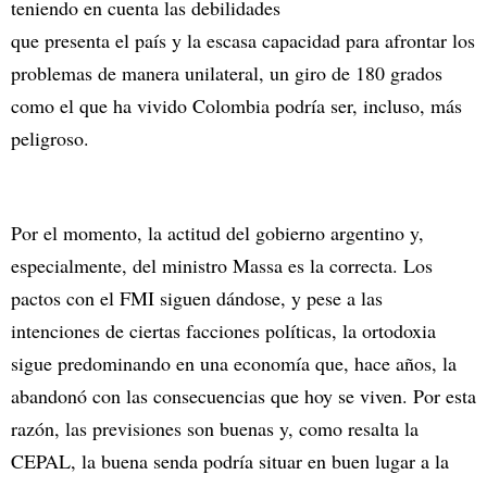
teniendo en cuenta las debilidades
que presenta el país y la escasa capacidad para afrontar los
problemas de manera unilateral, un giro de 180 grados
como el que ha vivido Colombia podría ser, incluso, más
peligroso.
Por el momento, la actitud del gobierno argentino y,
especialmente, del ministro Massa es la correcta. Los
pactos con el FMI siguen dándose, y pese a las
intenciones de ciertas facciones políticas, la ortodoxia
sigue predominando en una economía que, hace años, la
abandonó con las consecuencias que hoy se viven. Por esta
razón, las previsiones son buenas y, como resalta la
CEPAL, la buena senda podría situar en buen lugar a la