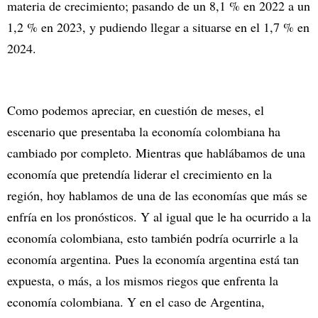
materia de crecimiento; pasando de un 8,1 % en 2022 a un
1,2 % en 2023, y pudiendo llegar a situarse en el 1,7 % en
2024.
Como podemos apreciar, en cuestión de meses, el
escenario que presentaba la economía colombiana ha
cambiado por completo. Mientras que hablábamos de una
economía que pretendía liderar el crecimiento en la
región, hoy hablamos de una de las economías que más se
enfría en los pronósticos. Y al igual que le ha ocurrido a la
economía colombiana, esto también podría ocurrirle a la
economía argentina. Pues la economía argentina está tan
expuesta, o más, a los mismos riegos que enfrenta la
economía colombiana. Y en el caso de Argentina,