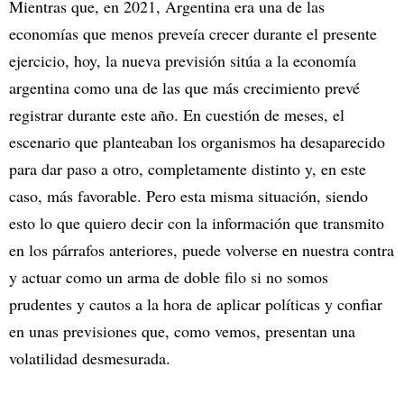
Mientras que, en 2021, Argentina era una de las
economías que menos preveía crecer durante el presente
ejercicio, hoy, la nueva previsión sitúa a la economía
argentina como una de las que más crecimiento prevé
registrar durante este año. En cuestión de meses, el
escenario que planteaban los organismos ha desaparecido
para dar paso a otro, completamente distinto y, en este
caso, más favorable. Pero esta misma situación, siendo
esto lo que quiero decir con la información que transmito
en los párrafos anteriores, puede volverse en nuestra contra
y actuar como un arma de doble filo si no somos
prudentes y cautos a la hora de aplicar políticas y confiar
en unas previsiones que, como vemos, presentan una
volatilidad desmesurada.