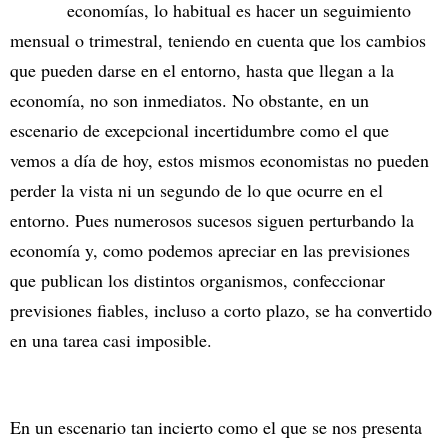
economías, lo habitual es hacer un seguimiento
mensual o trimestral, teniendo en cuenta que los cambios
que pueden darse en el entorno, hasta que llegan a la
economía, no son inmediatos. No obstante, en un
escenario de excepcional incertidumbre como el que
vemos a día de hoy, estos mismos economistas no pueden
perder la vista ni un segundo de lo que ocurre en el
entorno. Pues numerosos sucesos siguen perturbando la
economía y, como podemos apreciar en las previsiones
que publican los distintos organismos, confeccionar
previsiones fiables, incluso a corto plazo, se ha convertido
en una tarea casi imposible.
En un escenario tan incierto como el que se nos presenta