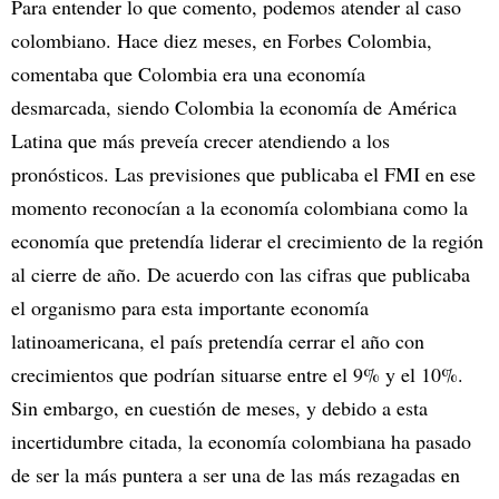
Para entender lo que comento, podemos atender al caso
colombiano. Hace diez meses, en Forbes Colombia,
comentaba que Colombia era una economía
desmarcada, siendo Colombia la economía de América
Latina que más preveía crecer atendiendo a los
pronósticos. Las previsiones que publicaba el FMI en ese
momento reconocían a la economía colombiana como la
economía que pretendía liderar el crecimiento de la región
al cierre de año. De acuerdo con las cifras que publicaba
el organismo para esta importante economía
latinoamericana, el país pretendía cerrar el año con
crecimientos que podrían situarse entre el 9% y el 10%.
Sin embargo, en cuestión de meses, y debido a esta
incertidumbre citada, la economía colombiana ha pasado
de ser la más puntera a ser una de las más rezagadas en