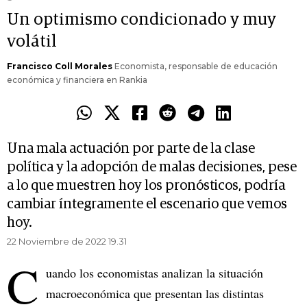
Un optimismo condicionado y muy
volátil
Francisco Coll Morales
Economista, responsable de educación
económica y financiera en Rankia
Una mala actuación por parte de la clase
política y la adopción de malas decisiones, pese
a lo que muestren hoy los pronósticos, podría
cambiar íntegramente el escenario que vemos
hoy.
22 Noviembre de 2022 19.31
C
uando los economistas analizan la situación
macroeconómica que presentan las distintas