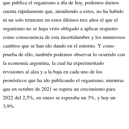
que publica el organismo a día de hoy, podemos darnos
cuenta rápidamente que, atendiendo a estos, no ha habido
ni un solo trimestre en estos últimos tres años el que el
organismo no se haya visto obligado a aplicar reajustes
como consecuencia de esta incertidumbre y los numerosos
cambios que se han ido dando en el entorno. Y como
prueba de ello, también podemos observar lo ocurrido con
la economía argentina, la cual ha experimentado
revisiones al alza y a la baja en cada uno de los
pronósticos que ha ido publicando el organismo; mientras
que en octubre de 2021 se espera un crecimiento para
2022 del 2,5%, en enero se esperaba un 3%, y hoy un
3,9%.