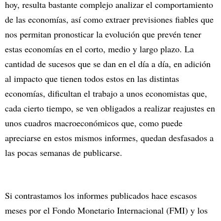
hoy, resulta bastante complejo analizar el comportamiento
de las economías, así como extraer previsiones fiables que
nos permitan pronosticar la evolución que prevén tener
estas economías en el corto, medio y largo plazo. La
cantidad de sucesos que se dan en el día a día, en adición
al impacto que tienen todos estos en las distintas
economías, dificultan el trabajo a unos economistas que,
cada cierto tiempo, se ven obligados a realizar reajustes en
unos cuadros macroeconómicos que, como puede
apreciarse en estos mismos informes, quedan desfasados a
las pocas semanas de publicarse.
Si contrastamos los informes publicados hace escasos
meses por el Fondo Monetario Internacional (FMI) y los