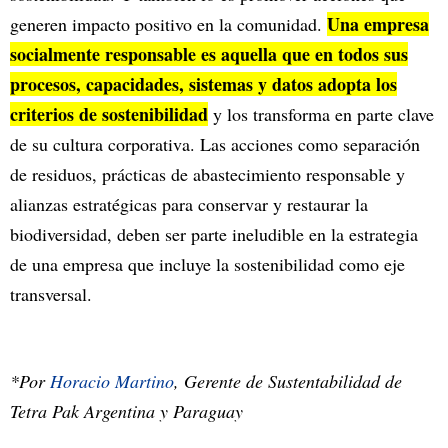
Una empresa
generen impacto positivo en la comunidad.
socialmente responsable es aquella que en todos sus
procesos, capacidades, sistemas y datos adopta los
criterios de sostenibilidad
y los transforma en parte clave
de su cultura corporativa. Las acciones como separación
de residuos, prácticas de abastecimiento responsable y
alianzas estratégicas para conservar y restaurar la
biodiversidad, deben ser parte ineludible en la estrategia
de una empresa que incluye la sostenibilidad como eje
transversal.
*Por
Horacio Martino
, Gerente de Sustentabilidad de
Tetra Pak Argentina y Paraguay