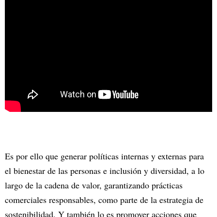
Es por ello que generar políticas internas y externas para
el bienestar de las personas e inclusión y diversidad, a lo
largo de la cadena de valor, garantizando prácticas
comerciales responsables, como parte de la estrategia de
sostenibilidad. Y también lo es promover acciones que