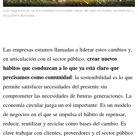
Los negocios en la actualidad no pueden dejar de lado al medio ambiente y
la sustentabilidad
Las empresas estamos llamadas a liderar estos cambios y,
crear nuevos
en articulación con el sector público,
hábitos que conduzcan a lo que ya está claro que
precisamos como comunidad
: la sostenibilidad es lo que
permite satisfacer necesidades del presente sin
comprometer las necesidades de futuras generaciones. La
economía circular juega un rol importante. Es un modelo
de negocios en el que se impulsa el hábito de repensar,
reducir, reutilizar y reciclar como bases del cambio. Es
clave trabajar con clientes, proveedores y el sector público