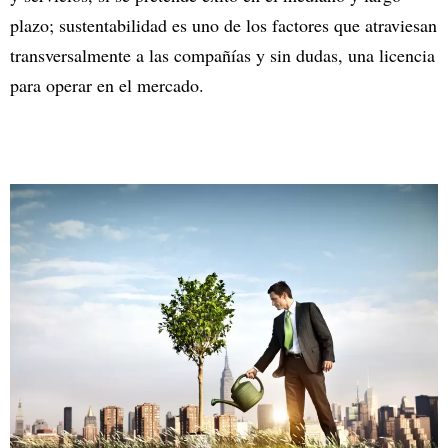
plazo; sustentabilidad es uno de los factores que atraviesan
transversalmente a las compañías y sin dudas, una licencia
para operar en el mercado.