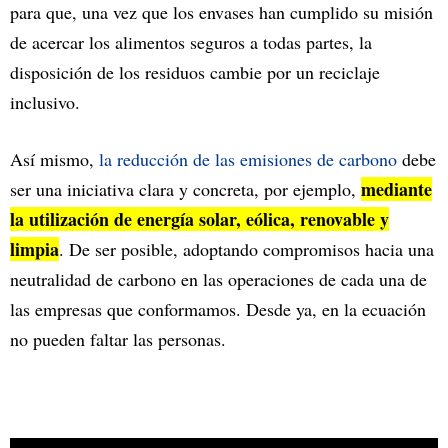
para que, una vez que los envases han cumplido su misión
de acercar los alimentos seguros a todas partes, la
disposición de los residuos cambie por un reciclaje
inclusivo.
Así mismo,
la reducción de las emisiones de carbono
debe
mediante
ser una iniciativa clara y concreta, por ejemplo,
la utilización de energía solar, eólica, renovable y
limpia
. De ser posible, adoptando compromisos hacia una
neutralidad de carbono en las operaciones de cada una de
las empresas que conformamos. Desde ya, en la ecuación
no pueden faltar las personas.