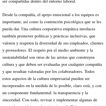
ser compartidas dentro del entorno laboral.
Desde la compañía, el apoyo emocional a los equipos es
importante, así como la contención psicológica que se les
pueda dar. Una cultura corporativa empática involucra
también promover políticas y prácticas inclusivas, que
valoren y respeten la diversidad de sus empleados, clientes
y proveedores. El respeto por el medio ambiente y la
sustentabilidad son otras de las aristas que construyen
cultura y que deben ser evaluadas por cualquier compañía
y que resultan valoradas por los colaboradores. Todos
estos aspectos de la cultura empresarial pueden ser
incorporados en la medida de lo posible, claro está, y con
un componente fundamental: la transparencia y la
sinceridad. Con todo, revisar e implementar algunas de