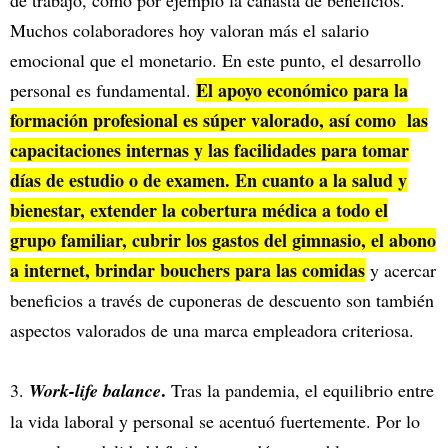
Muchos colaboradores hoy valoran más el salario
emocional que el monetario. En este punto, el desarrollo
El apoyo económico para la
personal es fundamental.
formación profesional es súper valorado, así como las
capacitaciones internas y las facilidades para tomar
días de estudio o de examen. En cuanto a la salud y
bienestar, extender la cobertura médica a todo el
grupo familiar, cubrir los gastos del gimnasio, el abono
a internet, brindar bouchers para las comidas
y acercar
beneficios a través de cuponeras de descuento son también
aspectos valorados de una marca empleadora criteriosa.
.
3.
Work-life balance
Tras la pandemia, el equilibrio entre
la vida laboral y personal se acentuó fuertemente. Por lo