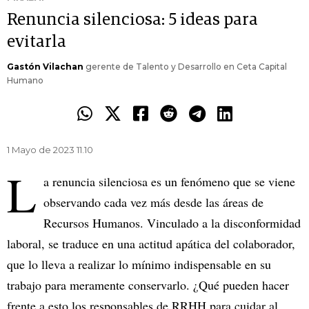
Renuncia silenciosa: 5 ideas para
evitarla
Gastón Vilachan
gerente de Talento y Desarrollo en Ceta Capital
Humano
1 Mayo de 2023 11.10
L
a renuncia silenciosa es un fenómeno que se viene
observando cada vez más desde las áreas de
Recursos Humanos. Vinculado a la disconformidad
laboral, se traduce en una actitud apática del colaborador,
que lo lleva a realizar lo mínimo indispensable en su
trabajo para meramente conservarlo. ¿Qué pueden hacer
frente a esto los responsables de RRHH para cuidar al