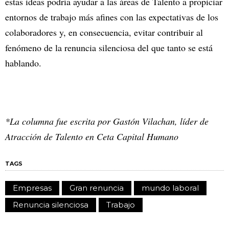
estas ideas podría ayudar a las áreas de Talento a propiciar
entornos de trabajo más afines con las expectativas de los
colaboradores y, en consecuencia, evitar contribuir al
fenómeno de la renuncia silenciosa del que tanto se está
hablando.
*La columna fue escrita por Gastón Vilachan, líder de
Atracción de Talento en Ceta Capital Humano
TAGS
Empresas
Gran renuncia
mundo laboral
Renuncia silenciosa
Trabajo