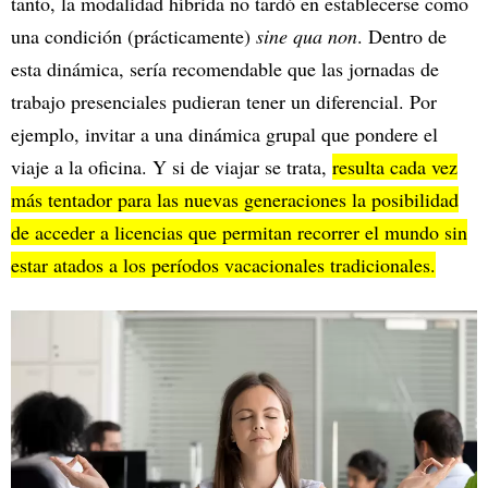
tanto, la modalidad híbrida no tardó en establecerse como
una condición (prácticamente)
sine qua non
. Dentro de
esta dinámica, sería recomendable que las jornadas de
trabajo presenciales pudieran tener un diferencial. Por
ejemplo, invitar a una dinámica grupal que pondere el
viaje a la oficina. Y si de viajar se trata,
resulta cada vez
más tentador para las nuevas generaciones la posibilidad
de acceder a licencias que permitan recorrer el mundo sin
estar atados a los períodos vacacionales tradicionales.