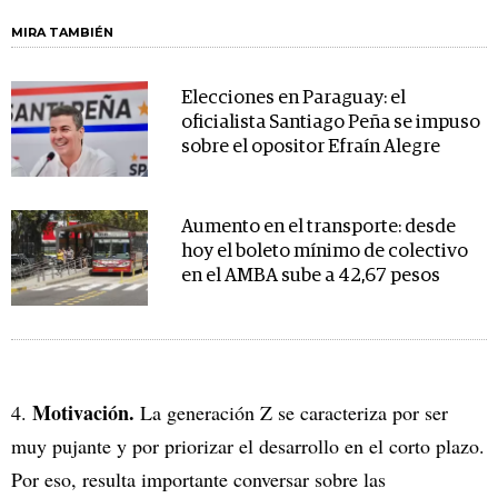
MIRA TAMBIÉN
Elecciones en Paraguay: el
oficialista Santiago Peña se impuso
sobre el opositor Efraín Alegre
Aumento en el transporte: desde
hoy el boleto mínimo de colectivo
en el AMBA sube a 42,67 pesos
Motivación.
4.
La generación Z se caracteriza por ser
muy pujante y por priorizar el desarrollo en el corto plazo.
Por eso, resulta importante conversar sobre las