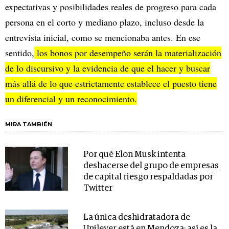
expectativas y posibilidades reales de progreso para cada
persona en el corto y mediano plazo, incluso desde la
entrevista inicial, como se mencionaba antes. En ese
sentido,
los bonos por desempeño serán la materialización
de lo discursivo y la evidencia de que el hacer y buscar
más allá de lo que estrictamente establece el puesto tiene
un diferencial y un reconocimiento.
MIRA TAMBIÉN
Por qué Elon Musk intenta
deshacerse del grupo de empresas
de capital riesgo respaldadas por
Twitter
La única deshidratadora de
Unilever está en Mendoza: así es la