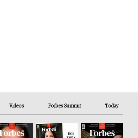
Videos
Forbes Summit
Today