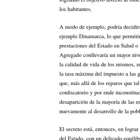
los habitantes.
A modo de ejemplo, podría decidir
ejemplo Dinamarca, lo que permitir
prestaciones del Estado en Salud o
Agregado conllevaría un mayor nivel
la calidad de vida de los mismos, r
la tasa máxima del impuesto a las 
que, más allá de los reparos que ta
confiscatorio y por ende inconstitu
desaparición de la mayoría de las 
nuevamente al desarrollo de la pob
El secreto está, entonces, en lograr
del Estado, con un delicado equilib