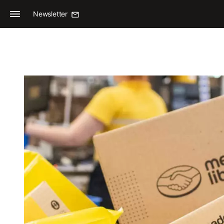
Newsletter