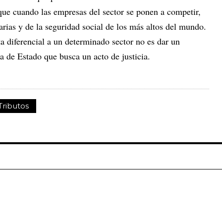
ue cuando las empresas del sector se ponen a competir,
arias y de la seguridad social de los más altos del mundo.
ta diferencial a un determinado sector no es dar un
ca de Estado que busca un acto de justicia.
Tributos