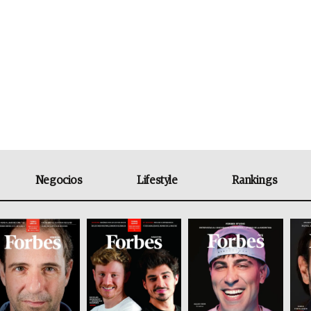
Negocios
Lifestyle
Rankings