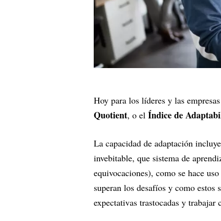
Hoy para los líderes y las empresa
Quotient
Índice de Adaptabi
, o el
La capacidad de adaptación incluy
invebitable, que sistema de aprendi
equivocaciones), como se hace uso 
superan los desafíos y como estos s
expectativas trastocadas y trabajar 