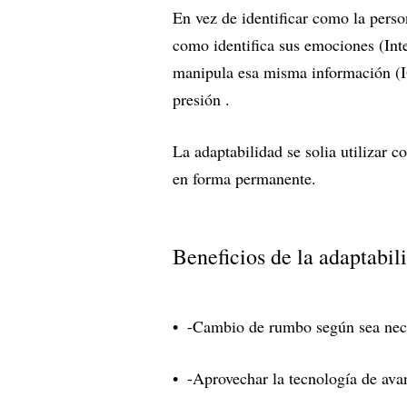
En vez de identificar como la perso
como identifica sus emociones (In
manipula esa misma información (
presión .
La adaptabilidad se solia utilizar
en forma permanente.
Beneficios de la adaptabil
-Cambio de rumbo según sea nece
-Aprovechar la tecnología de ava