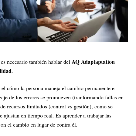
AQ Adaptaptation
s es necesario también hablar del
lidad
.
e el cómo la persona maneja el cambio permanente e
zaje de los errores se promueven (tranformando fallas en
de recursos limitados (control vs gestión), como se
e ajustan en tiempo real. Es aprender a trabajar las
con el cambio en lugar de contra él.