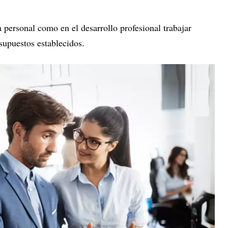
a personal como en el desarrollo profesional trabajar
upuestos establecidos.