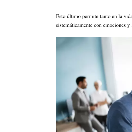
Esto último permite tanto en la vid
sistemáticamente con emociones y s