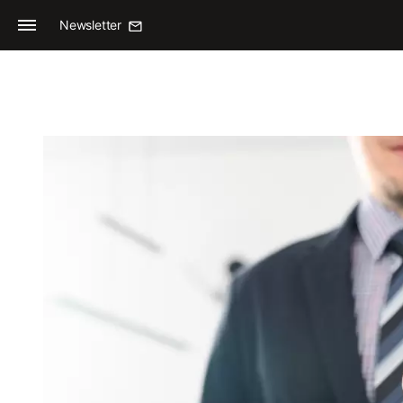
Newsletter