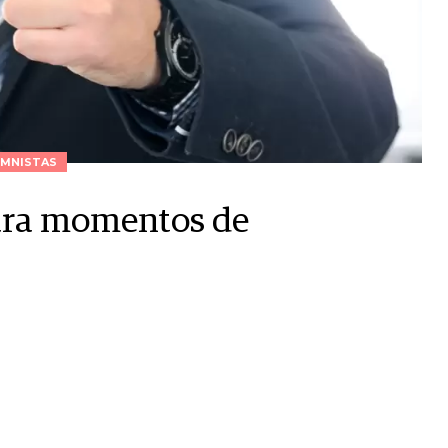
MNISTAS
para momentos de