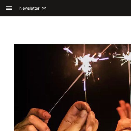
Newsletter