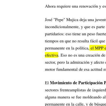
Ahora requiere una renovación y es
José "Pepe" Mujica deja una juvent
incondicionalmente, y que es parte
partidarios: eso tiene un peso fuert
tiempos en que no resulta fácil qu
permanente en la política,
el MPP es
efectiva
. Eso no es una creación de
sector, pero la admiración y afecto 
motor fundamental de esa actitud mi
Movimiento de Participación 
El
sectores frenteamplistas de izquier
alguna manera se fue moldeando al 
permanente en la calle, y de búsque