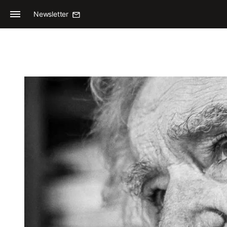
Newsletter