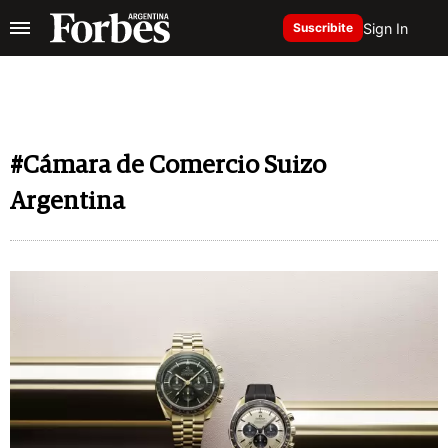
Sign In
Suscribite
#Cámara de Comercio Suizo
Argentina