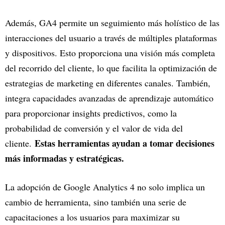
Además, GA4 permite un seguimiento más holístico de las
interacciones del usuario a través de múltiples plataformas
y dispositivos. Esto proporciona una visión más completa
del recorrido del cliente, lo que facilita la optimización de
estrategias de marketing en diferentes canales. También,
integra capacidades avanzadas de aprendizaje automático
para proporcionar insights predictivos, como la
probabilidad de conversión y el valor de vida del
Estas herramientas ayudan a tomar decisiones
cliente.
más informadas y estratégicas.
La adopción de Google Analytics 4 no solo implica un
cambio de herramienta, sino también una serie de
capacitaciones a los usuarios para maximizar su