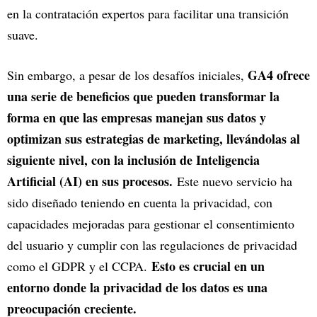
en la contratación expertos para facilitar una transición
suave.
GA4 ofrece
Sin embargo, a pesar de los desafíos iniciales,
una serie de beneficios que pueden transformar la
forma en que las empresas manejan sus datos y
optimizan sus estrategias de marketing, llevándolas al
siguiente nivel, con la inclusión de Inteligencia
Artificial (AI) en sus procesos.
Este nuevo servicio ha
sido diseñado teniendo en cuenta la privacidad, con
capacidades mejoradas para gestionar el consentimiento
del usuario y cumplir con las regulaciones de privacidad
Esto es crucial en un
como el GDPR y el CCPA.
entorno donde la privacidad de los datos es una
preocupación creciente.