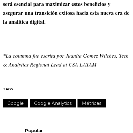
será esencial para maximizar estos beneficios y
asegurar una transición exitosa hacia esta nueva era de
la analítica digital.
*La columna fue escrita por Juanita Gomez Wilches, Tech
& Analytics Regional Lead at CSA LATAM
TAGS
Google
Google Analytics
Métricas
Popular