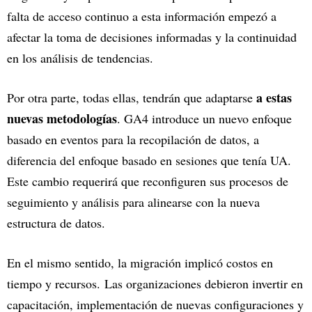
falta de acceso continuo a esta información empezó a
afectar la toma de decisiones informadas y la continuidad
en los análisis de tendencias.
a estas
Por otra parte, todas ellas, tendrán que adaptarse
nuevas metodologías
. GA4 introduce un nuevo enfoque
basado en eventos para la recopilación de datos, a
diferencia del enfoque basado en sesiones que tenía UA.
Este cambio requerirá que reconfiguren sus procesos de
seguimiento y análisis para alinearse con la nueva
estructura de datos.
En el mismo sentido, la migración implicó costos en
tiempo y recursos.
Las organizaciones debieron invertir en
capacitación, implementación de nuevas configuraciones y