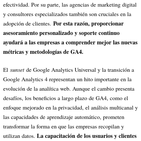
efectividad. Por su parte, las agencias de marketing digital
y consultores especializados también son cruciales en la
Por esta razón, proporcionar
adopción de clientes.
asesoramiento personalizado y soporte continuo
ayudará a las empresas a comprender mejor las nuevas
métricas y metodologías de GA4.
El
sunset
de Google Analytics Universal y la transición a
Google Analytics 4 representan un hito importante en la
evolución de la analítica web. Aunque el cambio presenta
desafíos, los beneficios a largo plazo de GA4, como el
enfoque mejorado en la privacidad, el análisis multicanal y
las capacidades de aprendizaje automático, prometen
transformar la forma en que las empresas recopilan y
La capacitación de los usuarios y clientes
utilizan datos.