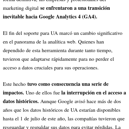
se enfrentaron a una transición
marketing digital
inevitable hacia Google Analytics 4 (GA4).
El fin del soporte para UA marcó un cambio significativo
en el panorama de la analítica web. Quienes han
dependido de esta herramienta durante tanto tiempo,
tuvieron que adaptarse rápidamente para no perder el
acceso a datos cruciales para sus operaciones.
tuvo como consecuencia una serie de
Este hecho
impactos.
la interrupción en el acceso a
Uno de ellos fue
datos históricos.
Aunque Google avisó hace más de dos
años que los datos históricos de UA estarían disponibles
hasta el 1 de julio de este año, las compañías tuvieron que
resguardar y respaldar sus datos para evitar pérdidas. La