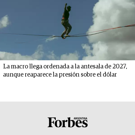
La macro llega ordenada a la antesala de 2027,
aunque reaparece la presión sobre el dólar