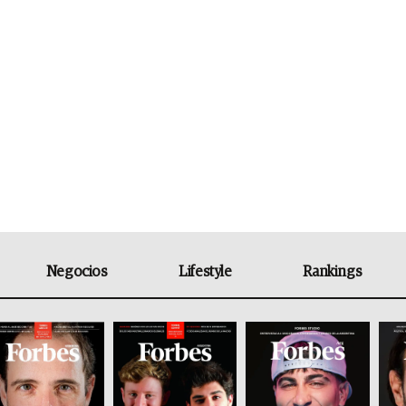
Negocios
Lifestyle
Rankings