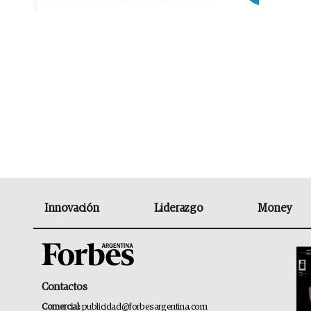
Innovación
Liderazgo
Money
Contactos
Comercial:
publicidad@forbesargentina.com