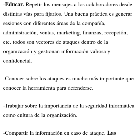
-Educar.
Repetir los mensajes a los colaboradores desde
distintas vías para fijarlos. Una buena práctica es generar
sesiones con diferentes áreas de la compañía,
administración, ventas, marketing, finanzas, recepción,
etc. todos son vectores de ataques dentro de la
organización y gestionan información valiosa y
confidencial.
-Conocer sobre los ataques es mucho más importante que
conocer la herramienta para defenderse.
-Trabajar sobre la importancia de la seguridad informática
como cultura de la organización.
Las
-Compartir la información en caso de ataque.