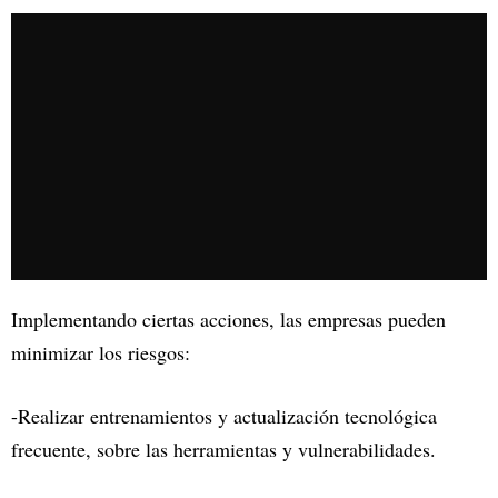
Implementando ciertas acciones, las empresas pueden
minimizar los riesgos:
-Realizar entrenamientos y actualización tecnológica
frecuente, sobre las herramientas y vulnerabilidades.