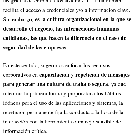
las grietas de entrada a los sistemas. La falla humana
facilita el acceso a credenciales y/o a información clave.
es la cultura organizacional en la que se
Sin embargo,
desarrolla el negocio, las interacciones humanas
cotidianas, las que hacen la diferencia en el caso de
seguridad de las empresas.
En este sentido, sugerimos enfocar los recursos
capacitación y repetición de mensajes
corporativos en
para generar una cultura de trabajo segura
, ya que
mientras la primera forma y proporciona los hábitos
idóneos para el uso de las aplicaciones y sistemas, la
repetición permanente fija la conducta a la hora de la
interacción con la herramienta o manejo sensible de
información crítica.