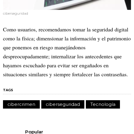
ciberseguridad
Como usuarios, recomendamos tomar la seguridad digital
como la física; dimensionar la información y el patrimonio
que ponemos en riesgo manejándonos
despreocupadamente; internalizar los antecedentes que
hayamos escuchado para evitar ser engañados en
situaciones similares y siempre fortalecer las contraseñas.
TAGS
cibercrimen
ciberseguridad
Tecnología
Popular