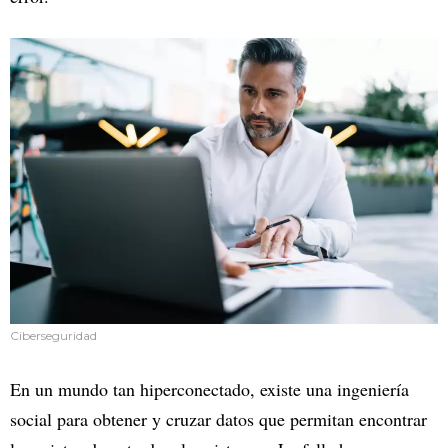
Ciberseguridad
En un mundo tan hiperconectado, existe una ingeniería
social para obtener y cruzar datos que permitan encontrar