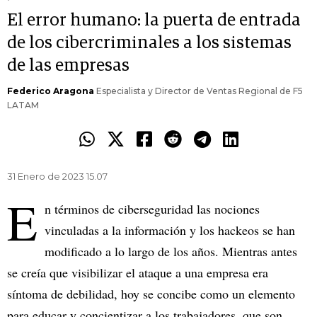
El error humano: la puerta de entrada
de los cibercriminales a los sistemas
de las empresas
Federico Aragona
Especialista y Director de Ventas Regional de F5
LATAM
31 Enero de 2023 15.07
E
n términos de ciberseguridad las nociones
vinculadas a la información y los hackeos se han
modificado a lo largo de los años. Mientras antes
se creía que visibilizar el ataque a una empresa era
síntoma de debilidad, hoy se concibe como un elemento
para educar y concientizar a los trabajadores, que son