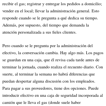
recibir el gas; registrar y entregar los pedidos a domicilio;
vender en el local; llevar la administración general. Esto
responde cuando se le pregunta a qué dedica su tiempo.
Además, por supuesto, del tiempo que demanda la
atención personalizada a sus fieles clientes.
Pero cuando se le pregunta por la administración del
efectivo, la conversación cambia. Hay algo más. Los pagos
se guardan en una caja, que él revisa cada tarde antes de
terminar la jornada, cuando realiza el recuento diario. Con
suerte, al terminar la semana no habrá diferencias que
puedan despertar alguna discusión con los empleados.
Para pagar a sus proveedores, tiene dos opciones. Puede
introducir efectivo en una caja de seguridad incorporada al
camión que le lleva el gas (donde suele haber