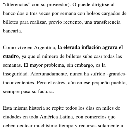
“diferencias” con su proveedor). O puede dirigirse al
banco dos o tres veces por semana con bolsos cargados de
billetes para realizar, previo recuento, una transferencia
bancaria.
la elevada inflación agrava el
Como vive en Argentina,
cuadro
, ya que el número de billetes sube casi todas las
semanas. El mayor problema, sin embargo, es la
inseguridad. Afortunadamente, nunca ha sufrido -grandes-
inconvenientes. Pero el estrés, aún en ese pequeño pueblo,
siempre pasa su factura.
Esta misma historia se repite todos los días en miles de
ciudades en toda América Latina, con comercios que
deben dedicar muchísimo tiempo y recursos solamente a