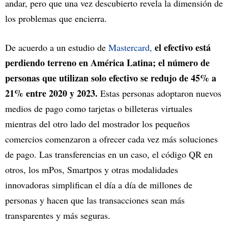
andar, pero que una vez descubierto revela la dimensión de
los problemas que encierra.
el efectivo está
De acuerdo a un estudio de
Mastercard,
perdiendo terreno en América Latina; el número de
personas que utilizan solo efectivo se redujo de 45% a
21% entre 2020 y 2023.
Estas personas adoptaron nuevos
medios de pago como tarjetas o billeteras virtuales
mientras del otro lado del mostrador los pequeños
comercios comenzaron a ofrecer cada vez más soluciones
de pago. Las transferencias en un caso, el código QR en
otros, los mPos, Smartpos y otras modalidades
innovadoras simplifican el día a día de millones de
personas y hacen que las transacciones sean más
transparentes y más seguras.