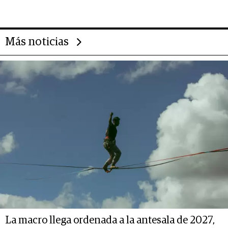
14.000 millones anuales
Más noticias
La macro llega ordenada a la antesala de 2027,