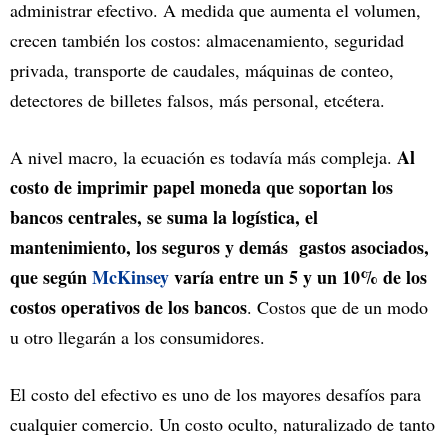
administrar efectivo. A medida que aumenta el volumen,
crecen también los costos: almacenamiento, seguridad
privada, transporte de caudales, máquinas de conteo,
detectores de billetes falsos, más personal, etcétera.
Al
A nivel macro, la ecuación es todavía más compleja.
costo de imprimir papel moneda que soportan los
bancos centrales, se suma la logística, el
mantenimiento, los seguros y demás gastos asociados,
que según
McKinsey
varía entre un 5 y un 10% de los
costos operativos de los bancos
. Costos que de un modo
u otro llegarán a los consumidores.
El costo del efectivo es uno de los mayores desafíos para
cualquier comercio. Un costo oculto, naturalizado de tanto