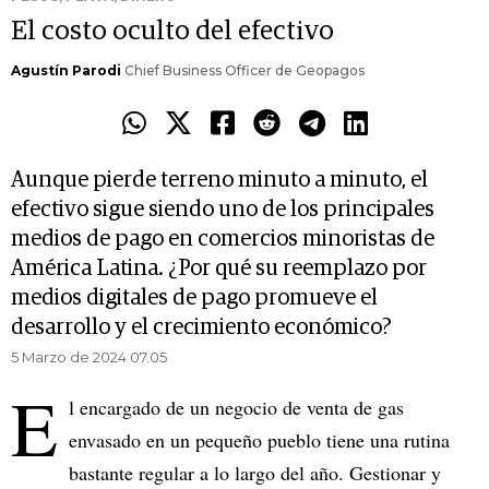
El costo oculto del efectivo
Agustín Parodi
Chief Business Officer de Geopagos
Aunque pierde terreno minuto a minuto, el
efectivo sigue siendo uno de los principales
medios de pago en comercios minoristas de
América Latina. ¿Por qué su reemplazo por
medios digitales de pago promueve el
desarrollo y el crecimiento económico?
5 Marzo de 2024 07.05
E
l encargado de un negocio de venta de gas
envasado en un pequeño pueblo tiene una rutina
bastante regular a lo largo del año. Gestionar y