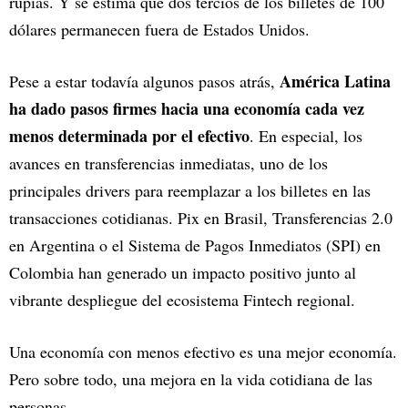
rupias. Y se estima que dos tercios de los billetes de 100
dólares permanecen fuera de Estados Unidos.
América Latina
Pese a estar todavía algunos pasos atrás,
ha dado pasos firmes hacia una economía cada vez
menos determinada por el efectivo
. En especial, los
avances en transferencias inmediatas, uno de los
principales drivers para reemplazar a los billetes en las
transacciones cotidianas. Pix en Brasil, Transferencias 2.0
en Argentina o el Sistema de Pagos Inmediatos (SPI) en
Colombia han generado un impacto positivo junto al
vibrante despliegue del ecosistema Fintech regional.
Una economía con menos efectivo es una mejor economía.
Pero sobre todo, una mejora en la vida cotidiana de las
personas.