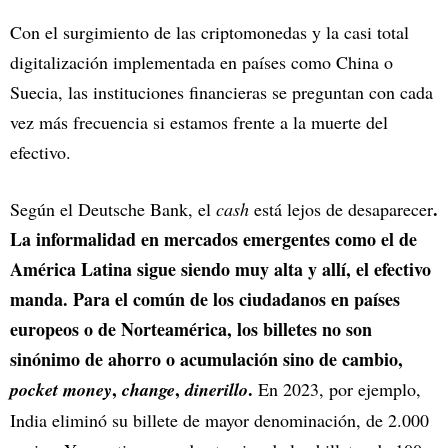
Con el surgimiento de las criptomonedas y la casi total
digitalización implementada en países como China o
Suecia, las instituciones financieras se preguntan con cada
vez más frecuencia si estamos frente a la muerte del
efectivo.
.
Según el Deutsche Bank, el
cash
está lejos de desaparecer
La informalidad en mercados emergentes como el de
América Latina sigue siendo muy alta y allí, el efectivo
manda. Para el común de los ciudadanos en países
europeos o de Norteamérica, los billetes no son
sinónimo de ahorro o acumulación sino de cambio,
,
,
.
pocket money
change
dinerillo
En 2023, por ejemplo,
India eliminó su billete de mayor denominación, de 2.000